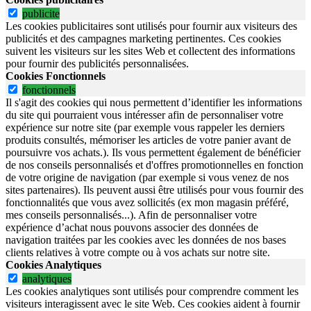
publicite
Les cookies publicitaires sont utilisés pour fournir aux visiteurs des
publicités et des campagnes marketing pertinentes. Ces cookies
suivent les visiteurs sur les sites Web et collectent des informations
pour fournir des publicités personnalisées.
Cookies Fonctionnels
fonctionnels
Il s'agit des cookies qui nous permettent d’identifier les informations
du site qui pourraient vous intéresser afin de personnaliser votre
expérience sur notre site (par exemple vous rappeler les derniers
produits consultés, mémoriser les articles de votre panier avant de
poursuivre vos achats.). Ils vous permettent également de bénéficier
de nos conseils personnalisés et d'offres promotionnelles en fonction
de votre origine de navigation (par exemple si vous venez de nos
sites partenaires). Ils peuvent aussi être utilisés pour vous fournir des
fonctionnalités que vous avez sollicités (ex mon magasin préféré,
mes conseils personnalisés...). Afin de personnaliser votre
expérience d’achat nous pouvons associer des données de
navigation traitées par les cookies avec les données de nos bases
clients relatives à votre compte ou à vos achats sur notre site.
Cookies Analytiques
analytiques
Les cookies analytiques sont utilisés pour comprendre comment les
visiteurs interagissent avec le site Web. Ces cookies aident à fournir