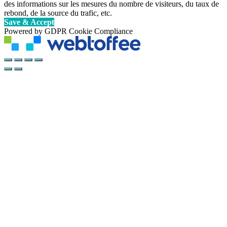
des informations sur les mesures du nombre de visiteurs, du taux de
rebond, de la source du trafic, etc.
Save & Accept
Powered by GDPR Cookie Compliance