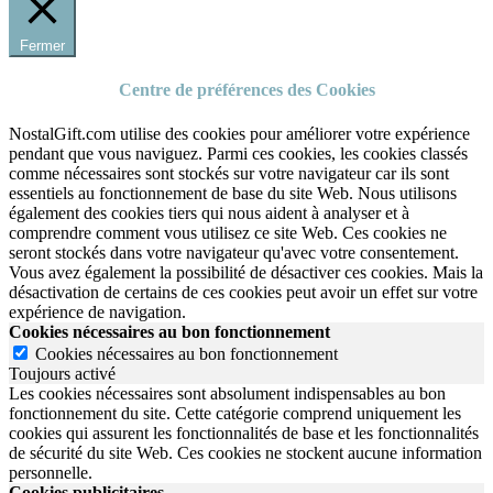
Fermer
Centre de préférences des Cookies
NostalGift.com utilise des cookies pour améliorer votre expérience
pendant que vous naviguez. Parmi ces cookies, les cookies classés
comme nécessaires sont stockés sur votre navigateur car ils sont
essentiels au fonctionnement de base du site Web. Nous utilisons
également des cookies tiers qui nous aident à analyser et à
comprendre comment vous utilisez ce site Web. Ces cookies ne
seront stockés dans votre navigateur qu'avec votre consentement.
Vous avez également la possibilité de désactiver ces cookies. Mais la
désactivation de certains de ces cookies peut avoir un effet sur votre
expérience de navigation.
Cookies nécessaires au bon fonctionnement
Cookies nécessaires au bon fonctionnement
Toujours activé
Les cookies nécessaires sont absolument indispensables au bon
fonctionnement du site.
Cette catégorie comprend uniquement les
cookies qui assurent les fonctionnalités de base et les fonctionnalités
de sécurité du site Web.
Ces cookies ne stockent aucune information
personnelle.
Cookies publicitaires