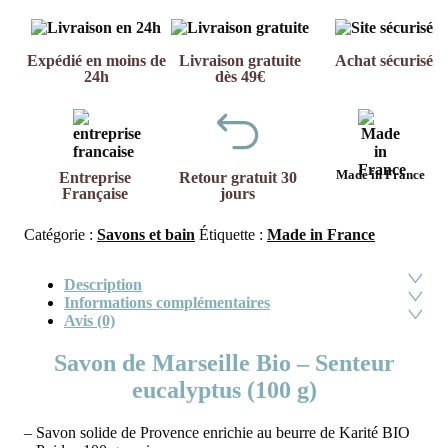
Expédié en moins de
Livraison gratuite
Achat sécurisé
24h
dès 49€
Made in France
Entreprise
Retour gratuit 30
Française
jours
Catégorie :
Savons et bain
Étiquette :
Made in France
Description
Informations complémentaires
Avis (0)
Savon de Marseille Bio – Senteur
eucalyptus (100 g)
– Savon solide de Provence enrichie au beurre de Karité BIO