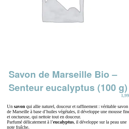
Savon de Marseille Bio –
Senteur eucalyptus (100 g)
1,99
Un
savon
qui allie naturel, douceur et raffinement :
véritable savon
de Marseille à base d’huiles végétales, il développe une mousse fin
et onctueuse, qui nettoie tout en douceur.
Parfumé délicatement à l’
eucalyptus
, il développe sur la peau une
note fraîche.