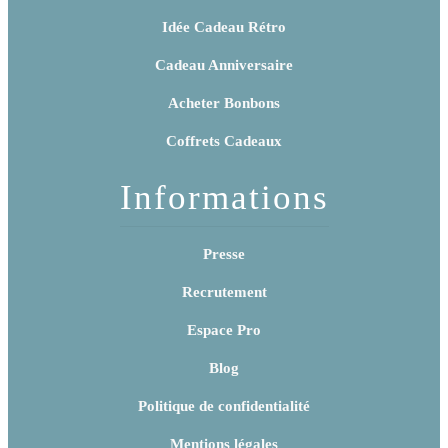
Idée Cadeau Rétro
Cadeau Anniversaire
Acheter Bonbons
Coffrets Cadeaux
Informations
Presse
Recrutement
Espace Pro
Blog
Politique de confidentialité
Mentions légales