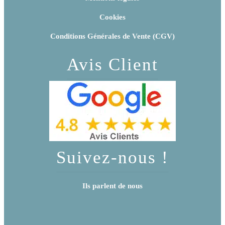
Cookies
Conditions Générales de Vente (CGV)
Avis Client
Suivez-nous !
Ils parlent de nous