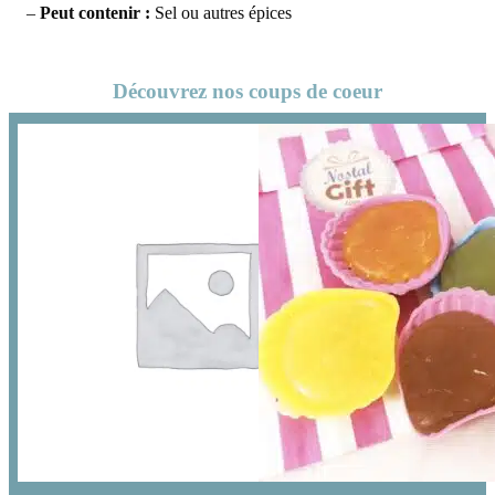
–
Peut contenir :
Sel ou autres épices
Découvrez nos coups de coeur