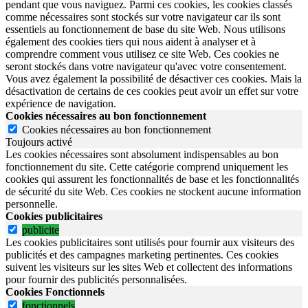
pendant que vous naviguez. Parmi ces cookies, les cookies classés
comme nécessaires sont stockés sur votre navigateur car ils sont
essentiels au fonctionnement de base du site Web. Nous utilisons
également des cookies tiers qui nous aident à analyser et à
comprendre comment vous utilisez ce site Web. Ces cookies ne
seront stockés dans votre navigateur qu'avec votre consentement.
Vous avez également la possibilité de désactiver ces cookies. Mais la
désactivation de certains de ces cookies peut avoir un effet sur votre
expérience de navigation.
Cookies nécessaires au bon fonctionnement
Cookies nécessaires au bon fonctionnement
Toujours activé
Les cookies nécessaires sont absolument indispensables au bon
fonctionnement du site.
Cette catégorie comprend uniquement les
cookies qui assurent les fonctionnalités de base et les fonctionnalités
de sécurité du site Web.
Ces cookies ne stockent aucune information
personnelle.
Cookies publicitaires
publicite
Les cookies publicitaires sont utilisés pour fournir aux visiteurs des
publicités et des campagnes marketing pertinentes. Ces cookies
suivent les visiteurs sur les sites Web et collectent des informations
pour fournir des publicités personnalisées.
Cookies Fonctionnels
fonctionnels