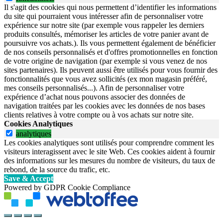
Il s'agit des cookies qui nous permettent d’identifier les informations
du site qui pourraient vous intéresser afin de personnaliser votre
expérience sur notre site (par exemple vous rappeler les derniers
produits consultés, mémoriser les articles de votre panier avant de
poursuivre vos achats.). Ils vous permettent également de bénéficier
de nos conseils personnalisés et d'offres promotionnelles en fonction
de votre origine de navigation (par exemple si vous venez de nos
sites partenaires). Ils peuvent aussi être utilisés pour vous fournir des
fonctionnalités que vous avez sollicités (ex mon magasin préféré,
mes conseils personnalisés...). Afin de personnaliser votre
expérience d’achat nous pouvons associer des données de
navigation traitées par les cookies avec les données de nos bases
clients relatives à votre compte ou à vos achats sur notre site.
Cookies Analytiques
analytiques
Les cookies analytiques sont utilisés pour comprendre comment les
visiteurs interagissent avec le site Web. Ces cookies aident à fournir
des informations sur les mesures du nombre de visiteurs, du taux de
rebond, de la source du trafic, etc.
Save & Accept
Powered by GDPR Cookie Compliance