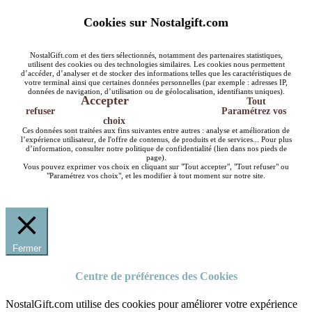
Cookies sur Nostalgift.com
NostalGift.com et des tiers sélectionnés, notamment des partenaires statistiques,
utilisent des cookies ou des technologies similaires. Les cookies nous permettent
d’accéder, d’analyser et de stocker des informations telles que les caractéristiques de
votre terminal ainsi que certaines données personnelles (par exemple : adresses IP,
données de navigation, d’utilisation ou de géolocalisation, identifiants uniques).
Accepter
Tout
refuser
Paramétrez vos
choix
Ces données sont traitées aux fins suivantes entre autres : analyse et amélioration de
l’expérience utilisateur, de l'offre de contenus, de produits et de services... Pour plus
d’information, consulter notre politique de confidentialité (lien dans nos pieds de
page).
Vous pouvez exprimer vos choix en cliquant sur "Tout accepter", "Tout refuser" ou
"Paramétrez vos choix", et les modifier à tout moment sur notre site.
Fermer
Centre de préférences des Cookies
NostalGift.com utilise des cookies pour améliorer votre expérience