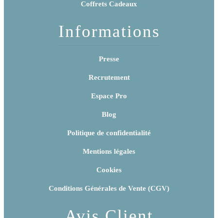
Coffrets Cadeaux
Informations
Presse
Recrutement
Espace Pro
Blog
Politique de confidentialité
Mentions légales
Cookies
Conditions Générales de Vente (CGV)
Avis Client