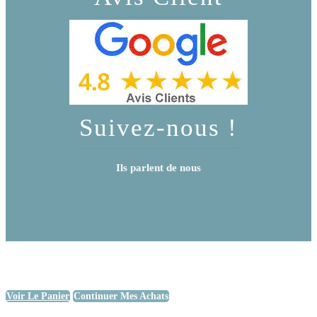
Suivez-nous !
Ils parlent de nous
Voir Le Panier
Continuer Mes Achats