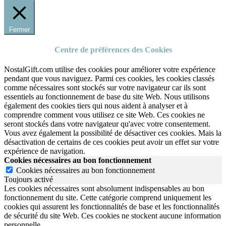
Fermer
Centre de préférences des Cookies
NostalGift.com utilise des cookies pour améliorer votre expérience
pendant que vous naviguez. Parmi ces cookies, les cookies classés
comme nécessaires sont stockés sur votre navigateur car ils sont
essentiels au fonctionnement de base du site Web. Nous utilisons
également des cookies tiers qui nous aident à analyser et à
comprendre comment vous utilisez ce site Web. Ces cookies ne
seront stockés dans votre navigateur qu'avec votre consentement.
Vous avez également la possibilité de désactiver ces cookies. Mais la
désactivation de certains de ces cookies peut avoir un effet sur votre
expérience de navigation.
Cookies nécessaires au bon fonctionnement
Cookies nécessaires au bon fonctionnement
Toujours activé
Les cookies nécessaires sont absolument indispensables au bon
fonctionnement du site.
Cette catégorie comprend uniquement les
cookies qui assurent les fonctionnalités de base et les fonctionnalités
de sécurité du site Web.
Ces cookies ne stockent aucune information
personnelle.