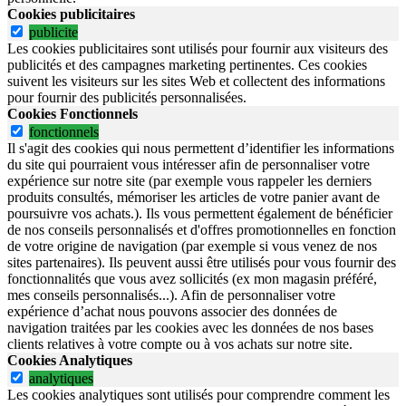
Cookies publicitaires
publicite
Les cookies publicitaires sont utilisés pour fournir aux visiteurs des
publicités et des campagnes marketing pertinentes. Ces cookies
suivent les visiteurs sur les sites Web et collectent des informations
pour fournir des publicités personnalisées.
Cookies Fonctionnels
fonctionnels
Il s'agit des cookies qui nous permettent d’identifier les informations
du site qui pourraient vous intéresser afin de personnaliser votre
expérience sur notre site (par exemple vous rappeler les derniers
produits consultés, mémoriser les articles de votre panier avant de
poursuivre vos achats.). Ils vous permettent également de bénéficier
de nos conseils personnalisés et d'offres promotionnelles en fonction
de votre origine de navigation (par exemple si vous venez de nos
sites partenaires). Ils peuvent aussi être utilisés pour vous fournir des
fonctionnalités que vous avez sollicités (ex mon magasin préféré,
mes conseils personnalisés...). Afin de personnaliser votre
expérience d’achat nous pouvons associer des données de
navigation traitées par les cookies avec les données de nos bases
clients relatives à votre compte ou à vos achats sur notre site.
Cookies Analytiques
analytiques
Les cookies analytiques sont utilisés pour comprendre comment les