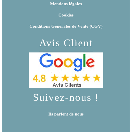
Mentions légales
Cookies
Conditions Générales de Vente (CGV)
Avis Client
Suivez-nous !
Ils parlent de nous