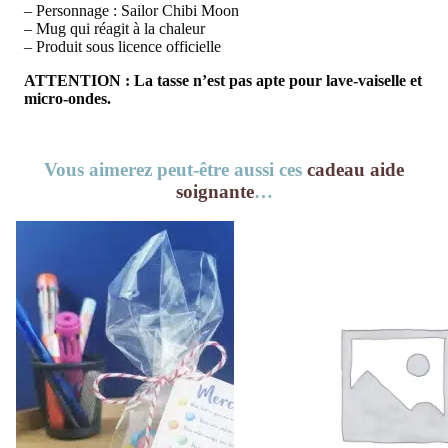
– Personnage : Sailor Chibi Moon
– Mug qui réagit à la chaleur
– Produit sous licence officielle
ATTENTION : La tasse n’est pas apte pour lave-vaiselle et
micro-ondes.
Vous aimerez peut-être aussi ces
cadeau aide
soignante
…