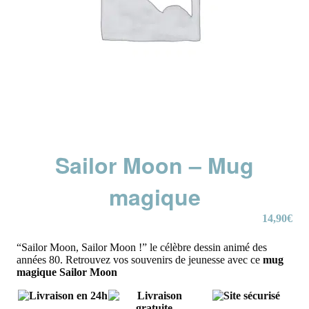
Sailor Moon – Mug
magique
14,90
€
“Sailor Moon, Sailor Moon !” le célèbre dessin animé des
années 80. Retrouvez vos souvenirs de jeunesse avec ce
mug
magique
Sailor Moon