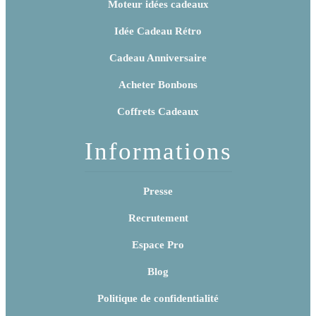
Moteur idées cadeaux
Idée Cadeau Rétro
Cadeau Anniversaire
Acheter Bonbons
Coffrets Cadeaux
Informations
Presse
Recrutement
Espace Pro
Blog
Politique de confidentialité