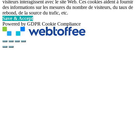
visiteurs interagissent avec le site Web. Ces cookies aident à fournir
des informations sur les mesures du nombre de visiteurs, du taux de
rebond, de la source du trafic, etc.
Save & Accept
Powered by GDPR Cookie Compliance