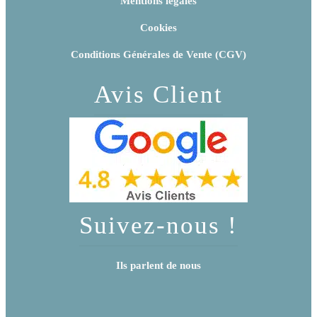
Mentions légales
Cookies
Conditions Générales de Vente (CGV)
Avis Client
Suivez-nous !
Ils parlent de nous