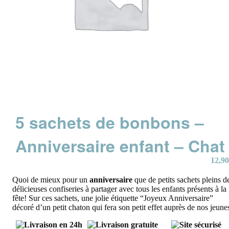
5 sachets de bonbons –
Anniversaire enfant – Chat
12,90
Quoi de mieux pour un
anniversaire
que de petits sachets pleins d
délicieuses confiseries à partager avec tous les enfants présents à la
fête! Sur ces sachets, une jolie étiquette “Joyeux Anniversaire”
décoré d’un petit chaton qui fera son petit effet auprès de nos jeune