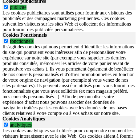
Cookies publicitaires
publicite
Les cookies publicitaires sont utilisés pour fournir aux visiteurs des
publicités et des campagnes marketing pertinentes. Ces cookies
suivent les visiteurs sur les sites Web et collectent des informations
pour fournir des publicités personnalisées.
Cookies Fonctionnels
fonctionnels
Il s'agit des cookies qui nous permettent d’identifier les informations
du site qui pourraient vous intéresser afin de personnaliser votre
expérience sur notre site (par exemple vous rappeler les derniers
produits consultés, mémoriser les articles de votre panier avant de
poursuivre vos achats.). Ils vous permettent également de bénéficier
de nos conseils personnalisés et d'offres promotionnelles en fonction
de votre origine de navigation (par exemple si vous venez de nos
sites partenaires). Ils peuvent aussi être utilisés pour vous fournir des
fonctionnalités que vous avez sollicités (ex mon magasin préféré,
mes conseils personnalisés...). Afin de personnaliser votre
expérience d’achat nous pouvons associer des données de
navigation traitées par les cookies avec les données de nos bases
clients relatives à votre compte ou à vos achats sur notre site.
Cookies Analytiques
analytiques
Les cookies analytiques sont utilisés pour comprendre comment les
visiteurs interagissent avec le site Web. Ces cookies aident à fournir