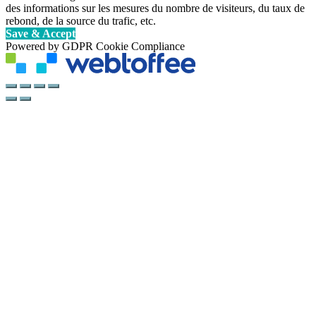
des informations sur les mesures du nombre de visiteurs, du taux de
rebond, de la source du trafic, etc.
Save & Accept
Powered by GDPR Cookie Compliance