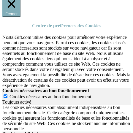
Fermer
Centre de préférences des Cookies
NostalGift.com utilise des cookies pour améliorer votre expérience
pendant que vous naviguez. Parmi ces cookies, les cookies classés
comme nécessaires sont stockés sur votre navigateur car ils sont
essentiels au fonctionnement de base du site Web. Nous utilisons
également des cookies tiers qui nous aident à analyser et à
comprendre comment vous utilisez ce site Web. Ces cookies ne
seront stockés dans votre navigateur qu'avec votre consentement.
Vous avez également la possibilité de désactiver ces cookies. Mais la
désactivation de certains de ces cookies peut avoir un effet sur votre
expérience de navigation.
Cookies nécessaires au bon fonctionnement
Cookies nécessaires au bon fonctionnement
Toujours activé
Les cookies nécessaires sont absolument indispensables au bon
fonctionnement du site.
Cette catégorie comprend uniquement les
cookies qui assurent les fonctionnalités de base et les fonctionnalités
de sécurité du site Web.
Ces cookies ne stockent aucune information
personnelle.