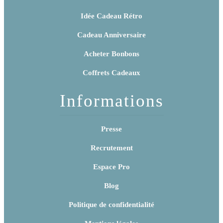
Idée Cadeau Rétro
Cadeau Anniversaire
Acheter Bonbons
Coffrets Cadeaux
Informations
Presse
Recrutement
Espace Pro
Blog
Politique de confidentialité