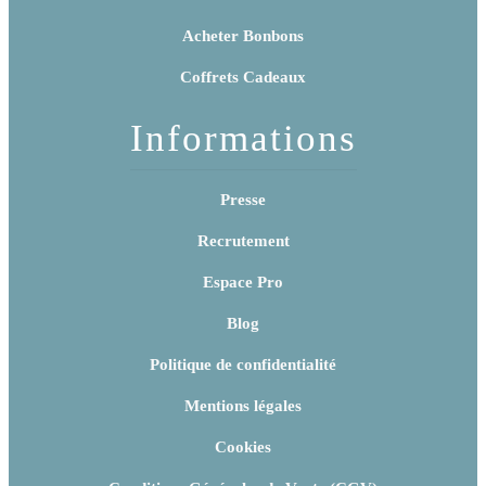
Acheter Bonbons
Coffrets Cadeaux
Informations
Presse
Recrutement
Espace Pro
Blog
Politique de confidentialité
Mentions légales
Cookies