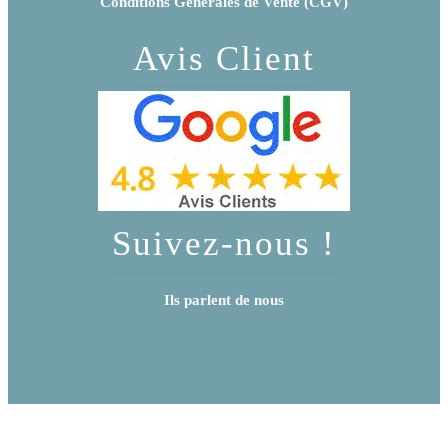
Conditions Générales de Vente (CGV)
Avis Client
Suivez-nous !
Ils parlent de nous