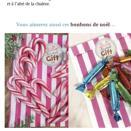
et à l’abri de la chaleur.
Vous aimerez aussi ces
bonbons de noël
…