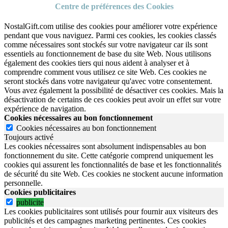
Centre de préférences des Cookies
NostalGift.com utilise des cookies pour améliorer votre expérience
pendant que vous naviguez. Parmi ces cookies, les cookies classés
comme nécessaires sont stockés sur votre navigateur car ils sont
essentiels au fonctionnement de base du site Web. Nous utilisons
également des cookies tiers qui nous aident à analyser et à
comprendre comment vous utilisez ce site Web. Ces cookies ne
seront stockés dans votre navigateur qu'avec votre consentement.
Vous avez également la possibilité de désactiver ces cookies. Mais la
désactivation de certains de ces cookies peut avoir un effet sur votre
expérience de navigation.
Cookies nécessaires au bon fonctionnement
Cookies nécessaires au bon fonctionnement
Toujours activé
Les cookies nécessaires sont absolument indispensables au bon
fonctionnement du site.
Cette catégorie comprend uniquement les
cookies qui assurent les fonctionnalités de base et les fonctionnalités
de sécurité du site Web.
Ces cookies ne stockent aucune information
personnelle.
Cookies publicitaires
publicite
Les cookies publicitaires sont utilisés pour fournir aux visiteurs des
publicités et des campagnes marketing pertinentes. Ces cookies