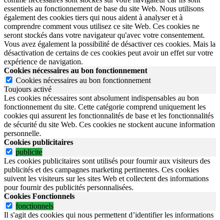
essentiels au fonctionnement de base du site Web. Nous utilisons
également des cookies tiers qui nous aident à analyser et à
comprendre comment vous utilisez ce site Web. Ces cookies ne
seront stockés dans votre navigateur qu'avec votre consentement.
Vous avez également la possibilité de désactiver ces cookies. Mais la
désactivation de certains de ces cookies peut avoir un effet sur votre
expérience de navigation.
Cookies nécessaires au bon fonctionnement
Cookies nécessaires au bon fonctionnement
Toujours activé
Les cookies nécessaires sont absolument indispensables au bon
fonctionnement du site.
Cette catégorie comprend uniquement les
cookies qui assurent les fonctionnalités de base et les fonctionnalités
de sécurité du site Web.
Ces cookies ne stockent aucune information
personnelle.
Cookies publicitaires
publicite
Les cookies publicitaires sont utilisés pour fournir aux visiteurs des
publicités et des campagnes marketing pertinentes. Ces cookies
suivent les visiteurs sur les sites Web et collectent des informations
pour fournir des publicités personnalisées.
Cookies Fonctionnels
fonctionnels
Il s'agit des cookies qui nous permettent d’identifier les informations