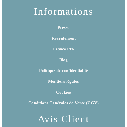
Informations
Presse
Recrutement
Espace Pro
Blog
Politique de confidentialité
Mentions légales
Cookies
Conditions Générales de Vente (CGV)
Avis Client