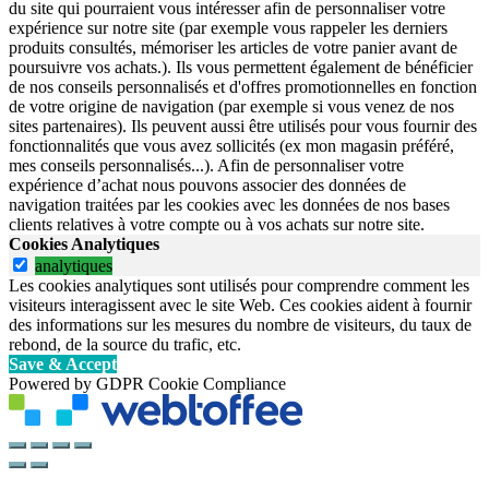
du site qui pourraient vous intéresser afin de personnaliser votre
expérience sur notre site (par exemple vous rappeler les derniers
produits consultés, mémoriser les articles de votre panier avant de
poursuivre vos achats.). Ils vous permettent également de bénéficier
de nos conseils personnalisés et d'offres promotionnelles en fonction
de votre origine de navigation (par exemple si vous venez de nos
sites partenaires). Ils peuvent aussi être utilisés pour vous fournir des
fonctionnalités que vous avez sollicités (ex mon magasin préféré,
mes conseils personnalisés...). Afin de personnaliser votre
expérience d’achat nous pouvons associer des données de
navigation traitées par les cookies avec les données de nos bases
clients relatives à votre compte ou à vos achats sur notre site.
Cookies Analytiques
analytiques
Les cookies analytiques sont utilisés pour comprendre comment les
visiteurs interagissent avec le site Web. Ces cookies aident à fournir
des informations sur les mesures du nombre de visiteurs, du taux de
rebond, de la source du trafic, etc.
Save & Accept
Powered by GDPR Cookie Compliance