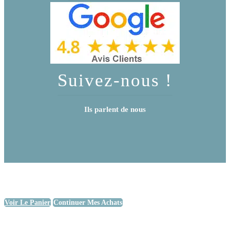
Suivez-nous !
Ils parlent de nous
Voir Le Panier
Continuer Mes Achats