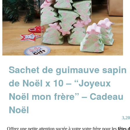
Sachet de guimauve sapin
de Noël x 10 – “Joyeux
Noël mon frère” – Cadeau
Noël
3,20
Offrez une petite attention sucrée à votre votre frère pour les
fêtes 