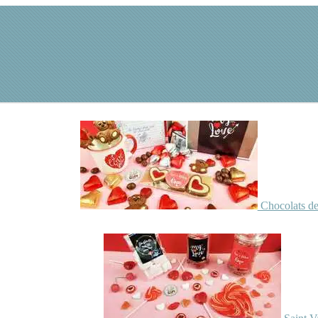
Chocolats de