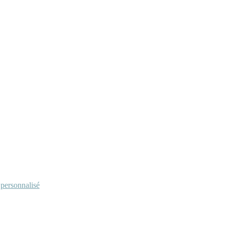
personnalisé