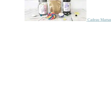
Cadeau Maman 