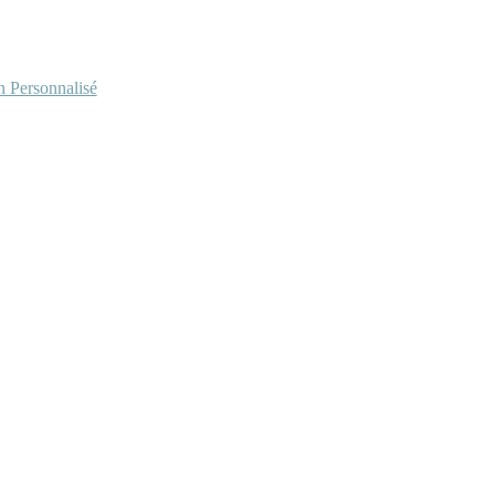
Personnalisé