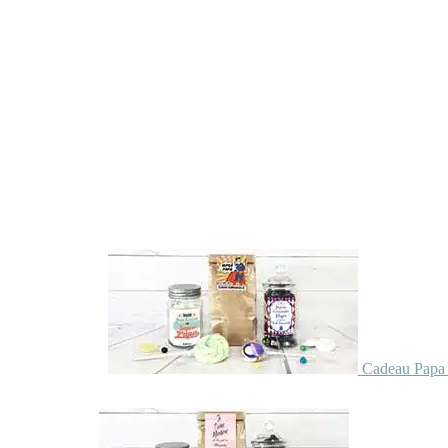
Cadeau Papa 