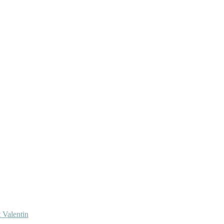
 Valentin