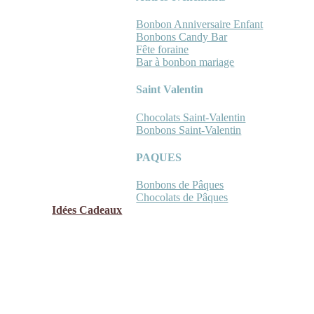
Bonbon Anniversaire Enfant
Bonbons Candy Bar
Fête foraine
Bar à bonbon mariage
Saint Valentin
Chocolats Saint-Valentin
Bonbons Saint-Valentin
PAQUES
Bonbons de Pâques
Chocolats de Pâques
Idées Cadeaux