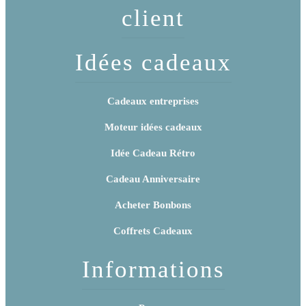
client
Idées cadeaux
Cadeaux entreprises
Moteur idées cadeaux
Idée Cadeau Rétro
Cadeau Anniversaire
Acheter Bonbons
Coffrets Cadeaux
Informations