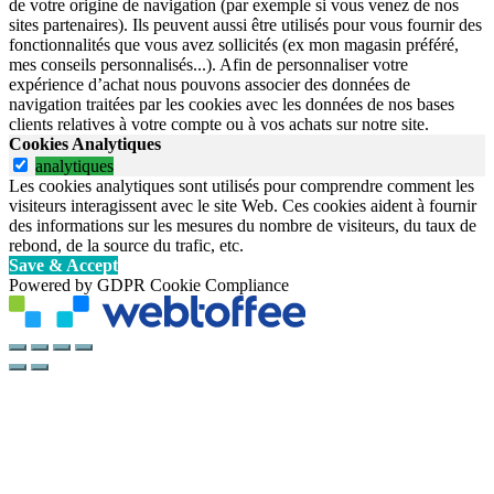
de votre origine de navigation (par exemple si vous venez de nos
sites partenaires). Ils peuvent aussi être utilisés pour vous fournir des
fonctionnalités que vous avez sollicités (ex mon magasin préféré,
mes conseils personnalisés...). Afin de personnaliser votre
expérience d’achat nous pouvons associer des données de
navigation traitées par les cookies avec les données de nos bases
clients relatives à votre compte ou à vos achats sur notre site.
Cookies Analytiques
analytiques
Les cookies analytiques sont utilisés pour comprendre comment les
visiteurs interagissent avec le site Web. Ces cookies aident à fournir
des informations sur les mesures du nombre de visiteurs, du taux de
rebond, de la source du trafic, etc.
Save & Accept
Powered by GDPR Cookie Compliance