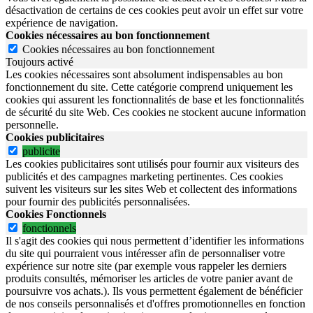
désactivation de certains de ces cookies peut avoir un effet sur votre
expérience de navigation.
Cookies nécessaires au bon fonctionnement
Cookies nécessaires au bon fonctionnement
Toujours activé
Les cookies nécessaires sont absolument indispensables au bon
fonctionnement du site.
Cette catégorie comprend uniquement les
cookies qui assurent les fonctionnalités de base et les fonctionnalités
de sécurité du site Web.
Ces cookies ne stockent aucune information
personnelle.
Cookies publicitaires
publicite
Les cookies publicitaires sont utilisés pour fournir aux visiteurs des
publicités et des campagnes marketing pertinentes. Ces cookies
suivent les visiteurs sur les sites Web et collectent des informations
pour fournir des publicités personnalisées.
Cookies Fonctionnels
fonctionnels
Il s'agit des cookies qui nous permettent d’identifier les informations
du site qui pourraient vous intéresser afin de personnaliser votre
expérience sur notre site (par exemple vous rappeler les derniers
produits consultés, mémoriser les articles de votre panier avant de
poursuivre vos achats.). Ils vous permettent également de bénéficier
de nos conseils personnalisés et d'offres promotionnelles en fonction