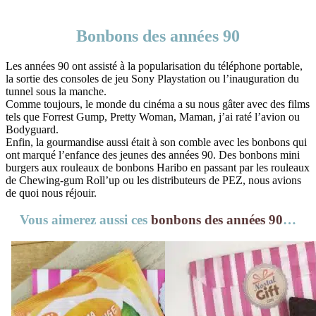
Bonbons des années 90
Les années 90 ont assisté à la popularisation du téléphone portable,
la sortie des consoles de jeu Sony Playstation ou l’inauguration du
tunnel sous la manche.
Comme toujours, le monde du cinéma a su nous gâter avec des films
tels que Forrest Gump, Pretty Woman, Maman, j’ai raté l’avion ou
Bodyguard.
Enfin, la gourmandise aussi était à son comble avec les bonbons qui
ont marqué l’enfance des jeunes des années 90. Des bonbons mini
burgers aux rouleaux de bonbons Haribo en passant par les rouleaux
de Chewing-gum Roll’up ou les distributeurs de PEZ, nous avions
de quoi nous réjouir.
Vous aimerez aussi ces
bonbons des années 90
…