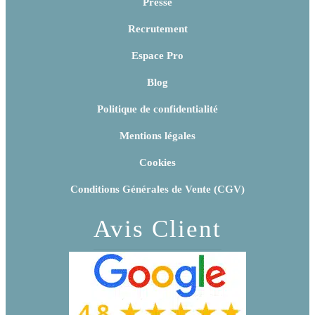
Presse
Recrutement
Espace Pro
Blog
Politique de confidentialité
Mentions légales
Cookies
Conditions Générales de Vente (CGV)
Avis Client