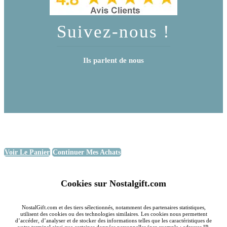
Suivez-nous !
Ils parlent de nous
Voir Le Panier
Continuer Mes Achats
Cookies sur Nostalgift.com
NostalGift.com et des tiers sélectionnés, notamment des partenaires statistiques,
utilisent des cookies ou des technologies similaires. Les cookies nous permettent
d’accéder, d’analyser et de stocker des informations telles que les caractéristiques de