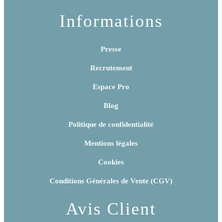
Informations
Presse
Recrutement
Espace Pro
Blog
Politique de confidentialité
Mentions légales
Cookies
Conditions Générales de Vente (CGV)
Avis Client