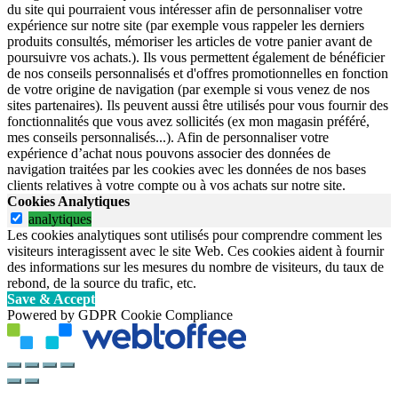
du site qui pourraient vous intéresser afin de personnaliser votre
expérience sur notre site (par exemple vous rappeler les derniers
produits consultés, mémoriser les articles de votre panier avant de
poursuivre vos achats.). Ils vous permettent également de bénéficier
de nos conseils personnalisés et d'offres promotionnelles en fonction
de votre origine de navigation (par exemple si vous venez de nos
sites partenaires). Ils peuvent aussi être utilisés pour vous fournir des
fonctionnalités que vous avez sollicités (ex mon magasin préféré,
mes conseils personnalisés...). Afin de personnaliser votre
expérience d’achat nous pouvons associer des données de
navigation traitées par les cookies avec les données de nos bases
clients relatives à votre compte ou à vos achats sur notre site.
Cookies Analytiques
analytiques
Les cookies analytiques sont utilisés pour comprendre comment les
visiteurs interagissent avec le site Web. Ces cookies aident à fournir
des informations sur les mesures du nombre de visiteurs, du taux de
rebond, de la source du trafic, etc.
Save & Accept
Powered by GDPR Cookie Compliance