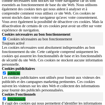
comme nécessaires sont stockés sur votre navigateur car ils sont
essentiels au fonctionnement de base du site Web. Nous utilisons
également des cookies tiers qui nous aident à analyser et à
comprendre comment vous utilisez ce site Web. Ces cookies ne
seront stockés dans votre navigateur qu'avec votre consentement.
Vous avez également la possibilité de désactiver ces cookies. Mais la
désactivation de certains de ces cookies peut avoir un effet sur votre
expérience de navigation.
Cookies nécessaires au bon fonctionnement
Cookies nécessaires au bon fonctionnement
Toujours activé
Les cookies nécessaires sont absolument indispensables au bon
fonctionnement du site.
Cette catégorie comprend uniquement les
cookies qui assurent les fonctionnalités de base et les fonctionnalités
de sécurité du site Web.
Ces cookies ne stockent aucune information
personnelle.
Cookies publicitaires
publicite
Les cookies publicitaires sont utilisés pour fournir aux visiteurs des
publicités et des campagnes marketing pertinentes. Ces cookies
suivent les visiteurs sur les sites Web et collectent des informations
pour fournir des publicités personnalisées.
Cookies Fonctionnels
fonctionnels
Il s'agit des cookies qui nous permettent d’identifier les informations