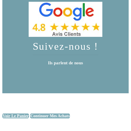
Suivez-nous !
Ils parlent de nous
Voir Le Panier
Continuer Mes Achats