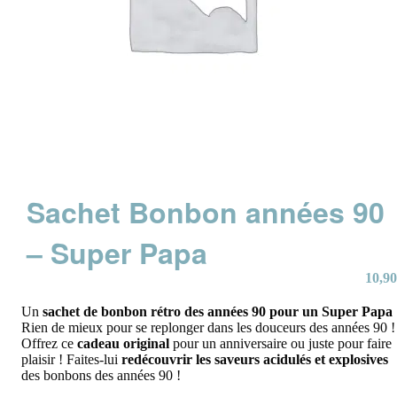
Sachet Bonbon années 90
– Super Papa
10,90
Un
sachet de bonbon rétro des années 90 pour un Super Papa
Rien de mieux pour se replonger dans les douceurs des années 90 !
Offrez ce
cadeau original
pour un anniversaire ou juste pour faire
plaisir ! Faites-lui
redécouvrir les saveurs acidulés et explosives
des bonbons des années 90 !