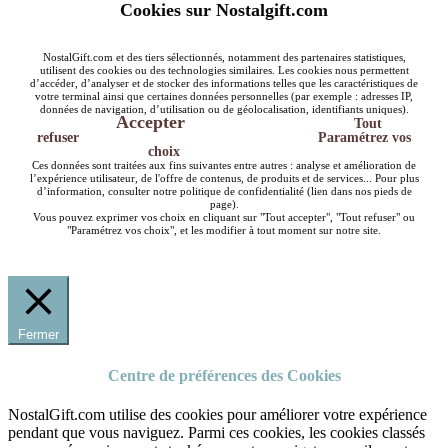
Cookies sur Nostalgift.com
NostalGift.com et des tiers sélectionnés, notamment des partenaires statistiques,
utilisent des cookies ou des technologies similaires. Les cookies nous permettent
d’accéder, d’analyser et de stocker des informations telles que les caractéristiques de
votre terminal ainsi que certaines données personnelles (par exemple : adresses IP,
données de navigation, d’utilisation ou de géolocalisation, identifiants uniques).
Accepter
Tout
refuser
Paramétrez vos
choix
Ces données sont traitées aux fins suivantes entre autres : analyse et amélioration de
l’expérience utilisateur, de l'offre de contenus, de produits et de services... Pour plus
d’information, consulter notre politique de confidentialité (lien dans nos pieds de
page).
Vous pouvez exprimer vos choix en cliquant sur "Tout accepter", "Tout refuser" ou
"Paramétrez vos choix", et les modifier à tout moment sur notre site.
Fermer
Centre de préférences des Cookies
NostalGift.com utilise des cookies pour améliorer votre expérience
pendant que vous naviguez. Parmi ces cookies, les cookies classés