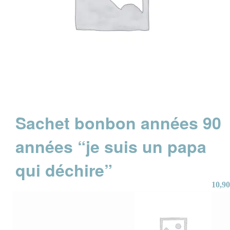
Sachet bonbon années 90
années “je suis un papa
qui déchire”
10,90