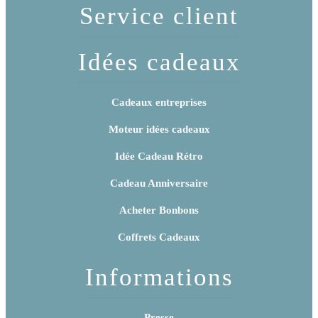
Service client
Idées cadeaux
Cadeaux entreprises
Moteur idées cadeaux
Idée Cadeau Rétro
Cadeau Anniversaire
Acheter Bonbons
Coffrets Cadeaux
Informations
Presse