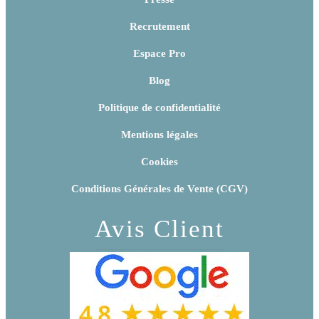
Recrutement
Espace Pro
Blog
Politique de confidentialité
Mentions légales
Cookies
Conditions Générales de Vente (CGV)
Avis Client