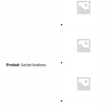
Produit
:
Sachet bonbons