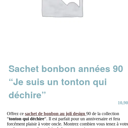
Sachet bonbon années 90
“Je suis un tonton qui
déchire”
10,90
Offrez ce
sachet de bonbon au joli design
90 de la collection
“
tonton
qui déchire
“. Il est parfait pour un anniversaire et fera
forcément plaisir à votre oncle. Montrez combien vous tenez à votr