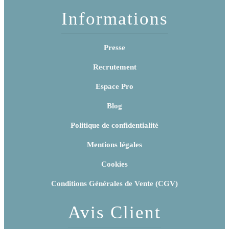
Informations
Presse
Recrutement
Espace Pro
Blog
Politique de confidentialité
Mentions légales
Cookies
Conditions Générales de Vente (CGV)
Avis Client