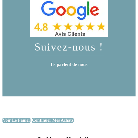
Suivez-nous !
Ils parlent de nous
Voir Le Panier
Continuer Mes Achats