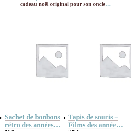
cadeau noël original pour son oncle
…
Sachet de bonbons
Tapis de souris –
rétro des années
Films des années