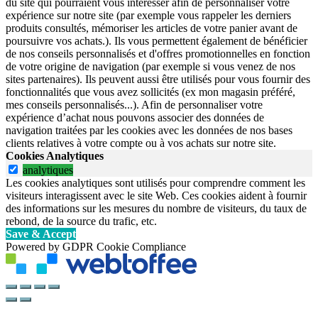
du site qui pourraient vous intéresser afin de personnaliser votre
expérience sur notre site (par exemple vous rappeler les derniers
produits consultés, mémoriser les articles de votre panier avant de
poursuivre vos achats.). Ils vous permettent également de bénéficier
de nos conseils personnalisés et d'offres promotionnelles en fonction
de votre origine de navigation (par exemple si vous venez de nos
sites partenaires). Ils peuvent aussi être utilisés pour vous fournir des
fonctionnalités que vous avez sollicités (ex mon magasin préféré,
mes conseils personnalisés...). Afin de personnaliser votre
expérience d’achat nous pouvons associer des données de
navigation traitées par les cookies avec les données de nos bases
clients relatives à votre compte ou à vos achats sur notre site.
Cookies Analytiques
analytiques
Les cookies analytiques sont utilisés pour comprendre comment les
visiteurs interagissent avec le site Web. Ces cookies aident à fournir
des informations sur les mesures du nombre de visiteurs, du taux de
rebond, de la source du trafic, etc.
Save & Accept
Powered by GDPR Cookie Compliance