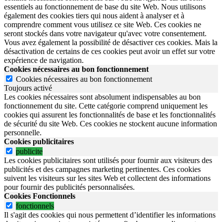
essentiels au fonctionnement de base du site Web. Nous utilisons
également des cookies tiers qui nous aident à analyser et à
comprendre comment vous utilisez ce site Web. Ces cookies ne
seront stockés dans votre navigateur qu'avec votre consentement.
Vous avez également la possibilité de désactiver ces cookies. Mais la
désactivation de certains de ces cookies peut avoir un effet sur votre
expérience de navigation.
Cookies nécessaires au bon fonctionnement
Cookies nécessaires au bon fonctionnement
Toujours activé
Les cookies nécessaires sont absolument indispensables au bon
fonctionnement du site.
Cette catégorie comprend uniquement les
cookies qui assurent les fonctionnalités de base et les fonctionnalités
de sécurité du site Web.
Ces cookies ne stockent aucune information
personnelle.
Cookies publicitaires
publicite
Les cookies publicitaires sont utilisés pour fournir aux visiteurs des
publicités et des campagnes marketing pertinentes. Ces cookies
suivent les visiteurs sur les sites Web et collectent des informations
pour fournir des publicités personnalisées.
Cookies Fonctionnels
fonctionnels
Il s'agit des cookies qui nous permettent d’identifier les informations