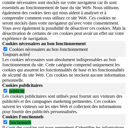
comme nécessaires sont stockés sur votre navigateur car ils sont
essentiels au fonctionnement de base du site Web. Nous utilisons
également des cookies tiers qui nous aident à analyser et à
comprendre comment vous utilisez ce site Web. Ces cookies ne
seront stockés dans votre navigateur qu'avec votre consentement.
Vous avez également la possibilité de désactiver ces cookies. Mais la
désactivation de certains de ces cookies peut avoir un effet sur votre
expérience de navigation.
Cookies nécessaires au bon fonctionnement
Cookies nécessaires au bon fonctionnement
Toujours activé
Les cookies nécessaires sont absolument indispensables au bon
fonctionnement du site.
Cette catégorie comprend uniquement les
cookies qui assurent les fonctionnalités de base et les fonctionnalités
de sécurité du site Web.
Ces cookies ne stockent aucune information
personnelle.
Cookies publicitaires
publicite
Les cookies publicitaires sont utilisés pour fournir aux visiteurs des
publicités et des campagnes marketing pertinentes. Ces cookies
suivent les visiteurs sur les sites Web et collectent des informations
pour fournir des publicités personnalisées.
Cookies Fonctionnels
fonctionnels
Il s'agit des cookies qui nous permettent d’identifier les informations