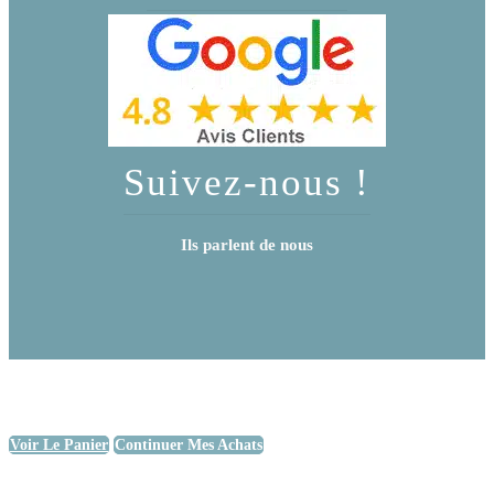
Suivez-nous !
Ils parlent de nous
Voir Le Panier
Continuer Mes Achats