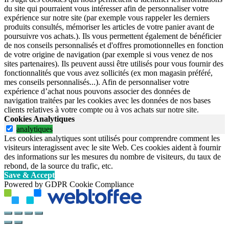
du site qui pourraient vous intéresser afin de personnaliser votre
expérience sur notre site (par exemple vous rappeler les derniers
produits consultés, mémoriser les articles de votre panier avant de
poursuivre vos achats.). Ils vous permettent également de bénéficier
de nos conseils personnalisés et d'offres promotionnelles en fonction
de votre origine de navigation (par exemple si vous venez de nos
sites partenaires). Ils peuvent aussi être utilisés pour vous fournir des
fonctionnalités que vous avez sollicités (ex mon magasin préféré,
mes conseils personnalisés...). Afin de personnaliser votre
expérience d’achat nous pouvons associer des données de
navigation traitées par les cookies avec les données de nos bases
clients relatives à votre compte ou à vos achats sur notre site.
Cookies Analytiques
analytiques
Les cookies analytiques sont utilisés pour comprendre comment les
visiteurs interagissent avec le site Web. Ces cookies aident à fournir
des informations sur les mesures du nombre de visiteurs, du taux de
rebond, de la source du trafic, etc.
Save & Accept
Powered by GDPR Cookie Compliance