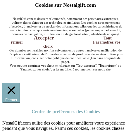
Cookies sur Nostalgift.com
NostalGift.com et des tiers sélectionnés, notamment des partenaires statistiques,
utilisent des cookies ou des technologies similaires. Les cookies nous permettent
d’accéder, d’analyser et de stocker des informations telles que les caractéristiques de
votre terminal ainsi que certaines données personnelles (par exemple : adresses IP,
données de navigation, d’utilisation ou de géolocalisation, identifiants uniques).
Accepter
Tout
refuser
Paramétrez vos
choix
Ces données sont traitées aux fins suivantes entre autres : analyse et amélioration de
l’expérience utilisateur, de l'offre de contenus, de produits et de services... Pour plus
d’information, consulter notre politique de confidentialité (lien dans nos pieds de
page).
Vous pouvez exprimer vos choix en cliquant sur "Tout accepter", "Tout refuser" ou
"Paramétrez vos choix", et les modifier à tout moment sur notre site.
Fermer
Centre de préférences des Cookies
NostalGift.com utilise des cookies pour améliorer votre expérience
pendant que vous naviguez. Parmi ces cookies, les cookies classés