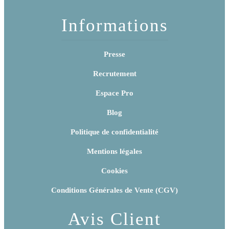
Informations
Presse
Recrutement
Espace Pro
Blog
Politique de confidentialité
Mentions légales
Cookies
Conditions Générales de Vente (CGV)
Avis Client