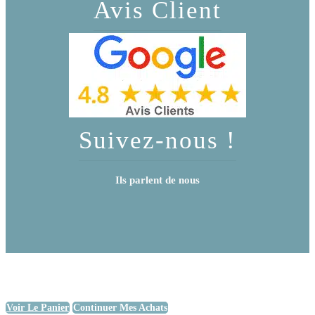
Avis Client
Suivez-nous !
Ils parlent de nous
Voir Le Panier
Continuer Mes Achats