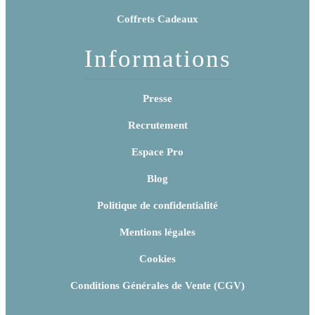
Coffrets Cadeaux
Informations
Presse
Recrutement
Espace Pro
Blog
Politique de confidentialité
Mentions légales
Cookies
Conditions Générales de Vente (CGV)