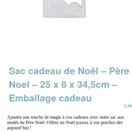
Sac cadeau de Noël – Père
Noel – 25 x 8 x 34,5cm –
Emballage cadeau
5,99
Ajoutez une touche de magie à vos cadeaux avec notre sac aux
motifs du Père Noël. Offrez un Noël joyeux à vos proches dès
aujourd’hui !