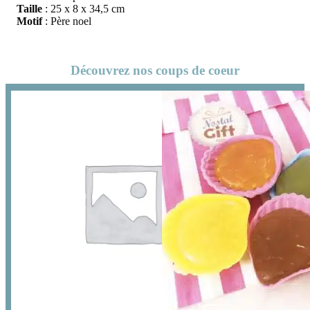
Taille
: 25 x 8 x 34,5 cm
Motif
: Père noel
Découvrez nos coups de coeur