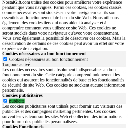
NostalGift.com utilise des cookies pour améliorer votre expérience
pendant que vous naviguez. Parmi ces cookies, les cookies classés
comme nécessaires sont stockés sur votre navigateur car ils sont
essentiels au fonctionnement de base du site Web. Nous utilisons
également des cookies tiers qui nous aident à analyser et à
comprendre comment vous utilisez ce site Web. Ces cookies ne
seront stockés dans votre navigateur qu'avec votre consentement.
Vous avez également la possibilité de désactiver ces cookies. Mais la
désactivation de certains de ces cookies peut avoir un effet sur votre
expérience de navigation.
Cookies nécessaires au bon fonctionnement
Cookies nécessaires au bon fonctionnement
Toujours activé
Les cookies nécessaires sont absolument indispensables au bon
fonctionnement du site.
Cette catégorie comprend uniquement les
cookies qui assurent les fonctionnalités de base et les fonctionnalités
de sécurité du site Web.
Ces cookies ne stockent aucune information
personnelle.
Cookies publicitaires
publicite
Les cookies publicitaires sont utilisés pour fournir aux visiteurs des
publicités et des campagnes marketing pertinentes. Ces cookies
suivent les visiteurs sur les sites Web et collectent des informations
pour fournir des publicités personnalisées.
Cookies Fonctionnels