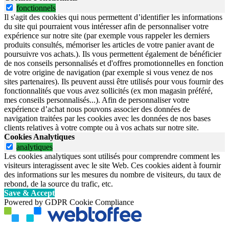
fonctionnels
Il s'agit des cookies qui nous permettent d’identifier les informations
du site qui pourraient vous intéresser afin de personnaliser votre
expérience sur notre site (par exemple vous rappeler les derniers
produits consultés, mémoriser les articles de votre panier avant de
poursuivre vos achats.). Ils vous permettent également de bénéficier
de nos conseils personnalisés et d'offres promotionnelles en fonction
de votre origine de navigation (par exemple si vous venez de nos
sites partenaires). Ils peuvent aussi être utilisés pour vous fournir des
fonctionnalités que vous avez sollicités (ex mon magasin préféré,
mes conseils personnalisés...). Afin de personnaliser votre
expérience d’achat nous pouvons associer des données de
navigation traitées par les cookies avec les données de nos bases
clients relatives à votre compte ou à vos achats sur notre site.
Cookies Analytiques
analytiques
Les cookies analytiques sont utilisés pour comprendre comment les
visiteurs interagissent avec le site Web. Ces cookies aident à fournir
des informations sur les mesures du nombre de visiteurs, du taux de
rebond, de la source du trafic, etc.
Save & Accept
Powered by GDPR Cookie Compliance