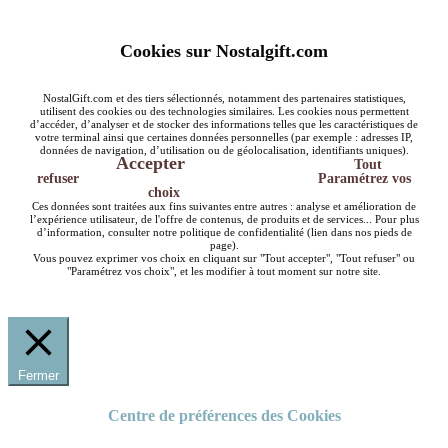
Cookies sur Nostalgift.com
NostalGift.com et des tiers sélectionnés, notamment des partenaires statistiques,
utilisent des cookies ou des technologies similaires. Les cookies nous permettent
d’accéder, d’analyser et de stocker des informations telles que les caractéristiques de
votre terminal ainsi que certaines données personnelles (par exemple : adresses IP,
données de navigation, d’utilisation ou de géolocalisation, identifiants uniques).
Accepter
Tout
refuser
Paramétrez vos
choix
Ces données sont traitées aux fins suivantes entre autres : analyse et amélioration de
l’expérience utilisateur, de l'offre de contenus, de produits et de services... Pour plus
d’information, consulter notre politique de confidentialité (lien dans nos pieds de
page).
Vous pouvez exprimer vos choix en cliquant sur "Tout accepter", "Tout refuser" ou
"Paramétrez vos choix", et les modifier à tout moment sur notre site.
Fermer
Centre de préférences des Cookies