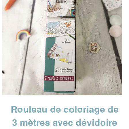
Rouleau de coloriage de
3 mètres avec dévidoire