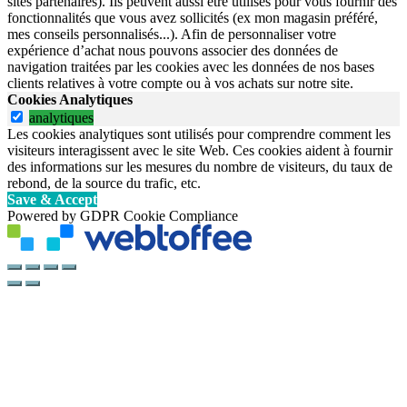
sites partenaires). Ils peuvent aussi être utilisés pour vous fournir des
fonctionnalités que vous avez sollicités (ex mon magasin préféré,
mes conseils personnalisés...). Afin de personnaliser votre
expérience d’achat nous pouvons associer des données de
navigation traitées par les cookies avec les données de nos bases
clients relatives à votre compte ou à vos achats sur notre site.
Cookies Analytiques
analytiques
Les cookies analytiques sont utilisés pour comprendre comment les
visiteurs interagissent avec le site Web. Ces cookies aident à fournir
des informations sur les mesures du nombre de visiteurs, du taux de
rebond, de la source du trafic, etc.
Save & Accept
Powered by GDPR Cookie Compliance