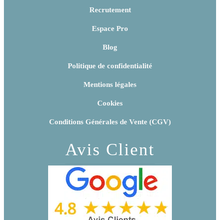
Recrutement
Espace Pro
Blog
Politique de confidentialité
Mentions légales
Cookies
Conditions Générales de Vente (CGV)
Avis Client