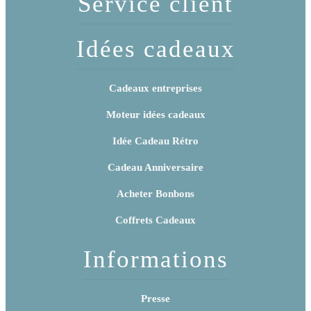
Service client
Idées cadeaux
Cadeaux entreprises
Moteur idées cadeaux
Idée Cadeau Rétro
Cadeau Anniversaire
Acheter Bonbons
Coffrets Cadeaux
Informations
Presse