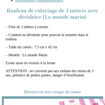
Informations complémentaires
Rouleau de coloriage de 3 mètres avec
dévidoire (Le monde marin)
– Frise de 3 mètres à colorier
– Contient un dévidoire pour pouvoir la remettre dans le
rouleau
– Taille du carton : 7,5 cm x 42 cm
– Modèle : Le monde Marin
Existe aussi en version A la ferme
ATTENTION : ne convient pas aux enfants des moins de 3
ans, présence de petites parties, danger d’étouffement
Découvrez nos coups de coeur