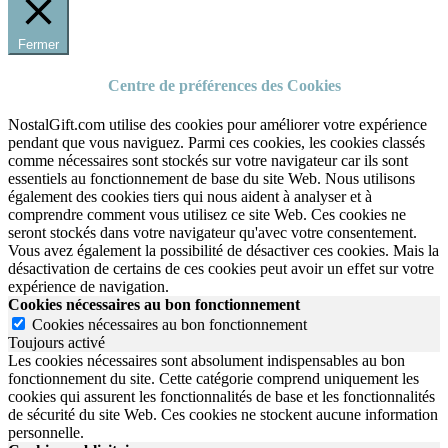
Fermer
Centre de préférences des Cookies
NostalGift.com utilise des cookies pour améliorer votre expérience
pendant que vous naviguez. Parmi ces cookies, les cookies classés
comme nécessaires sont stockés sur votre navigateur car ils sont
essentiels au fonctionnement de base du site Web. Nous utilisons
également des cookies tiers qui nous aident à analyser et à
comprendre comment vous utilisez ce site Web. Ces cookies ne
seront stockés dans votre navigateur qu'avec votre consentement.
Vous avez également la possibilité de désactiver ces cookies. Mais la
désactivation de certains de ces cookies peut avoir un effet sur votre
expérience de navigation.
Cookies nécessaires au bon fonctionnement
Cookies nécessaires au bon fonctionnement
Toujours activé
Les cookies nécessaires sont absolument indispensables au bon
fonctionnement du site.
Cette catégorie comprend uniquement les
cookies qui assurent les fonctionnalités de base et les fonctionnalités
de sécurité du site Web.
Ces cookies ne stockent aucune information
personnelle.