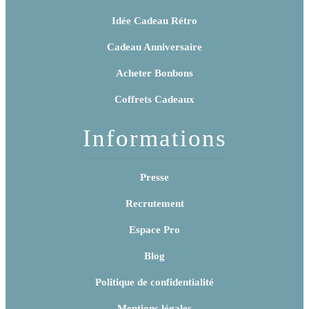
Idée Cadeau Rétro
Cadeau Anniversaire
Acheter Bonbons
Coffrets Cadeaux
Informations
Presse
Recrutement
Espace Pro
Blog
Politique de confidentialité
Mentions légales