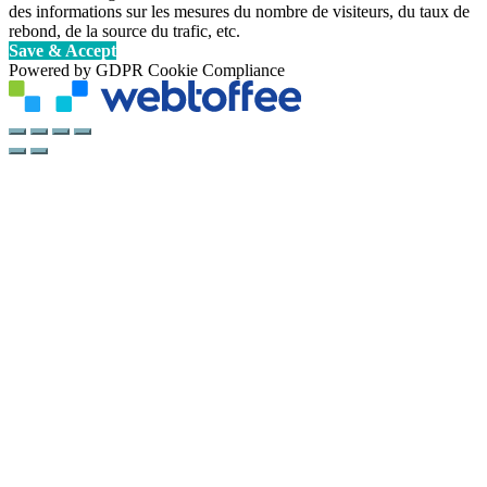
des informations sur les mesures du nombre de visiteurs, du taux de
rebond, de la source du trafic, etc.
Save & Accept
Powered by GDPR Cookie Compliance