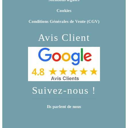
Cookies
Conditions Générales de Vente (CGV)
Avis Client
Suivez-nous !
Ils parlent de nous