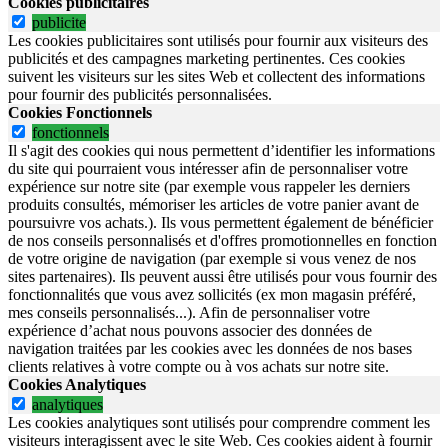
Cookies publicitaires
publicite
Les cookies publicitaires sont utilisés pour fournir aux visiteurs des
publicités et des campagnes marketing pertinentes. Ces cookies
suivent les visiteurs sur les sites Web et collectent des informations
pour fournir des publicités personnalisées.
Cookies Fonctionnels
fonctionnels
Il s'agit des cookies qui nous permettent d’identifier les informations
du site qui pourraient vous intéresser afin de personnaliser votre
expérience sur notre site (par exemple vous rappeler les derniers
produits consultés, mémoriser les articles de votre panier avant de
poursuivre vos achats.). Ils vous permettent également de bénéficier
de nos conseils personnalisés et d'offres promotionnelles en fonction
de votre origine de navigation (par exemple si vous venez de nos
sites partenaires). Ils peuvent aussi être utilisés pour vous fournir des
fonctionnalités que vous avez sollicités (ex mon magasin préféré,
mes conseils personnalisés...). Afin de personnaliser votre
expérience d’achat nous pouvons associer des données de
navigation traitées par les cookies avec les données de nos bases
clients relatives à votre compte ou à vos achats sur notre site.
Cookies Analytiques
analytiques
Les cookies analytiques sont utilisés pour comprendre comment les
visiteurs interagissent avec le site Web. Ces cookies aident à fournir