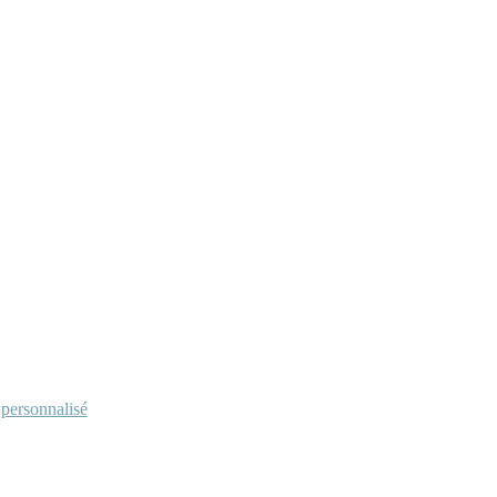
personnalisé