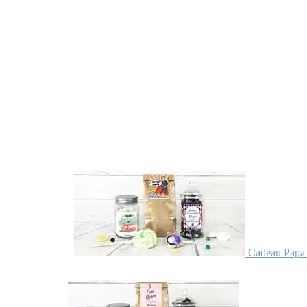
Cadeau Papa 