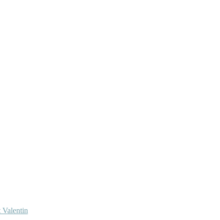
 Valentin