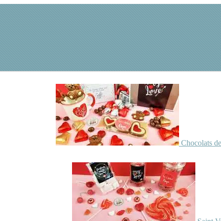
Chocolats de