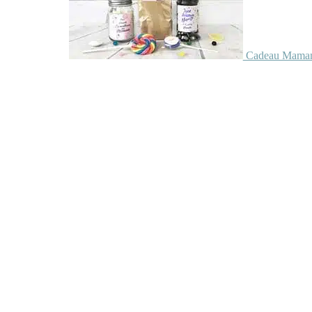
Cadeau Maman 