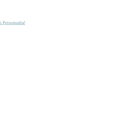
Personnalisé