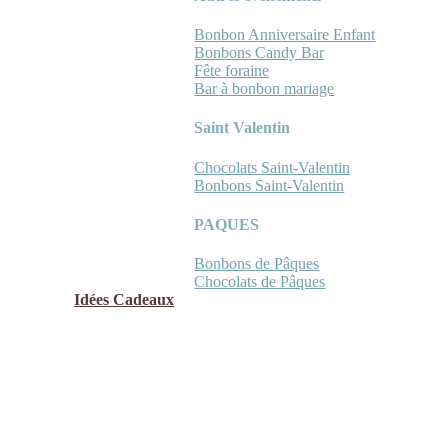
Bonbon Anniversaire Enfant
Bonbons Candy Bar
Fête foraine
Bar à bonbon mariage
Saint Valentin
Chocolats Saint-Valentin
Bonbons Saint-Valentin
PAQUES
Bonbons de Pâques
Chocolats de Pâques
Idées Cadeaux