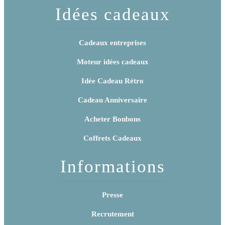
Idées cadeaux
Cadeaux entreprises
Moteur idées cadeaux
Idée Cadeau Rétro
Cadeau Anniversaire
Acheter Bonbons
Coffrets Cadeaux
Informations
Presse
Recrutement