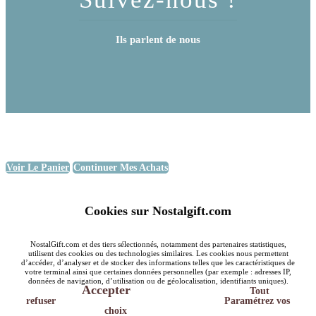
Ils parlent de nous
Voir Le Panier
Continuer Mes Achats
Cookies sur Nostalgift.com
NostalGift.com et des tiers sélectionnés, notamment des partenaires statistiques,
utilisent des cookies ou des technologies similaires. Les cookies nous permettent
d’accéder, d’analyser et de stocker des informations telles que les caractéristiques de
votre terminal ainsi que certaines données personnelles (par exemple : adresses IP,
données de navigation, d’utilisation ou de géolocalisation, identifiants uniques).
Accepter
Tout
refuser
Paramétrez vos
choix