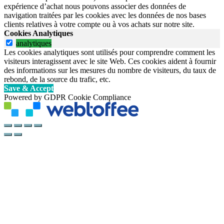
expérience d’achat nous pouvons associer des données de
navigation traitées par les cookies avec les données de nos bases
clients relatives à votre compte ou à vos achats sur notre site.
Cookies Analytiques
analytiques
Les cookies analytiques sont utilisés pour comprendre comment les
visiteurs interagissent avec le site Web. Ces cookies aident à fournir
des informations sur les mesures du nombre de visiteurs, du taux de
rebond, de la source du trafic, etc.
Save & Accept
Powered by GDPR Cookie Compliance