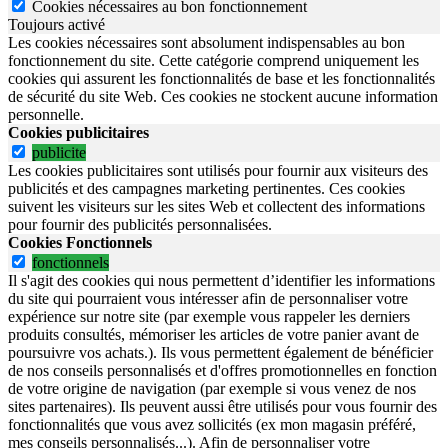
Cookies nécessaires au bon fonctionnement
Toujours activé
Les cookies nécessaires sont absolument indispensables au bon
fonctionnement du site.
Cette catégorie comprend uniquement les
cookies qui assurent les fonctionnalités de base et les fonctionnalités
de sécurité du site Web.
Ces cookies ne stockent aucune information
personnelle.
Cookies publicitaires
publicite
Les cookies publicitaires sont utilisés pour fournir aux visiteurs des
publicités et des campagnes marketing pertinentes. Ces cookies
suivent les visiteurs sur les sites Web et collectent des informations
pour fournir des publicités personnalisées.
Cookies Fonctionnels
fonctionnels
Il s'agit des cookies qui nous permettent d’identifier les informations
du site qui pourraient vous intéresser afin de personnaliser votre
expérience sur notre site (par exemple vous rappeler les derniers
produits consultés, mémoriser les articles de votre panier avant de
poursuivre vos achats.). Ils vous permettent également de bénéficier
de nos conseils personnalisés et d'offres promotionnelles en fonction
de votre origine de navigation (par exemple si vous venez de nos
sites partenaires). Ils peuvent aussi être utilisés pour vous fournir des
fonctionnalités que vous avez sollicités (ex mon magasin préféré,
mes conseils personnalisés...). Afin de personnaliser votre