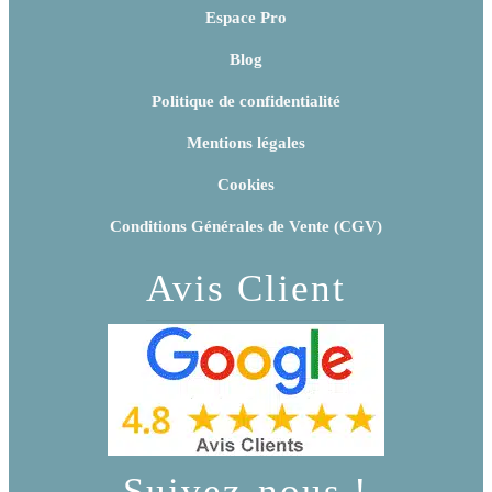
Espace Pro
Blog
Politique de confidentialité
Mentions légales
Cookies
Conditions Générales de Vente (CGV)
Avis Client
Suivez-nous !