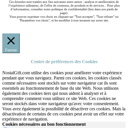
Ces données sont traitées aux fins suivantes entre autres : analyse et amélioration de
l’expérience utilisateur, de l'offre de contenus, de produits et de services... Pour plus
d’information, consulter notre politique de confidentialité (lien dans nos pieds de
page).
Vous pouvez exprimer vos choix en cliquant sur "Tout accepter", "Tout refuser" ou
"Paramétrez vos choix", et les modifier à tout moment sur notre site.
Fermer
Centre de préférences des Cookies
NostalGift.com utilise des cookies pour améliorer votre expérience
pendant que vous naviguez. Parmi ces cookies, les cookies classés
comme nécessaires sont stockés sur votre navigateur car ils sont
essentiels au fonctionnement de base du site Web. Nous utilisons
également des cookies tiers qui nous aident à analyser et à
comprendre comment vous utilisez ce site Web. Ces cookies ne
seront stockés dans votre navigateur qu'avec votre consentement.
Vous avez également la possibilité de désactiver ces cookies. Mais la
désactivation de certains de ces cookies peut avoir un effet sur votre
expérience de navigation.
Cookies nécessaires au bon fonctionnement