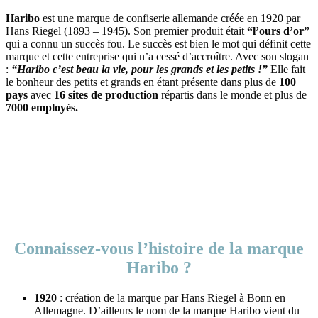
Haribo
est une marque de confiserie allemande créée en 1920 par
Hans Riegel (1893 – 1945). Son premier produit était
“l’ours d’or”
qui a connu un succès fou. Le succès est bien le mot qui définit cette
marque et cette entreprise qui n’a cessé d’accroître. Avec son slogan
:
“Haribo c’est beau la vie, pour les grands et les petits !”
Elle fait
le bonheur des petits et grands en étant présente dans plus de
100
pays
avec
16 sites de production
répartis dans le monde et plus de
7000 employés.
Connaissez-vous l’histoire de la marque
Haribo ?
1920
: création de la marque par Hans Riegel à Bonn en
Allemagne. D’ailleurs le nom de la marque Haribo vient du