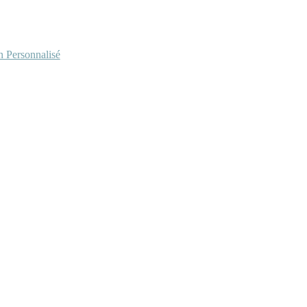
Personnalisé