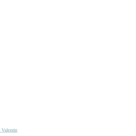
 Valentin