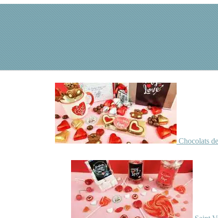
Chocolats de