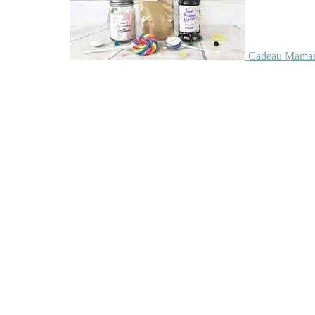
Cadeau Maman 