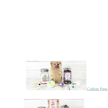
Cadeau Papa 