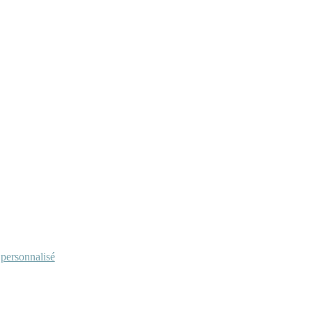
personnalisé