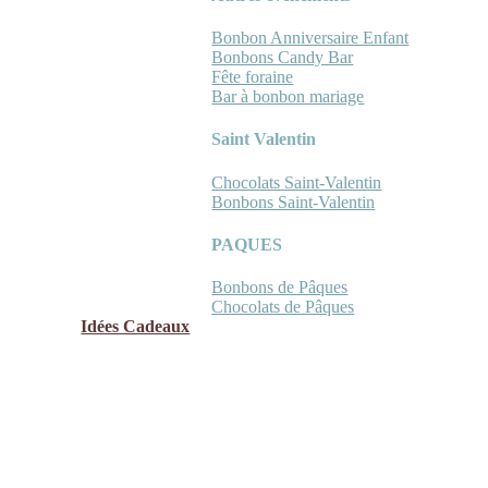
Bonbon Anniversaire Enfant
Bonbons Candy Bar
Fête foraine
Bar à bonbon mariage
Saint Valentin
Chocolats Saint-Valentin
Bonbons Saint-Valentin
PAQUES
Bonbons de Pâques
Chocolats de Pâques
Idées Cadeaux