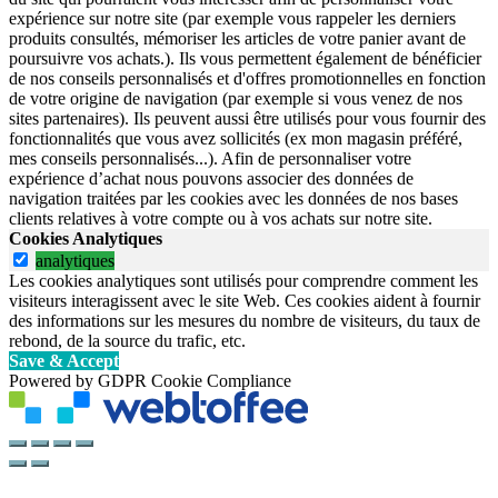
expérience sur notre site (par exemple vous rappeler les derniers
produits consultés, mémoriser les articles de votre panier avant de
poursuivre vos achats.). Ils vous permettent également de bénéficier
de nos conseils personnalisés et d'offres promotionnelles en fonction
de votre origine de navigation (par exemple si vous venez de nos
sites partenaires). Ils peuvent aussi être utilisés pour vous fournir des
fonctionnalités que vous avez sollicités (ex mon magasin préféré,
mes conseils personnalisés...). Afin de personnaliser votre
expérience d’achat nous pouvons associer des données de
navigation traitées par les cookies avec les données de nos bases
clients relatives à votre compte ou à vos achats sur notre site.
Cookies Analytiques
analytiques
Les cookies analytiques sont utilisés pour comprendre comment les
visiteurs interagissent avec le site Web. Ces cookies aident à fournir
des informations sur les mesures du nombre de visiteurs, du taux de
rebond, de la source du trafic, etc.
Save & Accept
Powered by GDPR Cookie Compliance