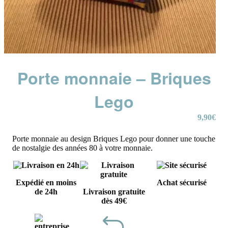
Porte monnaie – Briques
Lego
9,90
€
Porte monnaie au design Briques Lego pour donner une touche
de nostalgie des années 80 à votre monnaie.
Expédié en moins
Achat sécurisé
de 24h
Livraison gratuite
dès 49€