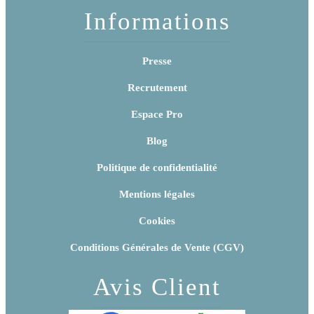
Informations
Presse
Recrutement
Espace Pro
Blog
Politique de confidentialité
Mentions légales
Cookies
Conditions Générales de Vente (CGV)
Avis Client