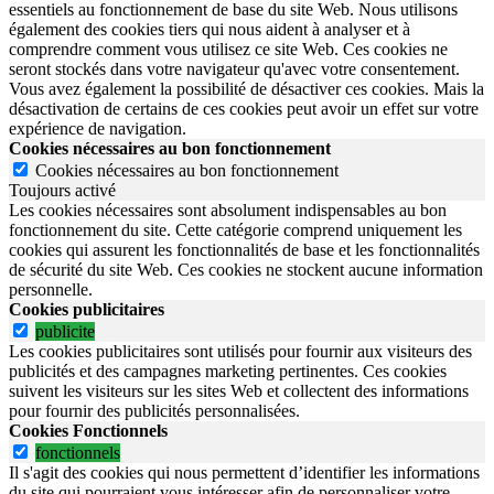
essentiels au fonctionnement de base du site Web. Nous utilisons
également des cookies tiers qui nous aident à analyser et à
comprendre comment vous utilisez ce site Web. Ces cookies ne
seront stockés dans votre navigateur qu'avec votre consentement.
Vous avez également la possibilité de désactiver ces cookies. Mais la
désactivation de certains de ces cookies peut avoir un effet sur votre
expérience de navigation.
Cookies nécessaires au bon fonctionnement
Cookies nécessaires au bon fonctionnement
Toujours activé
Les cookies nécessaires sont absolument indispensables au bon
fonctionnement du site.
Cette catégorie comprend uniquement les
cookies qui assurent les fonctionnalités de base et les fonctionnalités
de sécurité du site Web.
Ces cookies ne stockent aucune information
personnelle.
Cookies publicitaires
publicite
Les cookies publicitaires sont utilisés pour fournir aux visiteurs des
publicités et des campagnes marketing pertinentes. Ces cookies
suivent les visiteurs sur les sites Web et collectent des informations
pour fournir des publicités personnalisées.
Cookies Fonctionnels
fonctionnels
Il s'agit des cookies qui nous permettent d’identifier les informations
du site qui pourraient vous intéresser afin de personnaliser votre