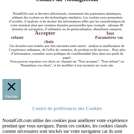
NostalGift.com et des tiers sélectionnés, notamment des partenaires statistiques,
utilisent des cookies ou des technologies similaires. Les cookies nous permettent
d’accéder, d’analyser et de stocker des informations telles que les caractéristiques de
votre terminal ainsi que certaines données personnelles (par exemple : adresses IP,
données de navigation, d’utilisation ou de géolocalisation, identifiants uniques).
Accepter
Tout
refuser
Paramétrez vos
choix
Ces données sont traitées aux fins suivantes entre autres : analyse et amélioration de
l’expérience utilisateur, de l'offre de contenus, de produits et de services... Pour plus
d’information, consulter notre politique de confidentialité (lien dans nos pieds de
page).
Vous pouvez exprimer vos choix en cliquant sur "Tout accepter", "Tout refuser" ou
"Paramétrez vos choix", et les modifier à tout moment sur notre site.
Fermer
Centre de préférences des Cookies
NostalGift.com utilise des cookies pour améliorer votre expérience
pendant que vous naviguez. Parmi ces cookies, les cookies classés
comme nécessaires sont stockés sur votre navigateur car ils sont