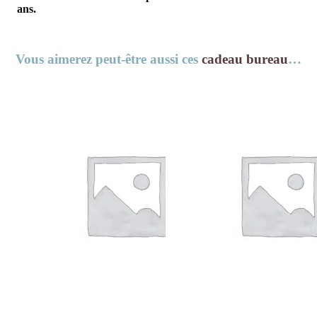
ans.
Vous aimerez peut-être aussi ces
cadeau bureau
…