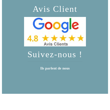
Avis Client
Suivez-nous !
Ils parlent de nous