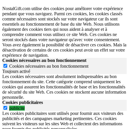
NostalGift.com utilise des cookies pour améliorer votre expérience
pendant que vous naviguez. Parmi ces cookies, les cookies classés
comme nécessaires sont stockés sur votre navigateur car ils sont
essentiels au fonctionnement de base du site Web. Nous utilisons
également des cookies tiers qui nous aident à analyser et à
comprendre comment vous utilisez ce site Web. Ces cookies ne
seront stockés dans votre navigateur qu'avec votre consentement.
Vous avez également la possibilité de désactiver ces cookies. Mais la
désactivation de certains de ces cookies peut avoir un effet sur votre
expérience de navigation.
Cookies nécessaires au bon fonctionnement
Cookies nécessaires au bon fonctionnement
Toujours activé
Les cookies nécessaires sont absolument indispensables au bon
fonctionnement du site.
Cette catégorie comprend uniquement les
cookies qui assurent les fonctionnalités de base et les fonctionnalités
de sécurité du site Web.
Ces cookies ne stockent aucune information
personnelle.
Cookies publicitaires
publicite
Les cookies publicitaires sont utilisés pour fournir aux visiteurs des
publicités et des campagnes marketing pertinentes. Ces cookies
suivent les visiteurs sur les sites Web et collectent des informations
pour fournir des publicités personnalisées.