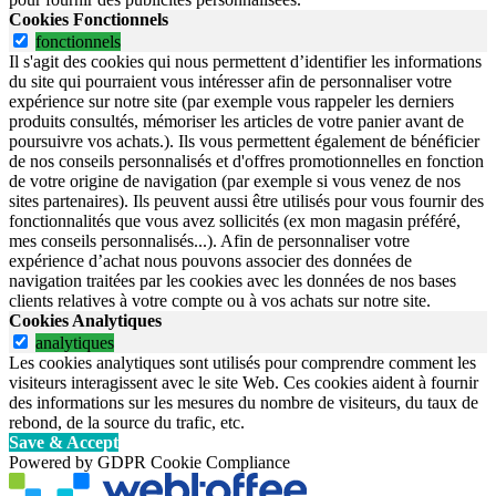
Cookies Fonctionnels
fonctionnels
Il s'agit des cookies qui nous permettent d’identifier les informations
du site qui pourraient vous intéresser afin de personnaliser votre
expérience sur notre site (par exemple vous rappeler les derniers
produits consultés, mémoriser les articles de votre panier avant de
poursuivre vos achats.). Ils vous permettent également de bénéficier
de nos conseils personnalisés et d'offres promotionnelles en fonction
de votre origine de navigation (par exemple si vous venez de nos
sites partenaires). Ils peuvent aussi être utilisés pour vous fournir des
fonctionnalités que vous avez sollicités (ex mon magasin préféré,
mes conseils personnalisés...). Afin de personnaliser votre
expérience d’achat nous pouvons associer des données de
navigation traitées par les cookies avec les données de nos bases
clients relatives à votre compte ou à vos achats sur notre site.
Cookies Analytiques
analytiques
Les cookies analytiques sont utilisés pour comprendre comment les
visiteurs interagissent avec le site Web. Ces cookies aident à fournir
des informations sur les mesures du nombre de visiteurs, du taux de
rebond, de la source du trafic, etc.
Save & Accept
Powered by GDPR Cookie Compliance