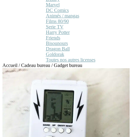
Marvel
DC Comics
Animés / mangas
Films 80/90
Serie TV
Harry Potter
Friends
Bisounours
Dragon Ball
Goldorak
Toutes nos autres licenses
Accueil
/
Cadeau bureau
/
Gadget bureau