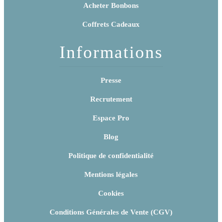
Acheter Bonbons
Coffrets Cadeaux
Informations
Presse
Recrutement
Espace Pro
Blog
Politique de confidentialité
Mentions légales
Cookies
Conditions Générales de Vente (CGV)