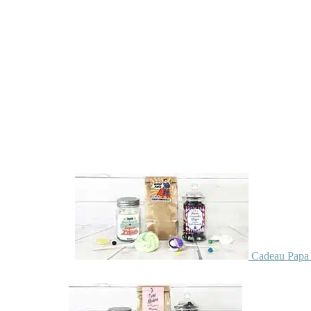
Cadeau Papa 