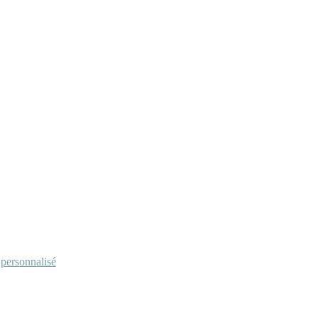
personnalisé