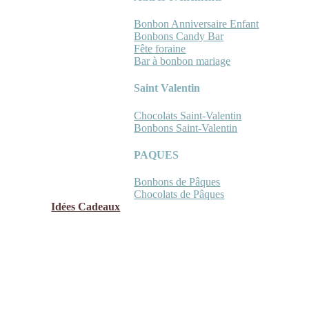
Bonbon Anniversaire Enfant
Bonbons Candy Bar
Fête foraine
Bar à bonbon mariage
Saint Valentin
Chocolats Saint-Valentin
Bonbons Saint-Valentin
PAQUES
Bonbons de Pâques
Chocolats de Pâques
Idées Cadeaux