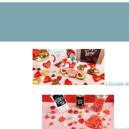
Chocolats de