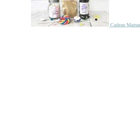
Cadeau Maman 