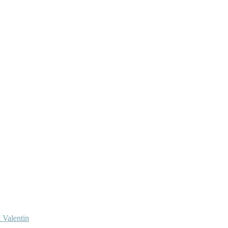
 Valentin