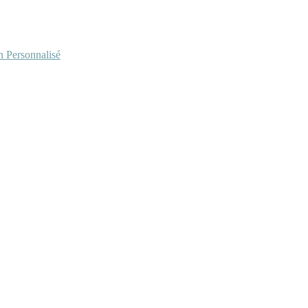
Personnalisé