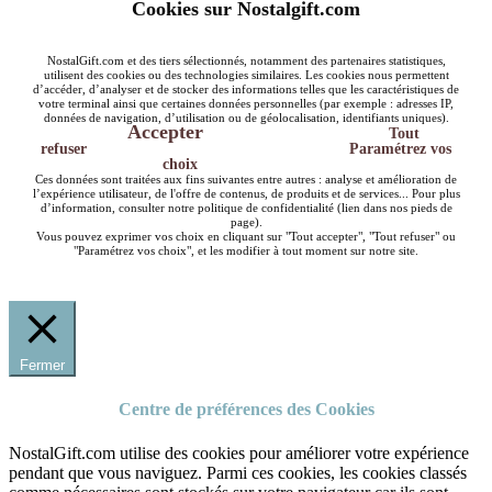
Cookies sur Nostalgift.com
NostalGift.com et des tiers sélectionnés, notamment des partenaires statistiques,
utilisent des cookies ou des technologies similaires. Les cookies nous permettent
d’accéder, d’analyser et de stocker des informations telles que les caractéristiques de
votre terminal ainsi que certaines données personnelles (par exemple : adresses IP,
données de navigation, d’utilisation ou de géolocalisation, identifiants uniques).
Accepter
Tout
refuser
Paramétrez vos
choix
Ces données sont traitées aux fins suivantes entre autres : analyse et amélioration de
l’expérience utilisateur, de l'offre de contenus, de produits et de services... Pour plus
d’information, consulter notre politique de confidentialité (lien dans nos pieds de
page).
Vous pouvez exprimer vos choix en cliquant sur "Tout accepter", "Tout refuser" ou
"Paramétrez vos choix", et les modifier à tout moment sur notre site.
Fermer
Centre de préférences des Cookies
NostalGift.com utilise des cookies pour améliorer votre expérience
pendant que vous naviguez. Parmi ces cookies, les cookies classés