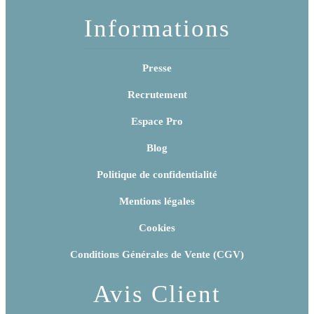
Informations
Presse
Recrutement
Espace Pro
Blog
Politique de confidentialité
Mentions légales
Cookies
Conditions Générales de Vente (CGV)
Avis Client