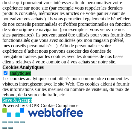
du site qui pourraient vous intéresser afin de personnaliser votre
expérience sur notre site (par exemple vous rappeler les derniers
produits consultés, mémoriser les articles de votre panier avant de
poursuivre vos achats.). Ils vous permettent également de bénéficier
de nos conseils personnalisés et d'offres promotionnelles en fonction
de votre origine de navigation (par exemple si vous venez de nos
sites partenaires). Ils peuvent aussi être utilisés pour vous fournir des
fonctionnalités que vous avez sollicités (ex mon magasin préféré,
mes conseils personnalisés...). Afin de personnaliser votre
expérience d’achat nous pouvons associer des données de
navigation traitées par les cookies avec les données de nos bases
clients relatives à votre compte ou à vos achats sur notre site.
Cookies Analytiques
analytiques
Les cookies analytiques sont utilisés pour comprendre comment les
visiteurs interagissent avec le site Web. Ces cookies aident à fournir
des informations sur les mesures du nombre de visiteurs, du taux de
rebond, de la source du trafic, etc.
Save & Accept
Powered by GDPR Cookie Compliance