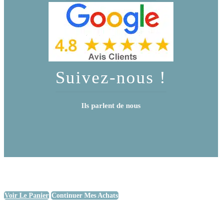
Suivez-nous !
Ils parlent de nous
Voir Le Panier
Continuer Mes Achats