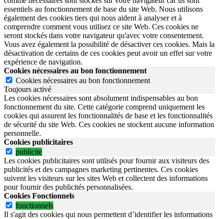
comme nécessaires sont stockés sur votre navigateur car ils sont
essentiels au fonctionnement de base du site Web. Nous utilisons
également des cookies tiers qui nous aident à analyser et à
comprendre comment vous utilisez ce site Web. Ces cookies ne
seront stockés dans votre navigateur qu'avec votre consentement.
Vous avez également la possibilité de désactiver ces cookies. Mais la
désactivation de certains de ces cookies peut avoir un effet sur votre
expérience de navigation.
Cookies nécessaires au bon fonctionnement
Cookies nécessaires au bon fonctionnement
Toujours activé
Les cookies nécessaires sont absolument indispensables au bon
fonctionnement du site.
Cette catégorie comprend uniquement les
cookies qui assurent les fonctionnalités de base et les fonctionnalités
de sécurité du site Web.
Ces cookies ne stockent aucune information
personnelle.
Cookies publicitaires
publicite
Les cookies publicitaires sont utilisés pour fournir aux visiteurs des
publicités et des campagnes marketing pertinentes. Ces cookies
suivent les visiteurs sur les sites Web et collectent des informations
pour fournir des publicités personnalisées.
Cookies Fonctionnels
fonctionnels
Il s'agit des cookies qui nous permettent d’identifier les informations