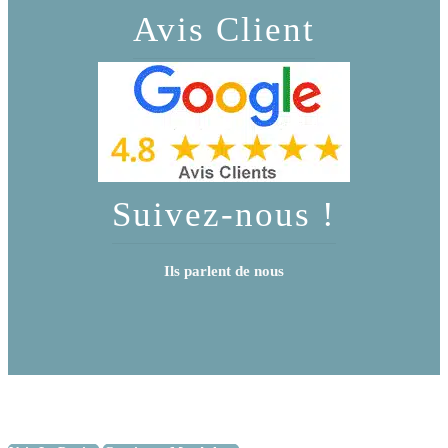
Avis Client
Suivez-nous !
Ils parlent de nous