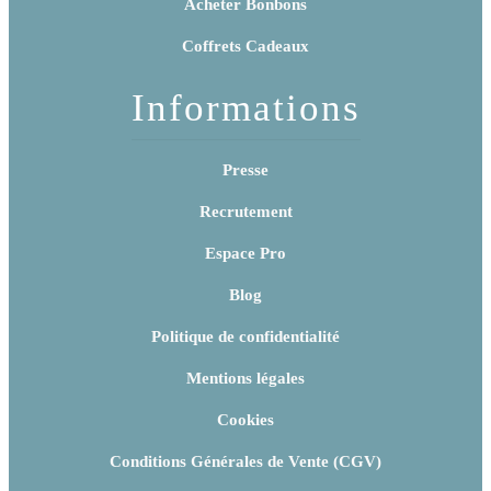
Acheter Bonbons
Coffrets Cadeaux
Informations
Presse
Recrutement
Espace Pro
Blog
Politique de confidentialité
Mentions légales
Cookies
Conditions Générales de Vente (CGV)