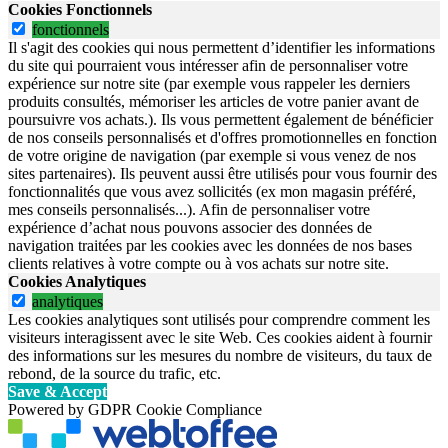
Cookies Fonctionnels
fonctionnels
Il s'agit des cookies qui nous permettent d’identifier les informations
du site qui pourraient vous intéresser afin de personnaliser votre
expérience sur notre site (par exemple vous rappeler les derniers
produits consultés, mémoriser les articles de votre panier avant de
poursuivre vos achats.). Ils vous permettent également de bénéficier
de nos conseils personnalisés et d'offres promotionnelles en fonction
de votre origine de navigation (par exemple si vous venez de nos
sites partenaires). Ils peuvent aussi être utilisés pour vous fournir des
fonctionnalités que vous avez sollicités (ex mon magasin préféré,
mes conseils personnalisés...). Afin de personnaliser votre
expérience d’achat nous pouvons associer des données de
navigation traitées par les cookies avec les données de nos bases
clients relatives à votre compte ou à vos achats sur notre site.
Cookies Analytiques
analytiques
Les cookies analytiques sont utilisés pour comprendre comment les
visiteurs interagissent avec le site Web. Ces cookies aident à fournir
des informations sur les mesures du nombre de visiteurs, du taux de
rebond, de la source du trafic, etc.
Save & Accept
Powered by GDPR Cookie Compliance