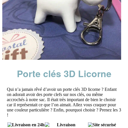
Porte clés 3D Licorne
Qui n’a jamais rêvé d’avoir un porte clés 3D licorne ? Enfant
on adorait avoir des porte clefs sur nos clés, ou même
accrochés à notre sac. Il était très important de bien le choisir
car il représentait ce que l’on aimait. Allez vous craquer pour
une couleur particulière ? Enfin, pourquoi choisir ? Prenez les 3
!