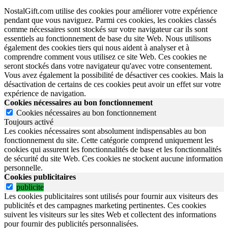
NostalGift.com utilise des cookies pour améliorer votre expérience
pendant que vous naviguez. Parmi ces cookies, les cookies classés
comme nécessaires sont stockés sur votre navigateur car ils sont
essentiels au fonctionnement de base du site Web. Nous utilisons
également des cookies tiers qui nous aident à analyser et à
comprendre comment vous utilisez ce site Web. Ces cookies ne
seront stockés dans votre navigateur qu'avec votre consentement.
Vous avez également la possibilité de désactiver ces cookies. Mais la
désactivation de certains de ces cookies peut avoir un effet sur votre
expérience de navigation.
Cookies nécessaires au bon fonctionnement
Cookies nécessaires au bon fonctionnement
Toujours activé
Les cookies nécessaires sont absolument indispensables au bon
fonctionnement du site.
Cette catégorie comprend uniquement les
cookies qui assurent les fonctionnalités de base et les fonctionnalités
de sécurité du site Web.
Ces cookies ne stockent aucune information
personnelle.
Cookies publicitaires
publicite
Les cookies publicitaires sont utilisés pour fournir aux visiteurs des
publicités et des campagnes marketing pertinentes. Ces cookies
suivent les visiteurs sur les sites Web et collectent des informations
pour fournir des publicités personnalisées.