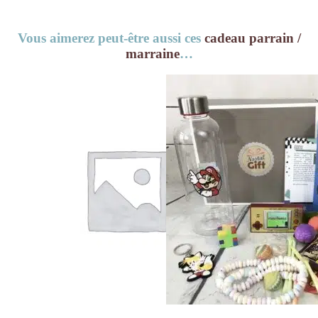
Vous aimerez peut-être aussi ces
cadeau parrain /
marraine
…