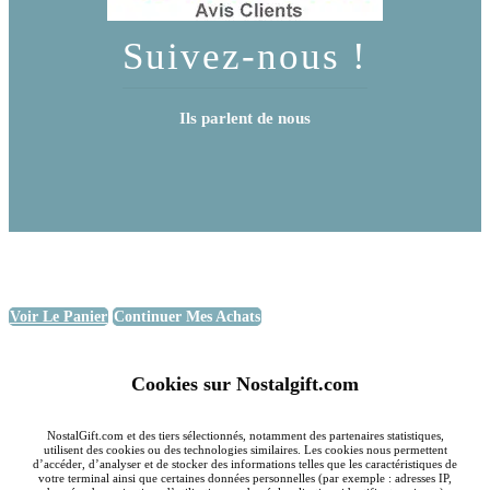
Suivez-nous !
Ils parlent de nous
Voir Le Panier
Continuer Mes Achats
Cookies sur Nostalgift.com
NostalGift.com et des tiers sélectionnés, notamment des partenaires statistiques,
utilisent des cookies ou des technologies similaires. Les cookies nous permettent
d’accéder, d’analyser et de stocker des informations telles que les caractéristiques de
votre terminal ainsi que certaines données personnelles (par exemple : adresses IP,