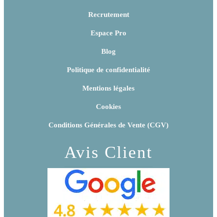
Recrutement
Espace Pro
Blog
Politique de confidentialité
Mentions légales
Cookies
Conditions Générales de Vente (CGV)
Avis Client