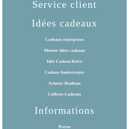
Service client
Idées cadeaux
Cadeaux entreprises
Moteur idées cadeaux
Idée Cadeau Rétro
Cadeau Anniversaire
Acheter Bonbons
Coffrets Cadeaux
Informations
Presse