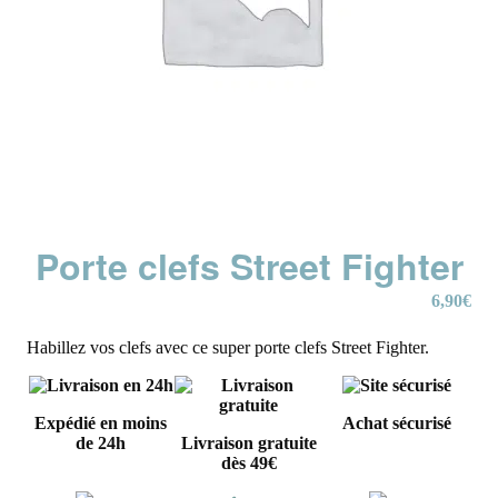
Porte clefs Street Fighter
6,90
€
Habillez vos clefs avec ce super porte clefs Street Fighter.
Expédié en moins
Achat sécurisé
de 24h
Livraison gratuite
dès 49€