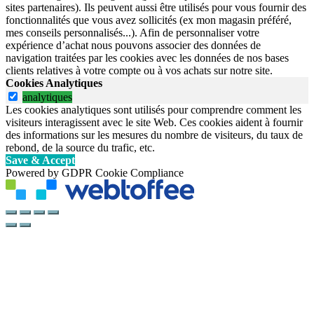
sites partenaires). Ils peuvent aussi être utilisés pour vous fournir des
fonctionnalités que vous avez sollicités (ex mon magasin préféré,
mes conseils personnalisés...). Afin de personnaliser votre
expérience d’achat nous pouvons associer des données de
navigation traitées par les cookies avec les données de nos bases
clients relatives à votre compte ou à vos achats sur notre site.
Cookies Analytiques
analytiques
Les cookies analytiques sont utilisés pour comprendre comment les
visiteurs interagissent avec le site Web. Ces cookies aident à fournir
des informations sur les mesures du nombre de visiteurs, du taux de
rebond, de la source du trafic, etc.
Save & Accept
Powered by GDPR Cookie Compliance