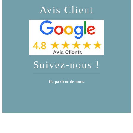
Avis Client
Suivez-nous !
Ils parlent de nous