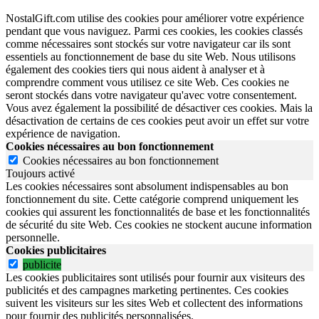
NostalGift.com utilise des cookies pour améliorer votre expérience
pendant que vous naviguez. Parmi ces cookies, les cookies classés
comme nécessaires sont stockés sur votre navigateur car ils sont
essentiels au fonctionnement de base du site Web. Nous utilisons
également des cookies tiers qui nous aident à analyser et à
comprendre comment vous utilisez ce site Web. Ces cookies ne
seront stockés dans votre navigateur qu'avec votre consentement.
Vous avez également la possibilité de désactiver ces cookies. Mais la
désactivation de certains de ces cookies peut avoir un effet sur votre
expérience de navigation.
Cookies nécessaires au bon fonctionnement
Cookies nécessaires au bon fonctionnement
Toujours activé
Les cookies nécessaires sont absolument indispensables au bon
fonctionnement du site.
Cette catégorie comprend uniquement les
cookies qui assurent les fonctionnalités de base et les fonctionnalités
de sécurité du site Web.
Ces cookies ne stockent aucune information
personnelle.
Cookies publicitaires
publicite
Les cookies publicitaires sont utilisés pour fournir aux visiteurs des
publicités et des campagnes marketing pertinentes. Ces cookies
suivent les visiteurs sur les sites Web et collectent des informations
pour fournir des publicités personnalisées.