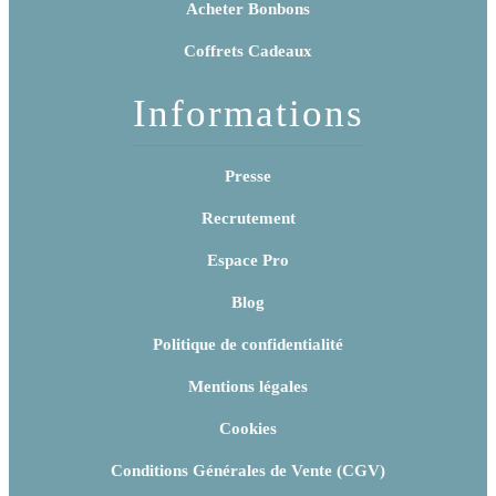
Acheter Bonbons
Coffrets Cadeaux
Informations
Presse
Recrutement
Espace Pro
Blog
Politique de confidentialité
Mentions légales
Cookies
Conditions Générales de Vente (CGV)