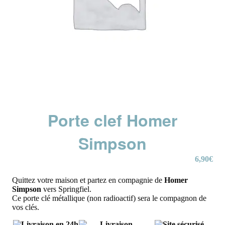
Porte clef Homer
Simpson
6,90
€
Quittez votre maison et partez en compagnie de
Homer
Simpson
vers Springfiel.
Ce porte clé métallique (non radioactif) sera le compagnon de
vos clés.