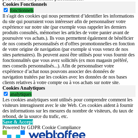
Cookies Fonctionnels
fonctionnels
Il s'agit des cookies qui nous permettent d’identifier les informations
du site qui pourraient vous intéresser afin de personnaliser votre
expérience sur notre site (par exemple vous rappeler les derniers
produits consultés, mémoriser les articles de votre panier avant de
poursuivre vos achats.). Ils vous permettent également de bénéficier
de nos conseils personnalisés et d'offres promotionnelles en fonction
de votre origine de navigation (par exemple si vous venez de nos
sites partenaires). Ils peuvent aussi être utilisés pour vous fournir des
fonctionnalités que vous avez sollicités (ex mon magasin préféré,
mes conseils personnalisés...). Afin de personnaliser votre
expérience d’achat nous pouvons associer des données de
navigation traitées par les cookies avec les données de nos bases
clients relatives à votre compte ou à vos achats sur notre site.
Cookies Analytiques
analytiques
Les cookies analytiques sont utilisés pour comprendre comment les
visiteurs interagissent avec le site Web. Ces cookies aident à fournir
des informations sur les mesures du nombre de visiteurs, du taux de
rebond, de la source du trafic, etc.
Save & Accept
Powered by GDPR Cookie Compliance