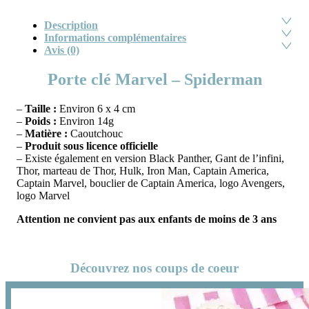
Description
Informations complémentaires
Avis (0)
Porte clé Marvel – Spiderman
–
Taille :
Environ 6 x 4 cm
–
Poids :
Environ 14g
–
Matière :
Caoutchouc
–
Produit sous licence officielle
– Existe également en version Black Panther, Gant de l’infini,
Thor, marteau de Thor, Hulk, Iron Man, Captain America,
Captain Marvel, bouclier de Captain America, logo Avengers,
logo Marvel
Attention ne convient pas aux enfants de moins de 3 ans
Découvrez nos coups de coeur