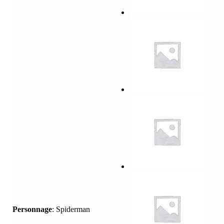
Personnage
:
Spiderman