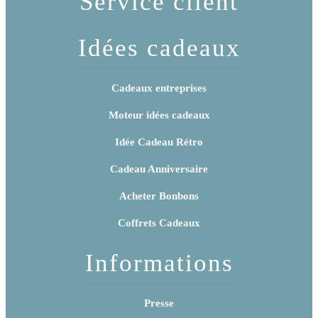
Service client
Idées cadeaux
Cadeaux entreprises
Moteur idées cadeaux
Idée Cadeau Rétro
Cadeau Anniversaire
Acheter Bonbons
Coffrets Cadeaux
Informations
Presse