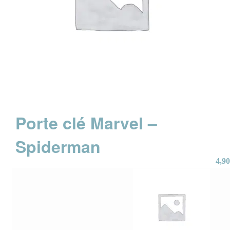
Porte clé Marvel –
Spiderman
4,90