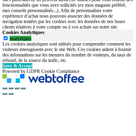
fonctionnalités que vous avez sollicités (ex mon magasin préféré,
mes conseils personnalisés...). Afin de personnaliser votre
expérience d’achat nous pouvons associer des données de
navigation traitées par les cookies avec les données de nos bases
clients relatives à votre compte ou à vos achats sur notre site.
Cookies Analytiques
analytiques
Les cookies analytiques sont utilisés pour comprendre comment les
visiteurs interagissent avec le site Web. Ces cookies aident à fournir
des informations sur les mesures du nombre de visiteurs, du taux de
rebond, de la source du trafic, etc.
Save & Accept
Powered by GDPR Cookie Compliance