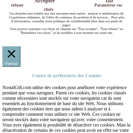
Accepter
Tout
refuser
Paramétrez vos
choix
Ces données sont traitées aux fins suivantes entre autres : analyse et amélioration de
l’expérience utilisateur, de l'offre de contenus, de produits et de services... Pour plus
d’information, consulter notre politique de confidentialité (lien dans nos pieds de
page).
Vous pouvez exprimer vos choix en cliquant sur "Tout accepter", "Tout refuser" ou
"Paramétrez vos choix", et les modifier à tout moment sur notre site.
Fermer
Centre de préférences des Cookies
NostalGift.com utilise des cookies pour améliorer votre expérience
pendant que vous naviguez. Parmi ces cookies, les cookies classés
comme nécessaires sont stockés sur votre navigateur car ils sont
essentiels au fonctionnement de base du site Web. Nous utilisons
également des cookies tiers qui nous aident à analyser et à
comprendre comment vous utilisez ce site Web. Ces cookies ne
seront stockés dans votre navigateur qu'avec votre consentement.
Vous avez également la possibilité de désactiver ces cookies. Mais la
désactivation de certains de ces cookies peut avoir un effet sur votre