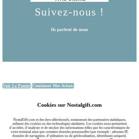
Suivez-nous !
Ils parlent de nous
Voir Le Panier
Continuer Mes Achats
Cookies sur Nostalgift.com
NostalGift.com et des tiers sélectionnés, notamment des partenaires statistiques,
utilisent des cookies ou des technologies similaires. Les cookies nous permettent
d’accéder, d’analyser et de stocker des informations telles que les caractéristiques de
votre terminal ainsi que certaines données personnelles (par exemple : adresses IP,
données de navigation, d’utilisation ou de géolocalisation, identifiants uniques).