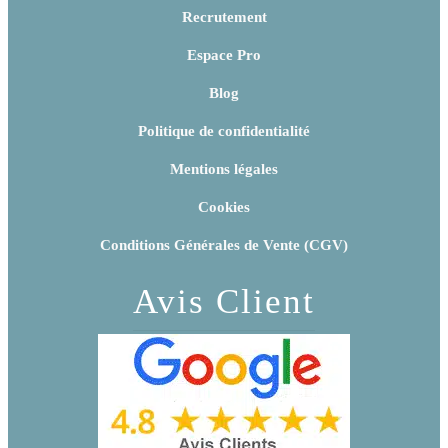
Recrutement
Espace Pro
Blog
Politique de confidentialité
Mentions légales
Cookies
Conditions Générales de Vente (CGV)
Avis Client