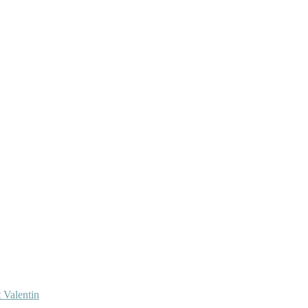
 Valentin