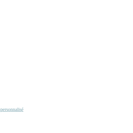
personnalisé