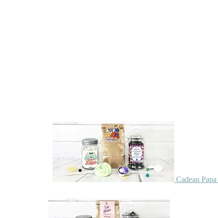
Cadeau Papa 