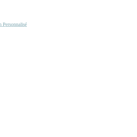
Personnalisé