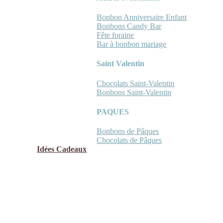
Bonbon Anniversaire Enfant
Bonbons Candy Bar
Fête foraine
Bar à bonbon mariage
Saint Valentin
Chocolats Saint-Valentin
Bonbons Saint-Valentin
PAQUES
Bonbons de Pâques
Chocolats de Pâques
Idées Cadeaux