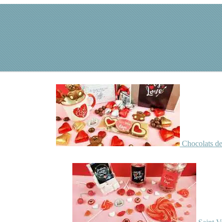
Chocolats de