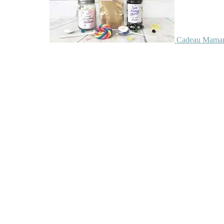
Cadeau Maman 