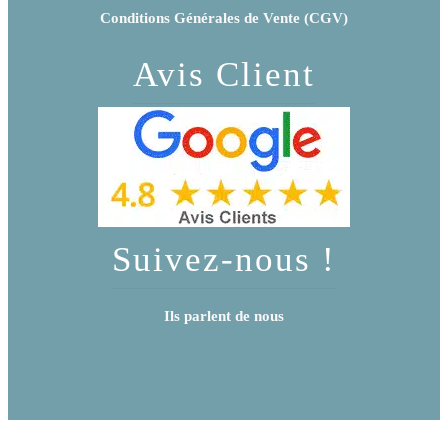
Conditions Générales de Vente (CGV)
Avis Client
Suivez-nous !
Ils parlent de nous