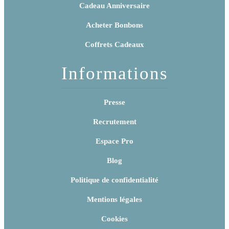
Cadeau Anniversaire
Acheter Bonbons
Coffrets Cadeaux
Informations
Presse
Recrutement
Espace Pro
Blog
Politique de confidentialité
Mentions légales
Cookies