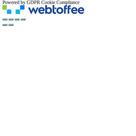
Powered by GDPR Cookie Compliance