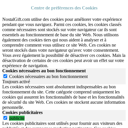
Centre de préférences des Cookies
NostalGift.com utilise des cookies pour améliorer votre expérience
pendant que vous naviguez. Parmi ces cookies, les cookies classés
comme nécessaires sont stockés sur votre navigateur car ils sont
essentiels au fonctionnement de base du site Web. Nous utilisons
également des cookies tiers qui nous aident à analyser et à
comprendre comment vous utilisez ce site Web. Ces cookies ne
seront stockés dans votre navigateur qu'avec votre consentement.
Vous avez également la possibilité de désactiver ces cookies. Mais la
désactivation de certains de ces cookies peut avoir un effet sur votre
expérience de navigation.
Cookies nécessaires au bon fonctionnement
Cookies nécessaires au bon fonctionnement
Toujours activé
Les cookies nécessaires sont absolument indispensables au bon
fonctionnement du site.
Cette catégorie comprend uniquement les
cookies qui assurent les fonctionnalités de base et les fonctionnalités
de sécurité du site Web.
Ces cookies ne stockent aucune information
personnelle.
Cookies publicitaires
publicite
Les cookies publicitaires sont utilisés pour fournir aux visiteurs des