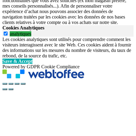
fonctionnalités que vous avez sollicités (ex mon magasin préféré,
mes conseils personnalisés...). Afin de personnaliser votre
expérience d’achat nous pouvons associer des données de
navigation traitées par les cookies avec les données de nos bases
clients relatives à votre compte ou à vos achats sur notre site.
Cookies Analytiques
analytiques
Les cookies analytiques sont utilisés pour comprendre comment les
visiteurs interagissent avec le site Web. Ces cookies aident à fournir
des informations sur les mesures du nombre de visiteurs, du taux de
rebond, de la source du trafic, etc.
Save & Accept
Powered by GDPR Cookie Compliance