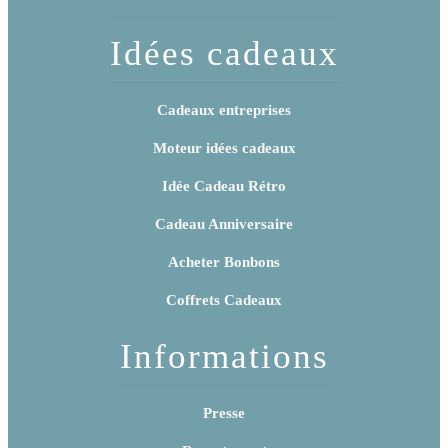
Idées cadeaux
Cadeaux entreprises
Moteur idées cadeaux
Idée Cadeau Rétro
Cadeau Anniversaire
Acheter Bonbons
Coffrets Cadeaux
Informations
Presse