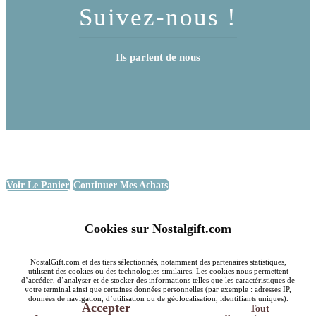
Suivez-nous !
Ils parlent de nous
Voir Le Panier
Continuer Mes Achats
Cookies sur Nostalgift.com
NostalGift.com et des tiers sélectionnés, notamment des partenaires statistiques,
utilisent des cookies ou des technologies similaires. Les cookies nous permettent
d’accéder, d’analyser et de stocker des informations telles que les caractéristiques de
votre terminal ainsi que certaines données personnelles (par exemple : adresses IP,
données de navigation, d’utilisation ou de géolocalisation, identifiants uniques).
Accepter
Tout