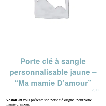
Porte clé à sangle
personnalisable jaune –
“Ma mamie D’amour”
7,90
€
NostalGift
vous présente son porte clé original pour votre
mamie d’amour.