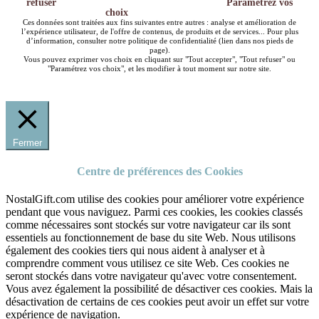
refuser
Paramétrez vos
choix
Ces données sont traitées aux fins suivantes entre autres : analyse et amélioration de
l’expérience utilisateur, de l'offre de contenus, de produits et de services... Pour plus
d’information, consulter notre politique de confidentialité (lien dans nos pieds de
page).
Vous pouvez exprimer vos choix en cliquant sur "Tout accepter", "Tout refuser" ou
"Paramétrez vos choix", et les modifier à tout moment sur notre site.
Fermer
Centre de préférences des Cookies
NostalGift.com utilise des cookies pour améliorer votre expérience
pendant que vous naviguez. Parmi ces cookies, les cookies classés
comme nécessaires sont stockés sur votre navigateur car ils sont
essentiels au fonctionnement de base du site Web. Nous utilisons
également des cookies tiers qui nous aident à analyser et à
comprendre comment vous utilisez ce site Web. Ces cookies ne
seront stockés dans votre navigateur qu'avec votre consentement.
Vous avez également la possibilité de désactiver ces cookies. Mais la
désactivation de certains de ces cookies peut avoir un effet sur votre
expérience de navigation.