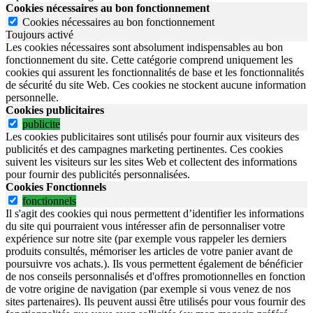
Cookies nécessaires au bon fonctionnement
Cookies nécessaires au bon fonctionnement
Toujours activé
Les cookies nécessaires sont absolument indispensables au bon
fonctionnement du site.
Cette catégorie comprend uniquement les
cookies qui assurent les fonctionnalités de base et les fonctionnalités
de sécurité du site Web.
Ces cookies ne stockent aucune information
personnelle.
Cookies publicitaires
publicite
Les cookies publicitaires sont utilisés pour fournir aux visiteurs des
publicités et des campagnes marketing pertinentes. Ces cookies
suivent les visiteurs sur les sites Web et collectent des informations
pour fournir des publicités personnalisées.
Cookies Fonctionnels
fonctionnels
Il s'agit des cookies qui nous permettent d’identifier les informations
du site qui pourraient vous intéresser afin de personnaliser votre
expérience sur notre site (par exemple vous rappeler les derniers
produits consultés, mémoriser les articles de votre panier avant de
poursuivre vos achats.). Ils vous permettent également de bénéficier
de nos conseils personnalisés et d'offres promotionnelles en fonction
de votre origine de navigation (par exemple si vous venez de nos
sites partenaires). Ils peuvent aussi être utilisés pour vous fournir des