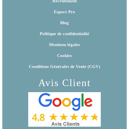
Recrutement
Espace Pro
Blog
Politique de confidentialité
Mentions légales
Cookies
Conditions Générales de Vente (CGV)
Avis Client