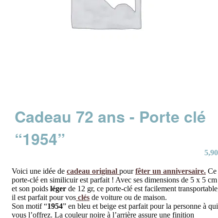
Cadeau 72 ans - Porte clé
“1954”
5,90
Voici une idée de
cadeau original
pour
fêter un
anniversaire
.
Ce
porte-clé en similicuir est parfait ! Avec ses dimensions de 5 x 5 cm
et son poids
léger
de 12 gr, ce porte-clé est facilement transportable
il est parfait pour vos
clés
de voiture ou de maison.
Son motif “
1954
” en bleu et beige est parfait pour la personne à qui
vous l’offrez. La couleur noire à l’arrière assure une finition