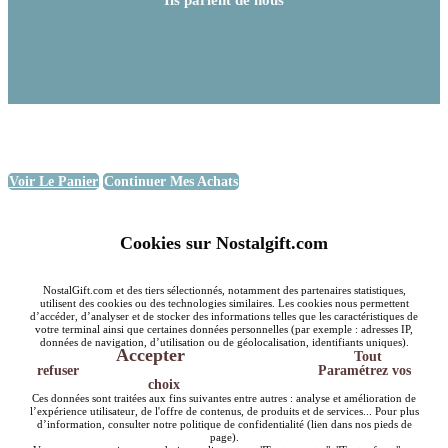
Voir Le Panier
Continuer Mes Achats
Cookies sur Nostalgift.com
NostalGift.com et des tiers sélectionnés, notamment des partenaires statistiques,
utilisent des cookies ou des technologies similaires. Les cookies nous permettent
d’accéder, d’analyser et de stocker des informations telles que les caractéristiques de
votre terminal ainsi que certaines données personnelles (par exemple : adresses IP,
données de navigation, d’utilisation ou de géolocalisation, identifiants uniques).
Accepter
Tout
refuser
Paramétrez vos
choix
Ces données sont traitées aux fins suivantes entre autres : analyse et amélioration de
l’expérience utilisateur, de l'offre de contenus, de produits et de services... Pour plus
d’information, consulter notre politique de confidentialité (lien dans nos pieds de
page).