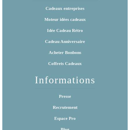
Cadeaux entreprises
Moteur idées cadeaux
Idée Cadeau Rétro
Cadeau Anniversaire
Acheter Bonbons
Coffrets Cadeaux
Informations
Presse
Recrutement
Espace Pro
Blog