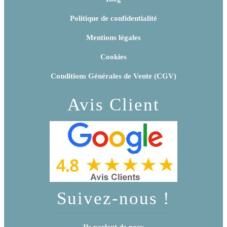
Politique de confidentialité
Mentions légales
Cookies
Conditions Générales de Vente (CGV)
Avis Client
Suivez-nous !
Ils parlent de nous