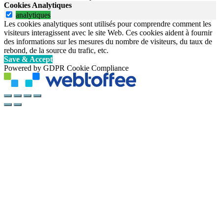
Cookies Analytiques
analytiques
Les cookies analytiques sont utilisés pour comprendre comment les
visiteurs interagissent avec le site Web. Ces cookies aident à fournir
des informations sur les mesures du nombre de visiteurs, du taux de
rebond, de la source du trafic, etc.
Save & Accept
Powered by GDPR Cookie Compliance