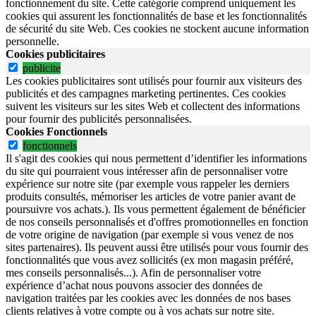
fonctionnement du site.
Cette catégorie comprend uniquement les
cookies qui assurent les fonctionnalités de base et les fonctionnalités
de sécurité du site Web.
Ces cookies ne stockent aucune information
personnelle.
Cookies publicitaires
publicite
Les cookies publicitaires sont utilisés pour fournir aux visiteurs des
publicités et des campagnes marketing pertinentes. Ces cookies
suivent les visiteurs sur les sites Web et collectent des informations
pour fournir des publicités personnalisées.
Cookies Fonctionnels
fonctionnels
Il s'agit des cookies qui nous permettent d’identifier les informations
du site qui pourraient vous intéresser afin de personnaliser votre
expérience sur notre site (par exemple vous rappeler les derniers
produits consultés, mémoriser les articles de votre panier avant de
poursuivre vos achats.). Ils vous permettent également de bénéficier
de nos conseils personnalisés et d'offres promotionnelles en fonction
de votre origine de navigation (par exemple si vous venez de nos
sites partenaires). Ils peuvent aussi être utilisés pour vous fournir des
fonctionnalités que vous avez sollicités (ex mon magasin préféré,
mes conseils personnalisés...). Afin de personnaliser votre
expérience d’achat nous pouvons associer des données de
navigation traitées par les cookies avec les données de nos bases
clients relatives à votre compte ou à vos achats sur notre site.