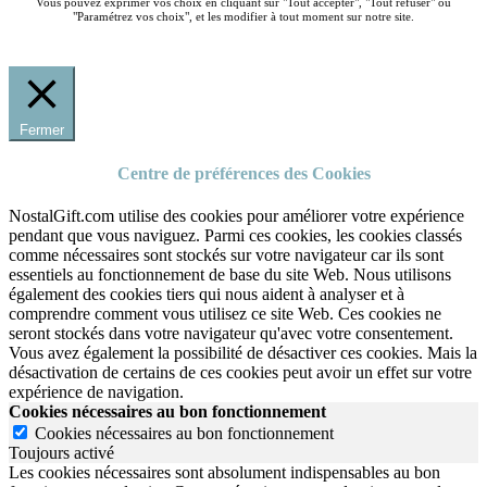
Vous pouvez exprimer vos choix en cliquant sur "Tout accepter", "Tout refuser" ou
"Paramétrez vos choix", et les modifier à tout moment sur notre site.
Fermer
Centre de préférences des Cookies
NostalGift.com utilise des cookies pour améliorer votre expérience
pendant que vous naviguez. Parmi ces cookies, les cookies classés
comme nécessaires sont stockés sur votre navigateur car ils sont
essentiels au fonctionnement de base du site Web. Nous utilisons
également des cookies tiers qui nous aident à analyser et à
comprendre comment vous utilisez ce site Web. Ces cookies ne
seront stockés dans votre navigateur qu'avec votre consentement.
Vous avez également la possibilité de désactiver ces cookies. Mais la
désactivation de certains de ces cookies peut avoir un effet sur votre
expérience de navigation.
Cookies nécessaires au bon fonctionnement
Cookies nécessaires au bon fonctionnement
Toujours activé
Les cookies nécessaires sont absolument indispensables au bon