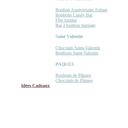
Bonbon Anniversaire Enfant
Bonbons Candy Bar
Fête foraine
Bar à bonbon mariage
Saint Valentin
Chocolats Saint-Valentin
Bonbons Saint-Valentin
PAQUES
Bonbons de Pâques
Chocolats de Pâques
Idées Cadeaux