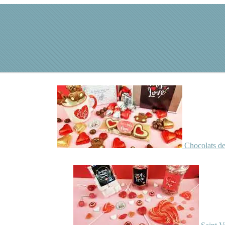
Chocolats de