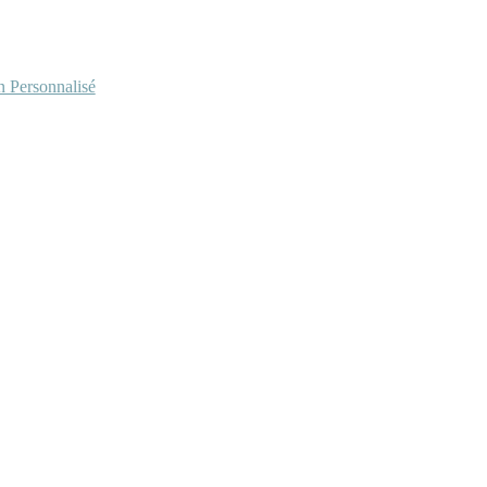
Personnalisé