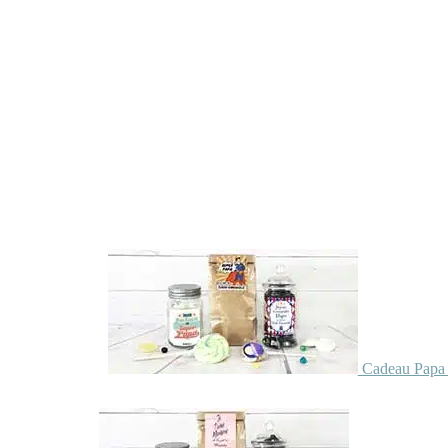
Cadeau Papa 