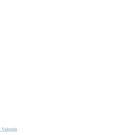
 Valentin