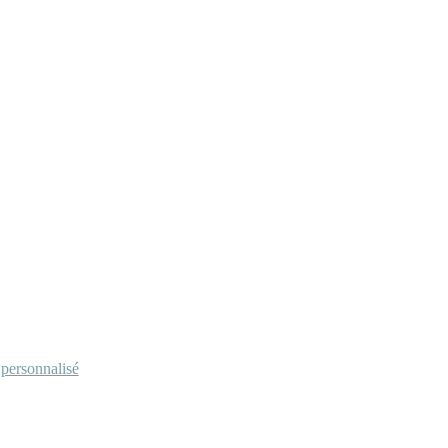
personnalisé