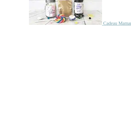
Cadeau Maman 