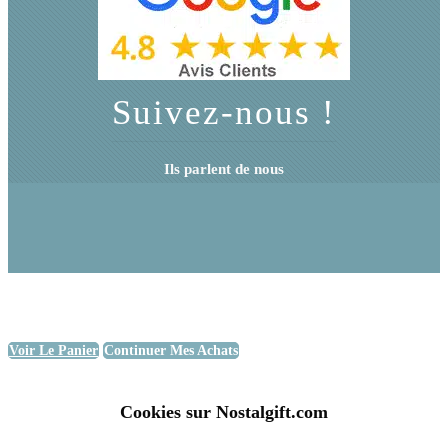
Suivez-nous !
Ils parlent de nous
Voir Le Panier
Continuer Mes Achats
Cookies sur Nostalgift.com