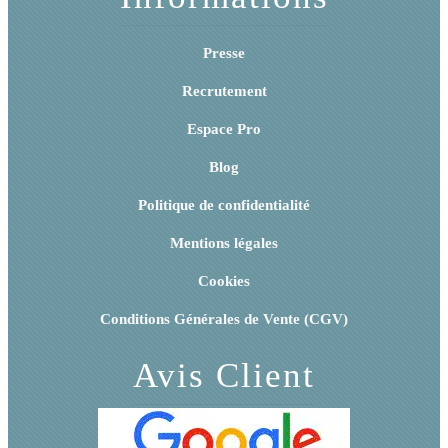
Presse
Recrutement
Espace Pro
Blog
Politique de confidentialité
Mentions légales
Cookies
Conditions Générales de Vente (CGV)
Avis Client