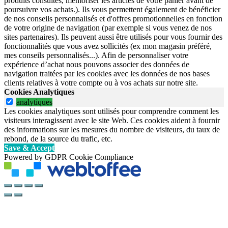
produits consultés, mémoriser les articles de votre panier avant de
poursuivre vos achats.). Ils vous permettent également de bénéficier
de nos conseils personnalisés et d'offres promotionnelles en fonction
de votre origine de navigation (par exemple si vous venez de nos
sites partenaires). Ils peuvent aussi être utilisés pour vous fournir des
fonctionnalités que vous avez sollicités (ex mon magasin préféré,
mes conseils personnalisés...). Afin de personnaliser votre
expérience d’achat nous pouvons associer des données de
navigation traitées par les cookies avec les données de nos bases
clients relatives à votre compte ou à vos achats sur notre site.
Cookies Analytiques
analytiques
Les cookies analytiques sont utilisés pour comprendre comment les
visiteurs interagissent avec le site Web. Ces cookies aident à fournir
des informations sur les mesures du nombre de visiteurs, du taux de
rebond, de la source du trafic, etc.
Save & Accept
Powered by GDPR Cookie Compliance