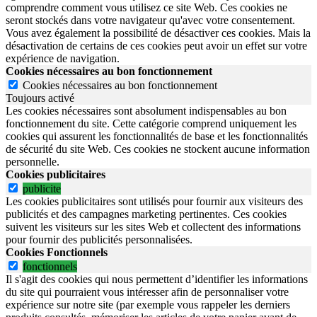
comprendre comment vous utilisez ce site Web. Ces cookies ne
seront stockés dans votre navigateur qu'avec votre consentement.
Vous avez également la possibilité de désactiver ces cookies. Mais la
désactivation de certains de ces cookies peut avoir un effet sur votre
expérience de navigation.
Cookies nécessaires au bon fonctionnement
Cookies nécessaires au bon fonctionnement
Toujours activé
Les cookies nécessaires sont absolument indispensables au bon
fonctionnement du site.
Cette catégorie comprend uniquement les
cookies qui assurent les fonctionnalités de base et les fonctionnalités
de sécurité du site Web.
Ces cookies ne stockent aucune information
personnelle.
Cookies publicitaires
publicite
Les cookies publicitaires sont utilisés pour fournir aux visiteurs des
publicités et des campagnes marketing pertinentes. Ces cookies
suivent les visiteurs sur les sites Web et collectent des informations
pour fournir des publicités personnalisées.
Cookies Fonctionnels
fonctionnels
Il s'agit des cookies qui nous permettent d’identifier les informations
du site qui pourraient vous intéresser afin de personnaliser votre
expérience sur notre site (par exemple vous rappeler les derniers