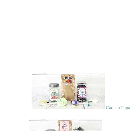
Cadeau Papa 