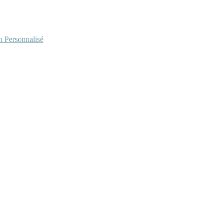
Personnalisé