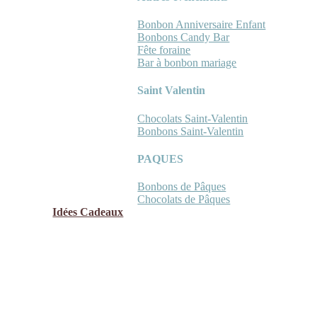
Bonbon Anniversaire Enfant
Bonbons Candy Bar
Fête foraine
Bar à bonbon mariage
Saint Valentin
Chocolats Saint-Valentin
Bonbons Saint-Valentin
PAQUES
Bonbons de Pâques
Chocolats de Pâques
Idées Cadeaux