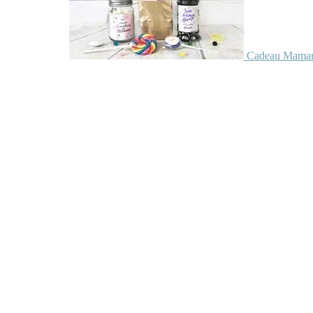
Cadeau Maman 