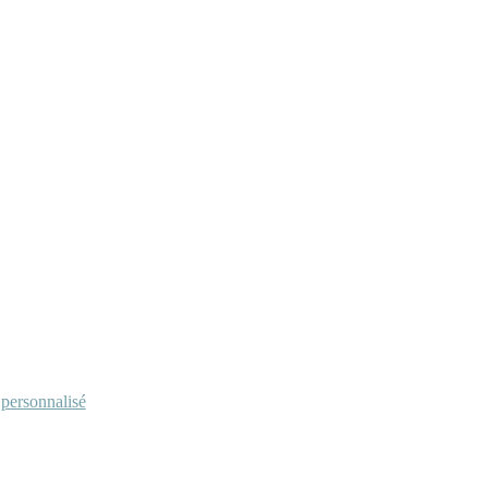
personnalisé