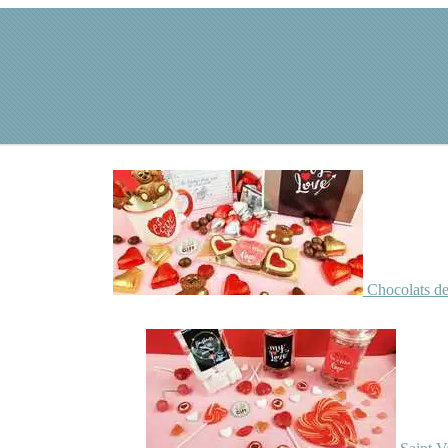
Chocolats de