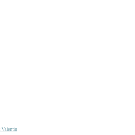
 Valentin