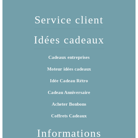
Service client
Idées cadeaux
Cadeaux entreprises
Moteur idées cadeaux
Idée Cadeau Rétro
Cadeau Anniversaire
Acheter Bonbons
Coffrets Cadeaux
Informations