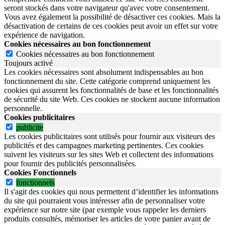
seront stockés dans votre navigateur qu'avec votre consentement.
Vous avez également la possibilité de désactiver ces cookies. Mais la
désactivation de certains de ces cookies peut avoir un effet sur votre
expérience de navigation.
Cookies nécessaires au bon fonctionnement
Cookies nécessaires au bon fonctionnement
Toujours activé
Les cookies nécessaires sont absolument indispensables au bon
fonctionnement du site.
Cette catégorie comprend uniquement les
cookies qui assurent les fonctionnalités de base et les fonctionnalités
de sécurité du site Web.
Ces cookies ne stockent aucune information
personnelle.
Cookies publicitaires
publicite
Les cookies publicitaires sont utilisés pour fournir aux visiteurs des
publicités et des campagnes marketing pertinentes. Ces cookies
suivent les visiteurs sur les sites Web et collectent des informations
pour fournir des publicités personnalisées.
Cookies Fonctionnels
fonctionnels
Il s'agit des cookies qui nous permettent d’identifier les informations
du site qui pourraient vous intéresser afin de personnaliser votre
expérience sur notre site (par exemple vous rappeler les derniers
produits consultés, mémoriser les articles de votre panier avant de