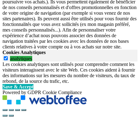
poursuivre vos achats.). Ils vous permettent également de bénéficier
de nos conseils personnalisés et d'offres promotionnelles en fonction
de votre origine de navigation (par exemple si vous venez de nos
sites partenaires). Ils peuvent aussi être utilisés pour vous fournir des
fonctionnalités que vous avez sollicités (ex mon magasin préféré,
mes conseils personnalisés...). Afin de personnaliser votre
expérience d’achat nous pouvons associer des données de
navigation traitées par les cookies avec les données de nos bases
clients relatives à votre compte ou à vos achats sur notre site.
Cookies Analytiques
analytiques
Les cookies analytiques sont utilisés pour comprendre comment les
visiteurs interagissent avec le site Web. Ces cookies aident à fournir
des informations sur les mesures du nombre de visiteurs, du taux de
rebond, de la source du trafic, etc.
Save & Accept
Powered by GDPR Cookie Compliance