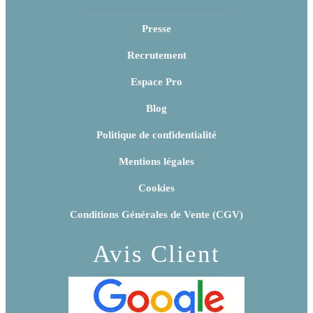
Presse
Recrutement
Espace Pro
Blog
Politique de confidentialité
Mentions légales
Cookies
Conditions Générales de Vente (CGV)
Avis Client