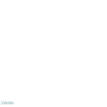
 Valentin