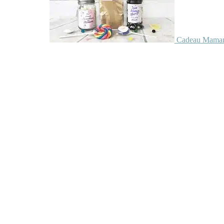
Cadeau Maman 