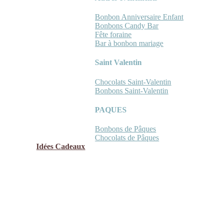
Bonbon Anniversaire Enfant
Bonbons Candy Bar
Fête foraine
Bar à bonbon mariage
Saint Valentin
Chocolats Saint-Valentin
Bonbons Saint-Valentin
PAQUES
Bonbons de Pâques
Chocolats de Pâques
Idées Cadeaux