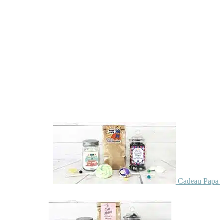
Cadeau Papa 