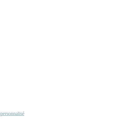
personnalisé