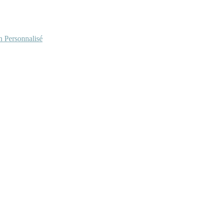
Personnalisé