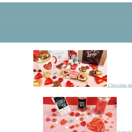
Chocolats de