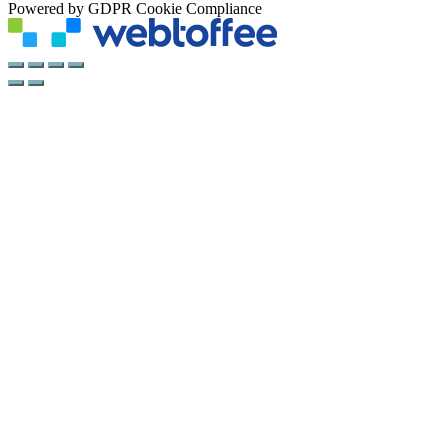
Powered by GDPR Cookie Compliance