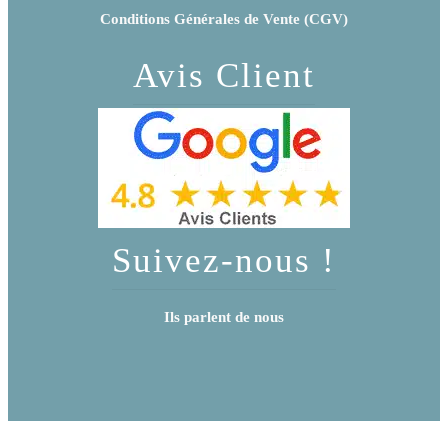
Conditions Générales de Vente (CGV)
Avis Client
Suivez-nous !
Ils parlent de nous