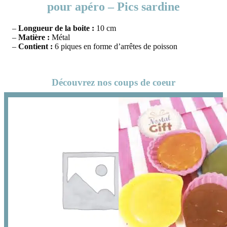
pour apéro – Pics sardine
–
Longueur de la boite :
10 cm
–
Matière :
Métal
–
Contient :
6 piques en forme d’arrêtes de poisson
Découvrez nos coups de coeur