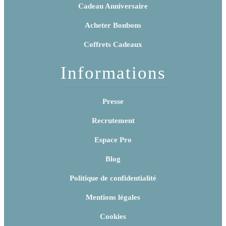
Cadeau Anniversaire
Acheter Bonbons
Coffrets Cadeaux
Informations
Presse
Recrutement
Espace Pro
Blog
Politique de confidentialité
Mentions légales
Cookies