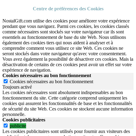
Centre de préférences des Cookies
NostalGift.com utilise des cookies pour améliorer votre expérience
pendant que vous naviguez. Parmi ces cookies, les cookies classés
comme nécessaires sont stockés sur votre navigateur car ils sont
essentiels au fonctionnement de base du site Web. Nous utilisons
également des cookies tiers qui nous aident à analyser et à
comprendre comment vous utilisez ce site Web. Ces cookies ne
seront stockés dans votre navigateur qu'avec votre consentement.
Vous avez également la possibilité de désactiver ces cookies. Mais la
désactivation de certains de ces cookies peut avoir un effet sur votre
expérience de navigation.
Cookies nécessaires au bon fonctionnement
Cookies nécessaires au bon fonctionnement
Toujours activé
Les cookies nécessaires sont absolument indispensables au bon
fonctionnement du site.
Cette catégorie comprend uniquement les
cookies qui assurent les fonctionnalités de base et les fonctionnalités
de sécurité du site Web.
Ces cookies ne stockent aucune information
personnelle.
Cookies publicitaires
publicite
Les cookies publicitaires sont utilisés pour fournir aux visiteurs des