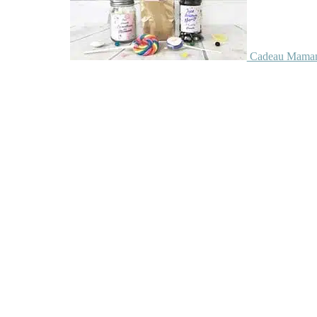
Cadeau Maman 