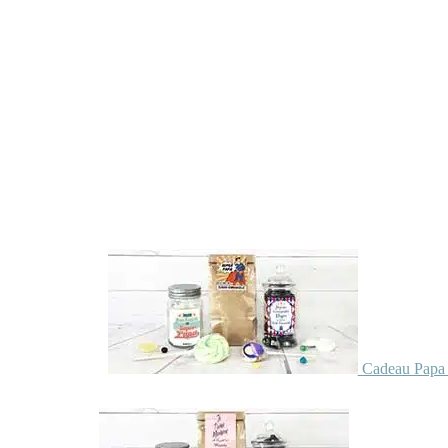
Cadeau Papa 