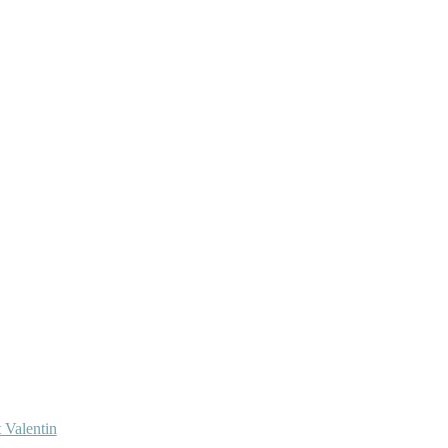
 Valentin