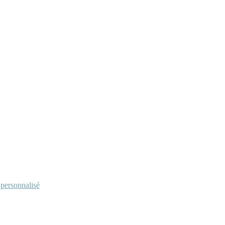
personnalisé