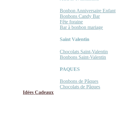
Bonbon Anniversaire Enfant
Bonbons Candy Bar
Fête foraine
Bar à bonbon mariage
Saint Valentin
Chocolats Saint-Valentin
Bonbons Saint-Valentin
PAQUES
Bonbons de Pâques
Chocolats de Pâques
Idées Cadeaux