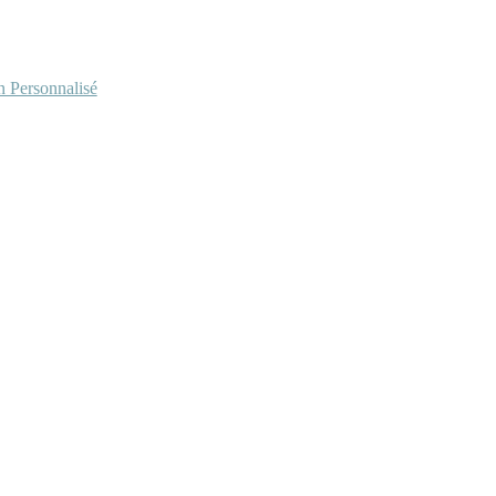
Personnalisé