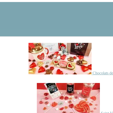
Chocolats de