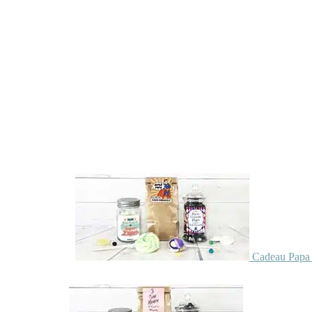
Cadeau Papa 