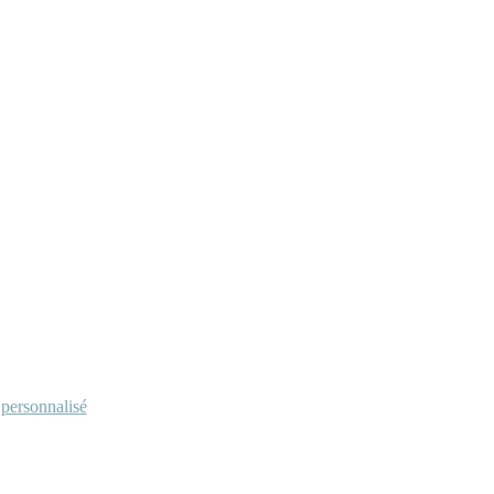
personnalisé