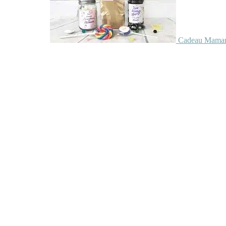
Cadeau Maman 