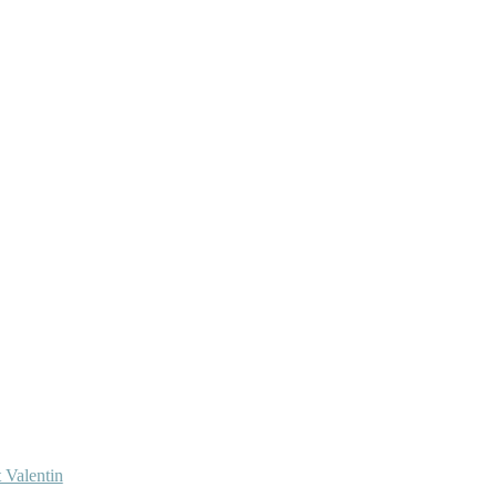
 Valentin