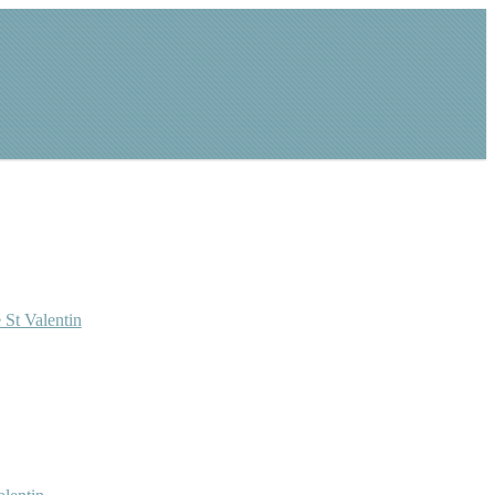
 St Valentin