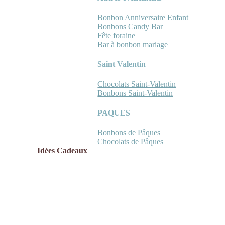
Bonbon Anniversaire Enfant
Bonbons Candy Bar
Fête foraine
Bar à bonbon mariage
Saint Valentin
Chocolats Saint-Valentin
Bonbons Saint-Valentin
PAQUES
Bonbons de Pâques
Chocolats de Pâques
Idées Cadeaux