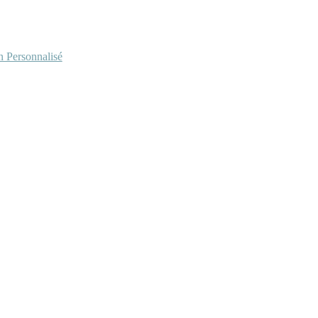
Personnalisé