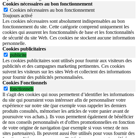
Cookies nécessaires au bon fonctionnement
Cookies nécessaires au bon fonctionnement
Toujours activé
Les cookies nécessaires sont absolument indispensables au bon
fonctionnement du site.
Cette catégorie comprend uniquement les
cookies qui assurent les fonctionnalités de base et les fonctionnalités
de sécurité du site Web.
Ces cookies ne stockent aucune information
personnelle.
Cookies publicitaires
publicite
Les cookies publicitaires sont utilisés pour fournir aux visiteurs des
publicités et des campagnes marketing pertinentes. Ces cookies
suivent les visiteurs sur les sites Web et collectent des informations
pour fournir des publicités personnalisées.
Cookies Fonctionnels
fonctionnels
Il s'agit des cookies qui nous permettent d’identifier les informations
du site qui pourraient vous intéresser afin de personnaliser votre
expérience sur notre site (par exemple vous rappeler les derniers
produits consultés, mémoriser les articles de votre panier avant de
poursuivre vos achats.). Ils vous permettent également de bénéficier
de nos conseils personnalisés et d'offres promotionnelles en fonction
de votre origine de navigation (par exemple si vous venez de nos
sites partenaires). Ils peuvent aussi être utilisés pour vous fournir des