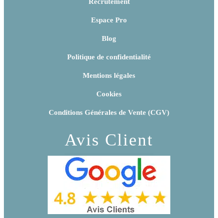
Recrutement
Espace Pro
Blog
Politique de confidentialité
Mentions légales
Cookies
Conditions Générales de Vente (CGV)
Avis Client