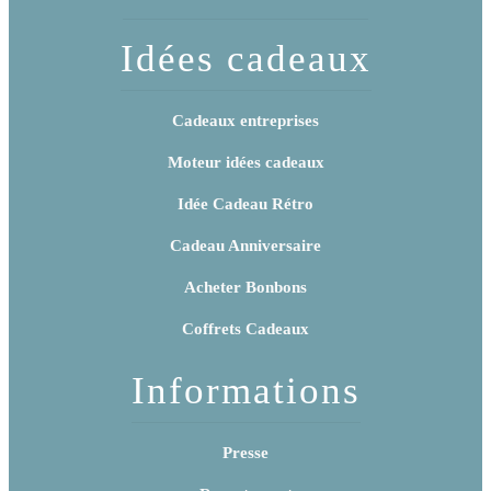
Idées cadeaux
Cadeaux entreprises
Moteur idées cadeaux
Idée Cadeau Rétro
Cadeau Anniversaire
Acheter Bonbons
Coffrets Cadeaux
Informations
Presse