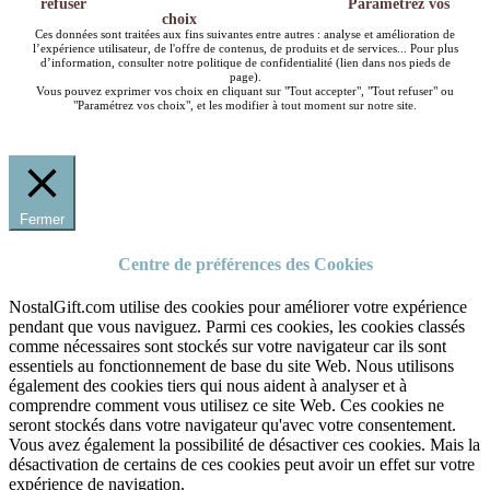
refuser
Paramétrez vos
choix
Ces données sont traitées aux fins suivantes entre autres : analyse et amélioration de
l’expérience utilisateur, de l'offre de contenus, de produits et de services... Pour plus
d’information, consulter notre politique de confidentialité (lien dans nos pieds de
page).
Vous pouvez exprimer vos choix en cliquant sur "Tout accepter", "Tout refuser" ou
"Paramétrez vos choix", et les modifier à tout moment sur notre site.
Fermer
Centre de préférences des Cookies
NostalGift.com utilise des cookies pour améliorer votre expérience
pendant que vous naviguez. Parmi ces cookies, les cookies classés
comme nécessaires sont stockés sur votre navigateur car ils sont
essentiels au fonctionnement de base du site Web. Nous utilisons
également des cookies tiers qui nous aident à analyser et à
comprendre comment vous utilisez ce site Web. Ces cookies ne
seront stockés dans votre navigateur qu'avec votre consentement.
Vous avez également la possibilité de désactiver ces cookies. Mais la
désactivation de certains de ces cookies peut avoir un effet sur votre
expérience de navigation.