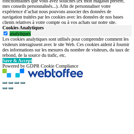
fonctionnalités que vous avez sollicités (ex mon magasin préféré,
mes conseils personnalisés...). Afin de personnaliser votre
expérience d’achat nous pouvons associer des données de
navigation traitées par les cookies avec les données de nos bases
clients relatives à votre compte ou à vos achats sur notre site.
Cookies Analytiques
analytiques
Les cookies analytiques sont utilisés pour comprendre comment les
visiteurs interagissent avec le site Web. Ces cookies aident à fournir
des informations sur les mesures du nombre de visiteurs, du taux de
rebond, de la source du trafic, etc.
Save & Accept
Powered by GDPR Cookie Compliance