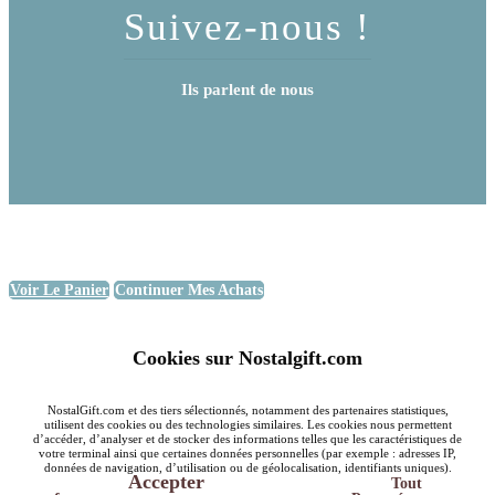
Suivez-nous !
Ils parlent de nous
Voir Le Panier
Continuer Mes Achats
Cookies sur Nostalgift.com
NostalGift.com et des tiers sélectionnés, notamment des partenaires statistiques,
utilisent des cookies ou des technologies similaires. Les cookies nous permettent
d’accéder, d’analyser et de stocker des informations telles que les caractéristiques de
votre terminal ainsi que certaines données personnelles (par exemple : adresses IP,
données de navigation, d’utilisation ou de géolocalisation, identifiants uniques).
Accepter
Tout