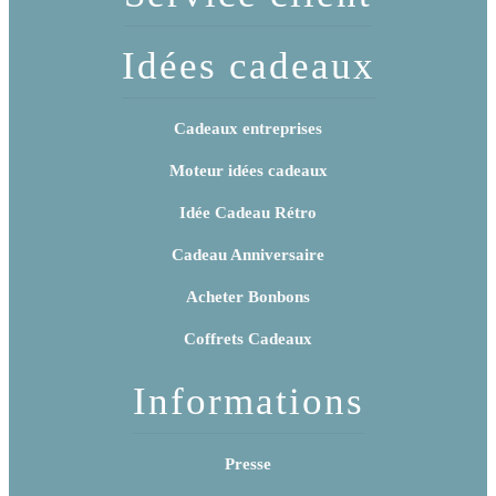
Idées cadeaux
Cadeaux entreprises
Moteur idées cadeaux
Idée Cadeau Rétro
Cadeau Anniversaire
Acheter Bonbons
Coffrets Cadeaux
Informations
Presse