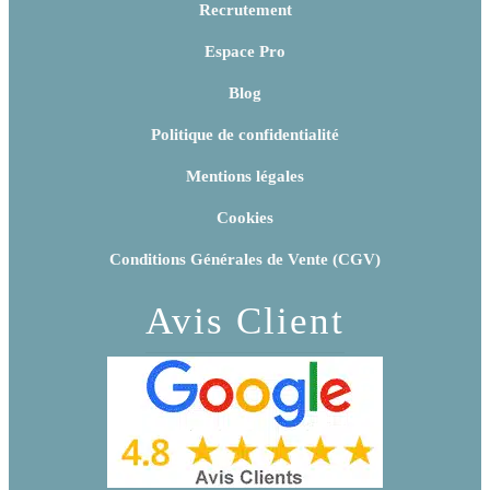
Recrutement
Espace Pro
Blog
Politique de confidentialité
Mentions légales
Cookies
Conditions Générales de Vente (CGV)
Avis Client