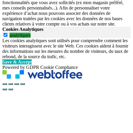
fonctionnalités que vous avez sollicités (ex mon magasin préféré,
mes conseils personnalisés...). Afin de personnaliser votre
expérience d’achat nous pouvons associer des données de
navigation traitées par les cookies avec les données de nos bases
clients relatives à votre compte ou à vos achats sur notre site.
Cookies Analytiques
analytiques
Les cookies analytiques sont utilisés pour comprendre comment les
visiteurs interagissent avec le site Web. Ces cookies aident à fournir
des informations sur les mesures du nombre de visiteurs, du taux de
rebond, de la source du trafic, etc.
Save & Accept
Powered by GDPR Cookie Compliance