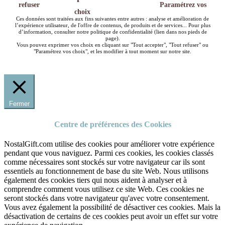
refuser
Paramétrez vos
choix
Ces données sont traitées aux fins suivantes entre autres : analyse et amélioration de
l’expérience utilisateur, de l'offre de contenus, de produits et de services... Pour plus
d’information, consulter notre politique de confidentialité (lien dans nos pieds de
page).
Vous pouvez exprimer vos choix en cliquant sur "Tout accepter", "Tout refuser" ou
"Paramétrez vos choix", et les modifier à tout moment sur notre site.
Fermer
Centre de préférences des Cookies
NostalGift.com utilise des cookies pour améliorer votre expérience
pendant que vous naviguez. Parmi ces cookies, les cookies classés
comme nécessaires sont stockés sur votre navigateur car ils sont
essentiels au fonctionnement de base du site Web. Nous utilisons
également des cookies tiers qui nous aident à analyser et à
comprendre comment vous utilisez ce site Web. Ces cookies ne
seront stockés dans votre navigateur qu'avec votre consentement.
Vous avez également la possibilité de désactiver ces cookies. Mais la
désactivation de certains de ces cookies peut avoir un effet sur votre