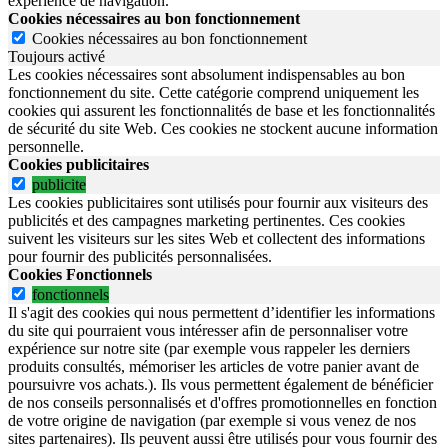
expérience de navigation.
Cookies nécessaires au bon fonctionnement
Cookies nécessaires au bon fonctionnement
Toujours activé
Les cookies nécessaires sont absolument indispensables au bon
fonctionnement du site.
Cette catégorie comprend uniquement les
cookies qui assurent les fonctionnalités de base et les fonctionnalités
de sécurité du site Web.
Ces cookies ne stockent aucune information
personnelle.
Cookies publicitaires
publicite
Les cookies publicitaires sont utilisés pour fournir aux visiteurs des
publicités et des campagnes marketing pertinentes. Ces cookies
suivent les visiteurs sur les sites Web et collectent des informations
pour fournir des publicités personnalisées.
Cookies Fonctionnels
fonctionnels
Il s'agit des cookies qui nous permettent d’identifier les informations
du site qui pourraient vous intéresser afin de personnaliser votre
expérience sur notre site (par exemple vous rappeler les derniers
produits consultés, mémoriser les articles de votre panier avant de
poursuivre vos achats.). Ils vous permettent également de bénéficier
de nos conseils personnalisés et d'offres promotionnelles en fonction
de votre origine de navigation (par exemple si vous venez de nos
sites partenaires). Ils peuvent aussi être utilisés pour vous fournir des