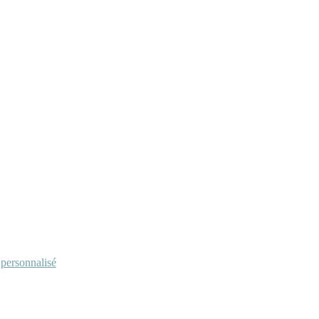
personnalisé