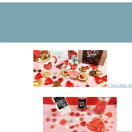
Chocolats de