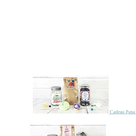
Cadeau Papa 