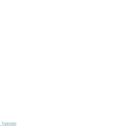
 Valentin