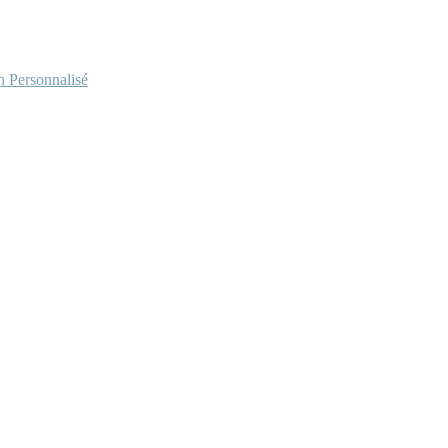
Personnalisé