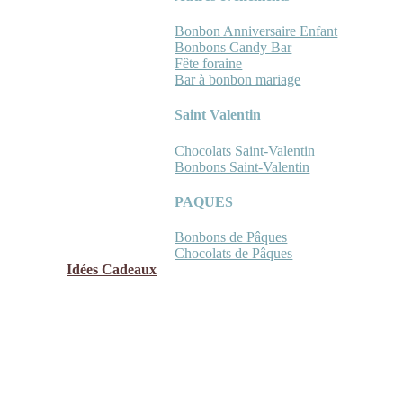
Bonbon Anniversaire Enfant
Bonbons Candy Bar
Fête foraine
Bar à bonbon mariage
Saint Valentin
Chocolats Saint-Valentin
Bonbons Saint-Valentin
PAQUES
Bonbons de Pâques
Chocolats de Pâques
Idées Cadeaux