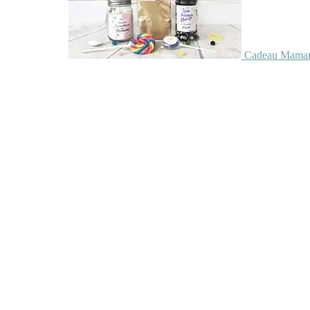
Cadeau Maman 