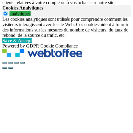
clients relatives à votre compte ou à vos achats sur notre site.
Cookies Analytiques
analytiques
Les cookies analytiques sont utilisés pour comprendre comment les
visiteurs interagissent avec le site Web. Ces cookies aident à fournir
des informations sur les mesures du nombre de visiteurs, du taux de
rebond, de la source du trafic, etc.
Save & Accept
Powered by GDPR Cookie Compliance