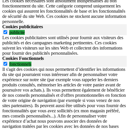
Les cookies nécessaires sont absolument indispensables au bon
fonctionnement du site.
Cette catégorie comprend uniquement les
cookies qui assurent les fonctionnalités de base et les fonctionnalités
de sécurité du site Web.
Ces cookies ne stockent aucune information
personnelle.
Cookies publicitaires
publicite
Les cookies publicitaires sont utilisés pour fournir aux visiteurs des
publicités et des campagnes marketing pertinentes. Ces cookies
suivent les visiteurs sur les sites Web et collectent des informations
pour fournir des publicités personnalisées.
Cookies Fonctionnels
fonctionnels
Il s'agit des cookies qui nous permettent d’identifier les informations
du site qui pourraient vous intéresser afin de personnaliser votre
expérience sur notre site (par exemple vous rappeler les derniers
produits consultés, mémoriser les articles de votre panier avant de
poursuivre vos achats.). Ils vous permettent également de bénéficier
de nos conseils personnalisés et d'offres promotionnelles en fonction
de votre origine de navigation (par exemple si vous venez de nos
sites partenaires). Ils peuvent aussi être utilisés pour vous fournir des
fonctionnalités que vous avez sollicités (ex mon magasin préféré,
mes conseils personnalisés...). Afin de personnaliser votre
expérience d’achat nous pouvons associer des données de
navigation traitées par les cookies avec les données de nos bases