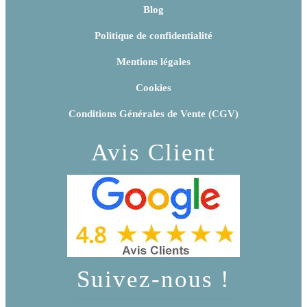
Blog
Politique de confidentialité
Mentions légales
Cookies
Conditions Générales de Vente (CGV)
Avis Client
Suivez-nous !