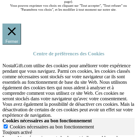
page).
Vous pouvez exprimer vos choix en cliquant sur "Tout accepter", "Tout refuser" ou
"Paramétrez vos choix", et les modifier à tout moment sur notre site.
Fermer
Centre de préférences des Cookies
NostalGift.com utilise des cookies pour améliorer votre expérience
pendant que vous naviguez. Parmi ces cookies, les cookies classés
comme nécessaires sont stockés sur votre navigateur car ils sont
essentiels au fonctionnement de base du site Web. Nous utilisons
également des cookies tiers qui nous aident à analyser et à
comprendre comment vous utilisez ce site Web. Ces cookies ne
seront stockés dans votre navigateur qu'avec votre consentement.
Vous avez également la possibilité de désactiver ces cookies. Mais la
désactivation de certains de ces cookies peut avoir un effet sur votre
expérience de navigation.
Cookies nécessaires au bon fonctionnement
Cookies nécessaires au bon fonctionnement
Toujours activé