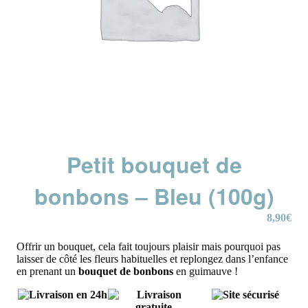
Petit bouquet de
bonbons – Bleu (100g)
8,90
€
Offrir un bouquet, cela fait toujours plaisir mais pourquoi pas
laisser de côté les fleurs habituelles et replongez dans l’enfance
en prenant un
bouquet de bonbons
en guimauve !