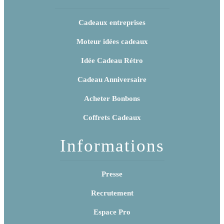
Cadeaux entreprises
Moteur idées cadeaux
Idée Cadeau Rétro
Cadeau Anniversaire
Acheter Bonbons
Coffrets Cadeaux
Informations
Presse
Recrutement
Espace Pro