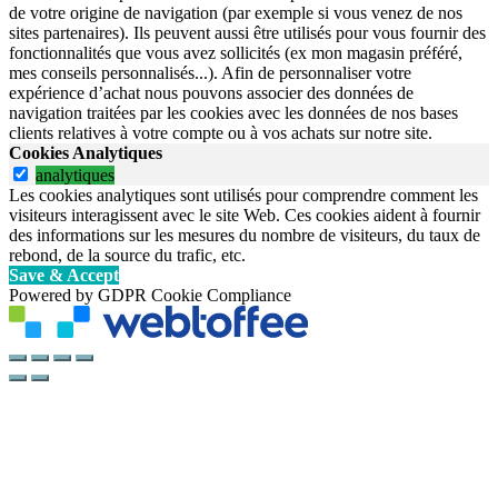
de votre origine de navigation (par exemple si vous venez de nos
sites partenaires). Ils peuvent aussi être utilisés pour vous fournir des
fonctionnalités que vous avez sollicités (ex mon magasin préféré,
mes conseils personnalisés...). Afin de personnaliser votre
expérience d’achat nous pouvons associer des données de
navigation traitées par les cookies avec les données de nos bases
clients relatives à votre compte ou à vos achats sur notre site.
Cookies Analytiques
analytiques
Les cookies analytiques sont utilisés pour comprendre comment les
visiteurs interagissent avec le site Web. Ces cookies aident à fournir
des informations sur les mesures du nombre de visiteurs, du taux de
rebond, de la source du trafic, etc.
Save & Accept
Powered by GDPR Cookie Compliance