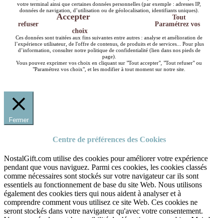
votre terminal ainsi que certaines données personnelles (par exemple : adresses IP,
données de navigation, d’utilisation ou de géolocalisation, identifiants uniques).
Accepter
Tout
refuser
Paramétrez vos
choix
Ces données sont traitées aux fins suivantes entre autres : analyse et amélioration de
l’expérience utilisateur, de l'offre de contenus, de produits et de services... Pour plus
d’information, consulter notre politique de confidentialité (lien dans nos pieds de
page).
Vous pouvez exprimer vos choix en cliquant sur "Tout accepter", "Tout refuser" ou
"Paramétrez vos choix", et les modifier à tout moment sur notre site.
Fermer
Centre de préférences des Cookies
NostalGift.com utilise des cookies pour améliorer votre expérience
pendant que vous naviguez. Parmi ces cookies, les cookies classés
comme nécessaires sont stockés sur votre navigateur car ils sont
essentiels au fonctionnement de base du site Web. Nous utilisons
également des cookies tiers qui nous aident à analyser et à
comprendre comment vous utilisez ce site Web. Ces cookies ne
seront stockés dans votre navigateur qu'avec votre consentement.