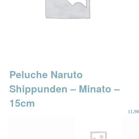
Peluche Naruto
Shippunden – Minato –
15cm
11,90