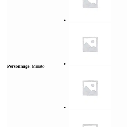
Personnage
:
Minato