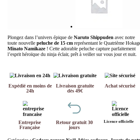
Plongez dans l’univers épique de
Naruto Shippuden
avec notre
toute nouvelle
peluche de 15 cm
représentant le Quatrième Hokag
Minato Namikaze
! Cette adorable peluche capture parfaitement
l’esprit héroïque du ninja éclair, prêt à veiller sur vous jour et nuit.
Expédié en moins de
Livraison gratuite
Achat sécurisé
24h
dès 49€
Licence officielle
Entreprise
Retour gratuit 30
Française
jours