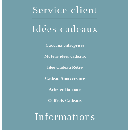
Service client
Idées cadeaux
Cadeaux entreprises
Moteur idées cadeaux
Idée Cadeau Rétro
Cadeau Anniversaire
Acheter Bonbons
Coffrets Cadeaux
Informations