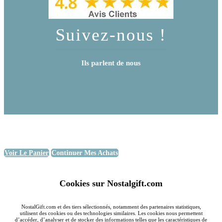
Suivez-nous !
Ils parlent de nous
Voir Le Panier
Continuer Mes Achats
Cookies sur Nostalgift.com
NostalGift.com et des tiers sélectionnés, notamment des partenaires statistiques,
utilisent des cookies ou des technologies similaires. Les cookies nous permettent
d’accéder, d’analyser et de stocker des informations telles que les caractéristiques de