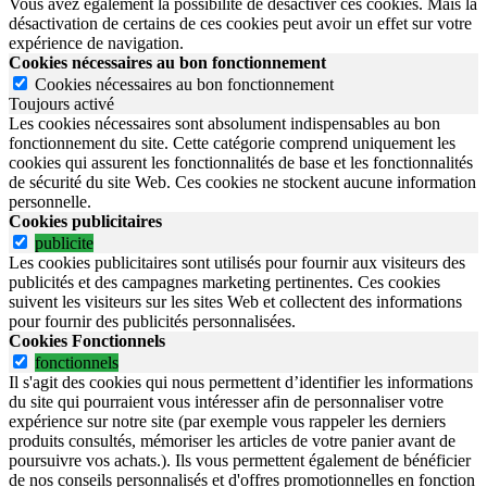
Vous avez également la possibilité de désactiver ces cookies. Mais la
désactivation de certains de ces cookies peut avoir un effet sur votre
expérience de navigation.
Cookies nécessaires au bon fonctionnement
Cookies nécessaires au bon fonctionnement
Toujours activé
Les cookies nécessaires sont absolument indispensables au bon
fonctionnement du site.
Cette catégorie comprend uniquement les
cookies qui assurent les fonctionnalités de base et les fonctionnalités
de sécurité du site Web.
Ces cookies ne stockent aucune information
personnelle.
Cookies publicitaires
publicite
Les cookies publicitaires sont utilisés pour fournir aux visiteurs des
publicités et des campagnes marketing pertinentes. Ces cookies
suivent les visiteurs sur les sites Web et collectent des informations
pour fournir des publicités personnalisées.
Cookies Fonctionnels
fonctionnels
Il s'agit des cookies qui nous permettent d’identifier les informations
du site qui pourraient vous intéresser afin de personnaliser votre
expérience sur notre site (par exemple vous rappeler les derniers
produits consultés, mémoriser les articles de votre panier avant de
poursuivre vos achats.). Ils vous permettent également de bénéficier
de nos conseils personnalisés et d'offres promotionnelles en fonction