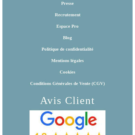
Presse
Recrutement
Espace Pro
Blog
Politique de confidentialité
Mentions légales
Cookies
Conditions Générales de Vente (CGV)
Avis Client