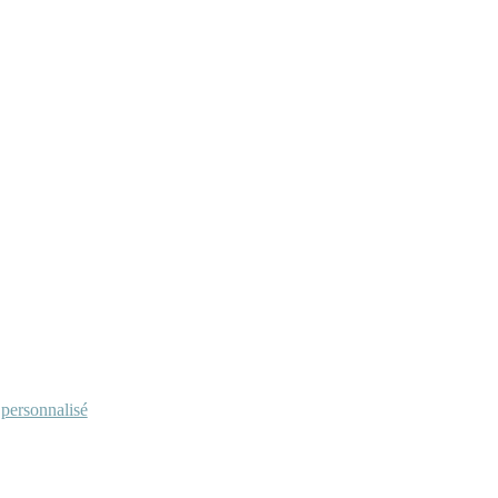
personnalisé