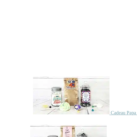
Cadeau Papa 