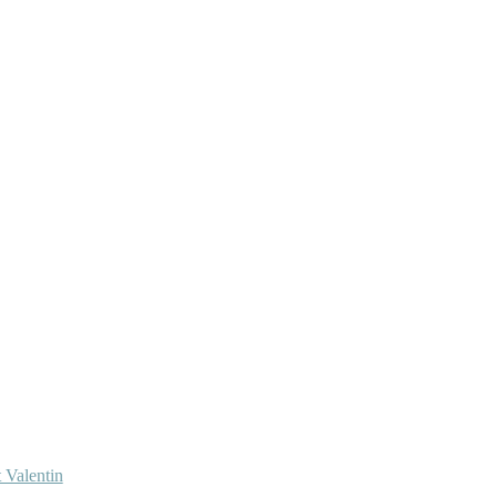
 Valentin