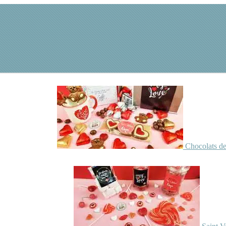
Chocolats de