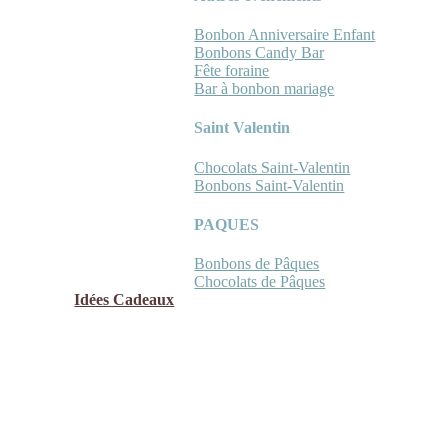
Bonbon Anniversaire Enfant
Bonbons Candy Bar
Fête foraine
Bar à bonbon mariage
Saint Valentin
Chocolats Saint-Valentin
Bonbons Saint-Valentin
PAQUES
Bonbons de Pâques
Chocolats de Pâques
Idées Cadeaux