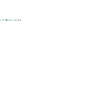
Personnalisé