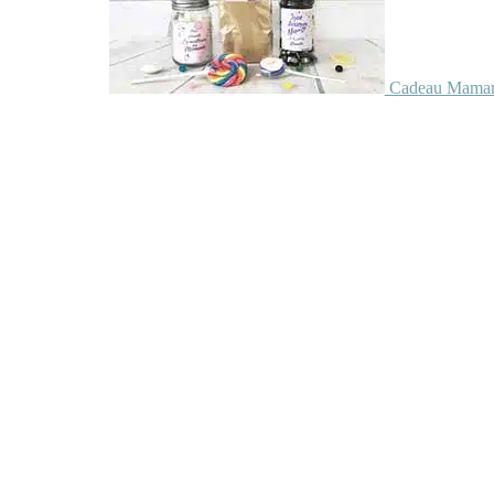
Cadeau Maman 