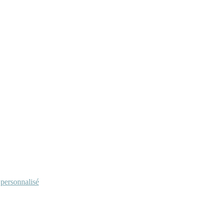
personnalisé