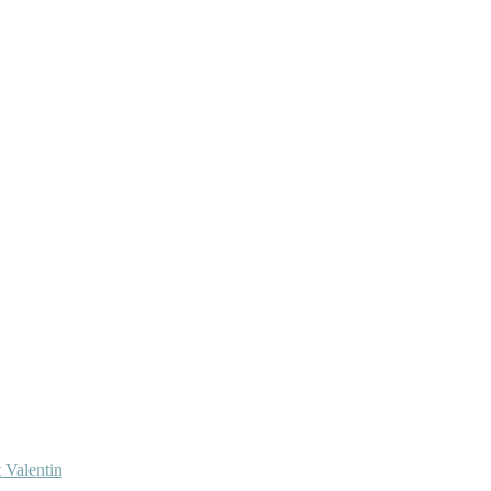
 Valentin