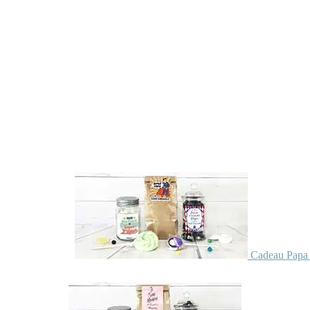
Cadeau Papa 