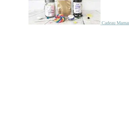
Cadeau Maman 