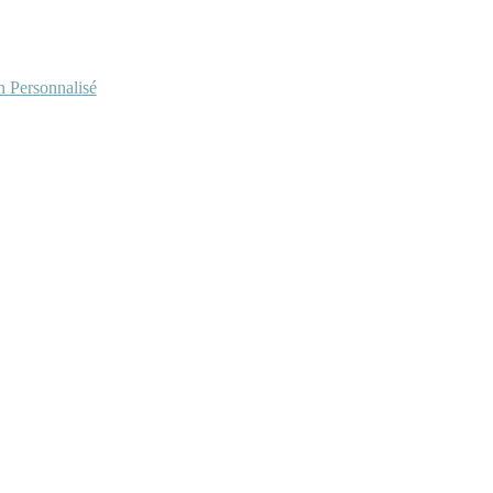
Personnalisé