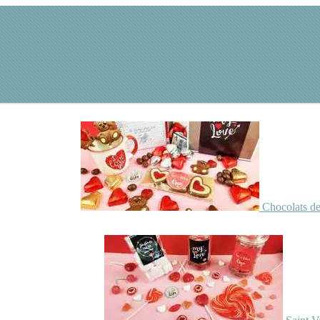
Chocolats de