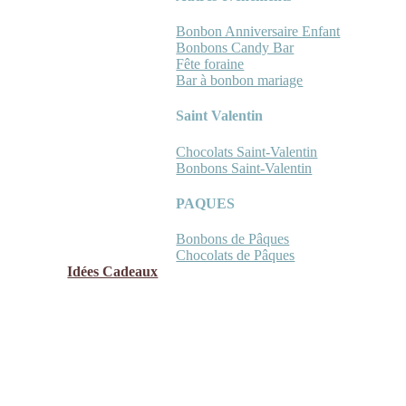
Bonbon Anniversaire Enfant
Bonbons Candy Bar
Fête foraine
Bar à bonbon mariage
Saint Valentin
Chocolats Saint-Valentin
Bonbons Saint-Valentin
PAQUES
Bonbons de Pâques
Chocolats de Pâques
Idées Cadeaux