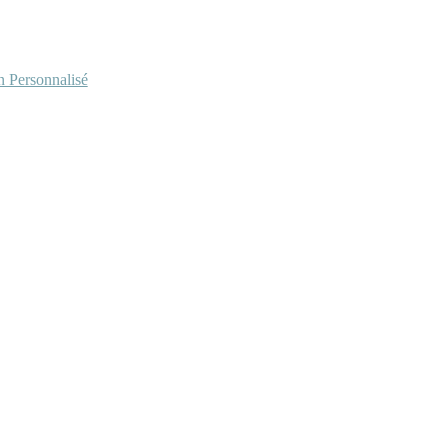
Personnalisé