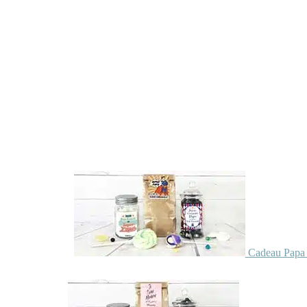
Cadeau Papa 