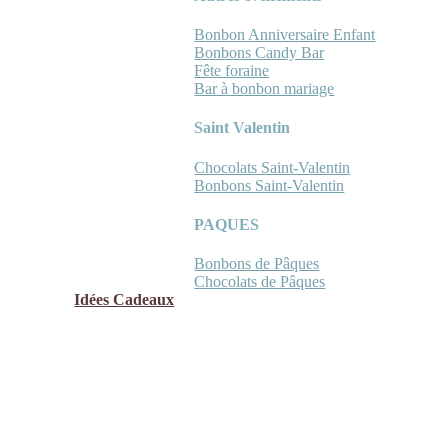
Bonbon Anniversaire Enfant
Bonbons Candy Bar
Fête foraine
Bar à bonbon mariage
Saint Valentin
Chocolats Saint-Valentin
Bonbons Saint-Valentin
PAQUES
Bonbons de Pâques
Chocolats de Pâques
Idées Cadeaux