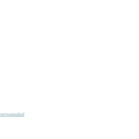
personnalisé