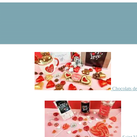
Chocolats de