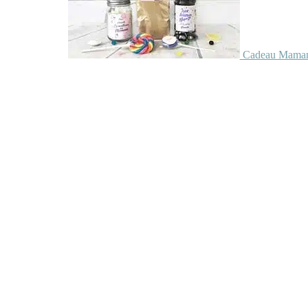
Cadeau Maman 