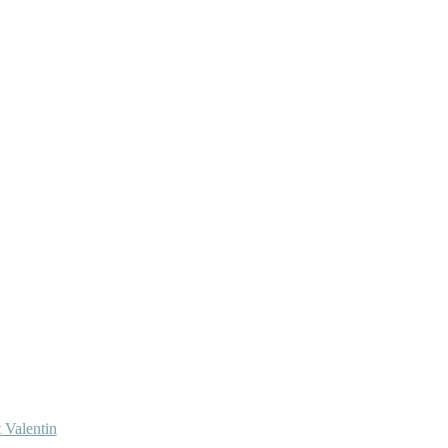
 Valentin