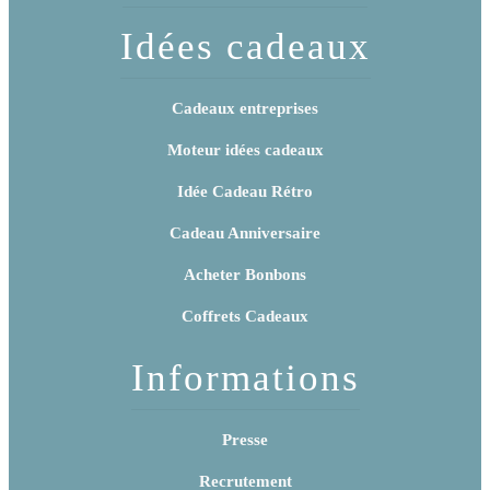
Idées cadeaux
Cadeaux entreprises
Moteur idées cadeaux
Idée Cadeau Rétro
Cadeau Anniversaire
Acheter Bonbons
Coffrets Cadeaux
Informations
Presse
Recrutement