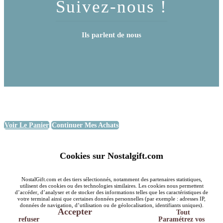
Suivez-nous !
Ils parlent de nous
Voir Le Panier
Continuer Mes Achats
Cookies sur Nostalgift.com
NostalGift.com et des tiers sélectionnés, notamment des partenaires statistiques,
utilisent des cookies ou des technologies similaires. Les cookies nous permettent
d’accéder, d’analyser et de stocker des informations telles que les caractéristiques de
votre terminal ainsi que certaines données personnelles (par exemple : adresses IP,
données de navigation, d’utilisation ou de géolocalisation, identifiants uniques).
Accepter
Tout
refuser
Paramétrez vos