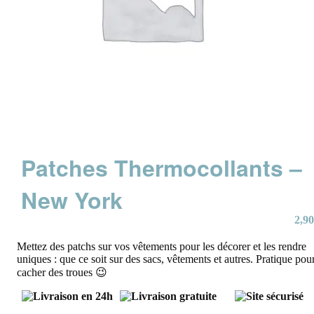
Patches Thermocollants –
New York
2,90
Mettez des patchs sur vos vêtements pour les décorer et les rendre
uniques : que ce soit sur des sacs, vêtements et autres. Pratique pou
cacher des troues 😉