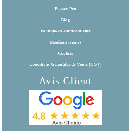
Espace Pro
Blog
Politique de confidentialité
Mentions légales
Cookies
Conditions Générales de Vente (CGV)
Avis Client