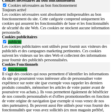
Cookies nécessaires au bon fonctionnement
Cookies nécessaires au bon fonctionnement
Toujours activé
Les cookies nécessaires sont absolument indispensables au bon
fonctionnement du site.
Cette catégorie comprend uniquement les
cookies qui assurent les fonctionnalités de base et les fonctionnalités
de sécurité du site Web.
Ces cookies ne stockent aucune information
personnelle.
Cookies publicitaires
publicite
Les cookies publicitaires sont utilisés pour fournir aux visiteurs des
publicités et des campagnes marketing pertinentes. Ces cookies
suivent les visiteurs sur les sites Web et collectent des informations
pour fournir des publicités personnalisées.
Cookies Fonctionnels
fonctionnels
Il s'agit des cookies qui nous permettent d’identifier les informations
du site qui pourraient vous intéresser afin de personnaliser votre
expérience sur notre site (par exemple vous rappeler les derniers
produits consultés, mémoriser les articles de votre panier avant de
poursuivre vos achats.). Ils vous permettent également de bénéficier
de nos conseils personnalisés et d'offres promotionnelles en fonction
de votre origine de navigation (par exemple si vous venez de nos
sites partenaires). Ils peuvent aussi être utilisés pour vous fournir des
fonctionnalités que vous avez sollicités (ex mon magasin préféré,