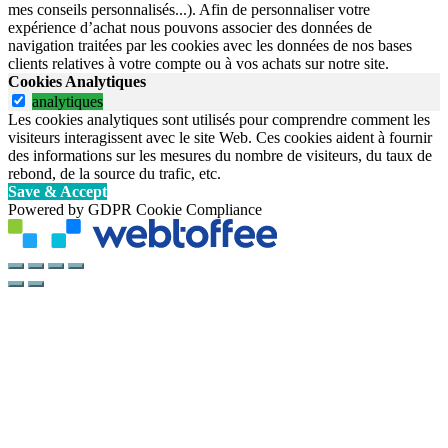
mes conseils personnalisés...). Afin de personnaliser votre
expérience d’achat nous pouvons associer des données de
navigation traitées par les cookies avec les données de nos bases
clients relatives à votre compte ou à vos achats sur notre site.
Cookies Analytiques
analytiques
Les cookies analytiques sont utilisés pour comprendre comment les
visiteurs interagissent avec le site Web. Ces cookies aident à fournir
des informations sur les mesures du nombre de visiteurs, du taux de
rebond, de la source du trafic, etc.
Save & Accept
Powered by GDPR Cookie Compliance