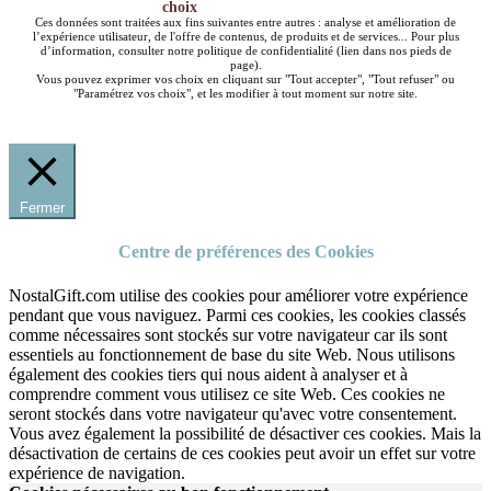
choix
Ces données sont traitées aux fins suivantes entre autres : analyse et amélioration de
l’expérience utilisateur, de l'offre de contenus, de produits et de services... Pour plus
d’information, consulter notre politique de confidentialité (lien dans nos pieds de
page).
Vous pouvez exprimer vos choix en cliquant sur "Tout accepter", "Tout refuser" ou
"Paramétrez vos choix", et les modifier à tout moment sur notre site.
Fermer
Centre de préférences des Cookies
NostalGift.com utilise des cookies pour améliorer votre expérience
pendant que vous naviguez. Parmi ces cookies, les cookies classés
comme nécessaires sont stockés sur votre navigateur car ils sont
essentiels au fonctionnement de base du site Web. Nous utilisons
également des cookies tiers qui nous aident à analyser et à
comprendre comment vous utilisez ce site Web. Ces cookies ne
seront stockés dans votre navigateur qu'avec votre consentement.
Vous avez également la possibilité de désactiver ces cookies. Mais la
désactivation de certains de ces cookies peut avoir un effet sur votre
expérience de navigation.