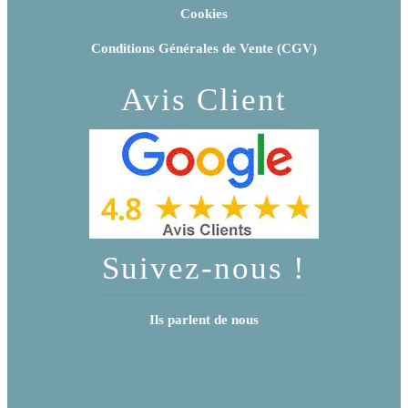
Cookies
Conditions Générales de Vente (CGV)
Avis Client
Suivez-nous !
Ils parlent de nous