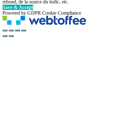
rebond, de la source du trafic, etc.
Save & Accept
Powered by GDPR Cookie Compliance