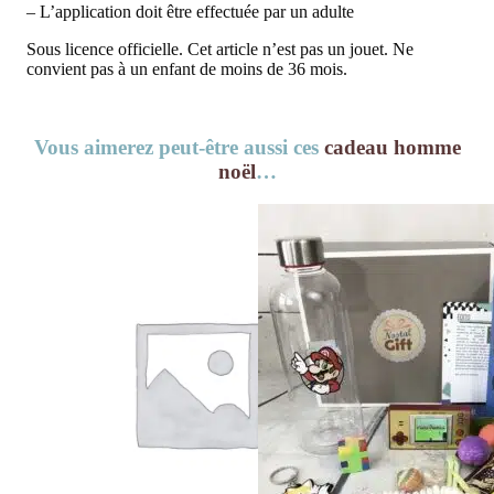
– L’application doit être effectuée par un adulte
Sous licence officielle. Cet article n’est pas un jouet. Ne
convient pas à un enfant de moins de 36 mois.
Vous aimerez peut-être aussi ces
cadeau homme
noël
…