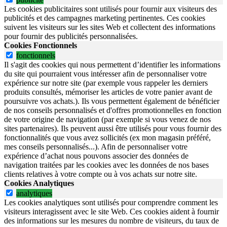
Les cookies publicitaires sont utilisés pour fournir aux visiteurs des
publicités et des campagnes marketing pertinentes. Ces cookies
suivent les visiteurs sur les sites Web et collectent des informations
pour fournir des publicités personnalisées.
Cookies Fonctionnels
fonctionnels
Il s'agit des cookies qui nous permettent d’identifier les informations
du site qui pourraient vous intéresser afin de personnaliser votre
expérience sur notre site (par exemple vous rappeler les derniers
produits consultés, mémoriser les articles de votre panier avant de
poursuivre vos achats.). Ils vous permettent également de bénéficier
de nos conseils personnalisés et d'offres promotionnelles en fonction
de votre origine de navigation (par exemple si vous venez de nos
sites partenaires). Ils peuvent aussi être utilisés pour vous fournir des
fonctionnalités que vous avez sollicités (ex mon magasin préféré,
mes conseils personnalisés...). Afin de personnaliser votre
expérience d’achat nous pouvons associer des données de
navigation traitées par les cookies avec les données de nos bases
clients relatives à votre compte ou à vos achats sur notre site.
Cookies Analytiques
analytiques
Les cookies analytiques sont utilisés pour comprendre comment les
visiteurs interagissent avec le site Web. Ces cookies aident à fournir
des informations sur les mesures du nombre de visiteurs, du taux de