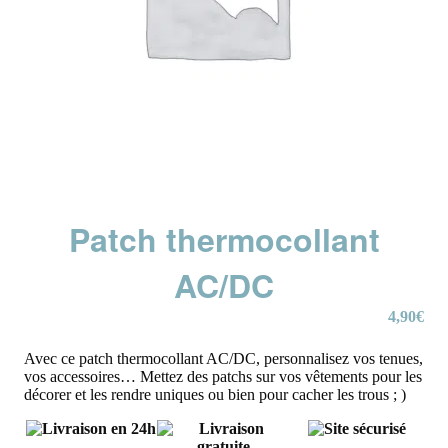
Patch thermocollant
AC/DC
4,90
€
Avec ce patch thermocollant AC/DC, personnalisez vos tenues,
vos accessoires… Mettez des patchs sur vos vêtements pour les
décorer et les rendre uniques ou bien pour cacher les trous ; )