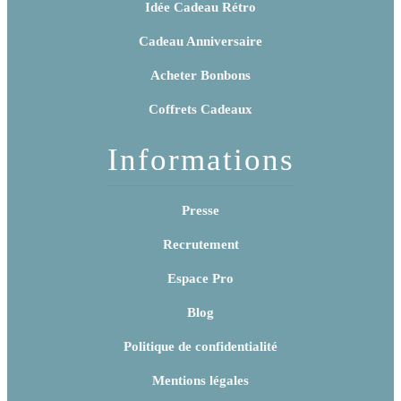
Idée Cadeau Rétro
Cadeau Anniversaire
Acheter Bonbons
Coffrets Cadeaux
Informations
Presse
Recrutement
Espace Pro
Blog
Politique de confidentialité
Mentions légales