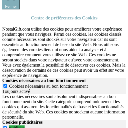
Fermer
Centre de préférences des Cookies
NostalGift.com utilise des cookies pour améliorer votre expérience
pendant que vous naviguez. Parmi ces cookies, les cookies classés
comme nécessaires sont stockés sur votre navigateur car ils sont
essentiels au fonctionnement de base du site Web. Nous utilisons
également des cookies tiers qui nous aident à analyser et à
comprendre comment vous utilisez ce site Web. Ces cookies ne
seront stockés dans votre navigateur qu'avec votre consentement.
Vous avez également la possibilité de désactiver ces cookies. Mais la
désactivation de certains de ces cookies peut avoir un effet sur votre
expérience de navigation.
Cookies nécessaires au bon fonctionnement
Cookies nécessaires au bon fonctionnement
Toujours activé
Les cookies nécessaires sont absolument indispensables au bon
fonctionnement du site.
Cette catégorie comprend uniquement les
cookies qui assurent les fonctionnalités de base et les fonctionnalités
de sécurité du site Web.
Ces cookies ne stockent aucune information
personnelle.
Cookies publicitaires
publicite