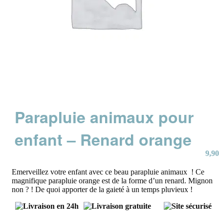
Parapluie animaux pour
enfant – Renard orange
9,90
Emerveillez votre enfant avec ce beau parapluie animaux ! Ce
magnifique parapluie orange est de la forme d’un renard. Mignon
non ? ! De quoi apporter de la gaieté à un temps pluvieux !