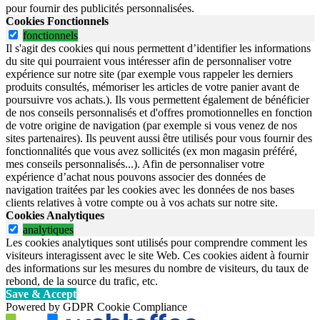
pour fournir des publicités personnalisées.
Cookies Fonctionnels
fonctionnels
Il s'agit des cookies qui nous permettent d’identifier les informations
du site qui pourraient vous intéresser afin de personnaliser votre
expérience sur notre site (par exemple vous rappeler les derniers
produits consultés, mémoriser les articles de votre panier avant de
poursuivre vos achats.). Ils vous permettent également de bénéficier
de nos conseils personnalisés et d'offres promotionnelles en fonction
de votre origine de navigation (par exemple si vous venez de nos
sites partenaires). Ils peuvent aussi être utilisés pour vous fournir des
fonctionnalités que vous avez sollicités (ex mon magasin préféré,
mes conseils personnalisés...). Afin de personnaliser votre
expérience d’achat nous pouvons associer des données de
navigation traitées par les cookies avec les données de nos bases
clients relatives à votre compte ou à vos achats sur notre site.
Cookies Analytiques
analytiques
Les cookies analytiques sont utilisés pour comprendre comment les
visiteurs interagissent avec le site Web. Ces cookies aident à fournir
des informations sur les mesures du nombre de visiteurs, du taux de
rebond, de la source du trafic, etc.
Save & Accept
Powered by GDPR Cookie Compliance