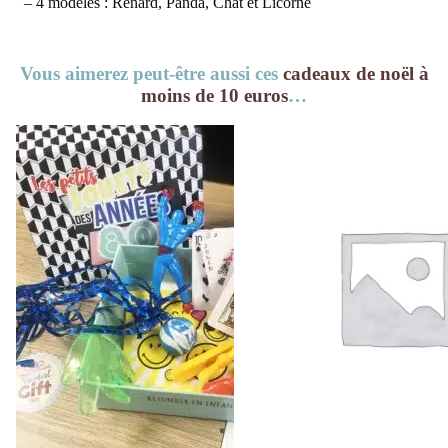
– 4 modèles : Renard, Panda, Chat et Licorne
Vous aimerez peut-être aussi ces
cadeaux de noël à
moins de 10 euros
…