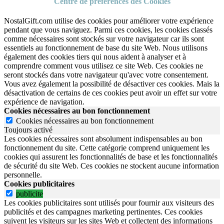
Centre de préférences des Cookies
NostalGift.com utilise des cookies pour améliorer votre expérience
pendant que vous naviguez. Parmi ces cookies, les cookies classés
comme nécessaires sont stockés sur votre navigateur car ils sont
essentiels au fonctionnement de base du site Web. Nous utilisons
également des cookies tiers qui nous aident à analyser et à
comprendre comment vous utilisez ce site Web. Ces cookies ne
seront stockés dans votre navigateur qu'avec votre consentement.
Vous avez également la possibilité de désactiver ces cookies. Mais la
désactivation de certains de ces cookies peut avoir un effet sur votre
expérience de navigation.
Cookies nécessaires au bon fonctionnement
Cookies nécessaires au bon fonctionnement
Toujours activé
Les cookies nécessaires sont absolument indispensables au bon
fonctionnement du site.
Cette catégorie comprend uniquement les
cookies qui assurent les fonctionnalités de base et les fonctionnalités
de sécurité du site Web.
Ces cookies ne stockent aucune information
personnelle.
Cookies publicitaires
publicite
Les cookies publicitaires sont utilisés pour fournir aux visiteurs des
publicités et des campagnes marketing pertinentes. Ces cookies
suivent les visiteurs sur les sites Web et collectent des informations