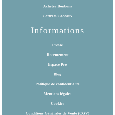
Acheter Bonbons
Coffrets Cadeaux
Informations
Presse
Recrutement
Espace Pro
Blog
Politique de confidentialité
Mentions légales
Cookies
Conditions Générales de Vente (CGV)