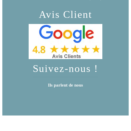
Avis Client
Suivez-nous !
Ils parlent de nous