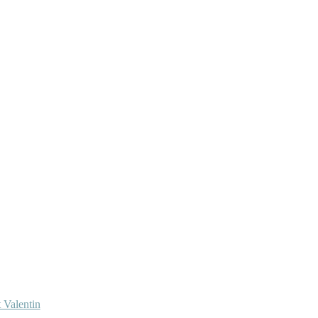
 Valentin