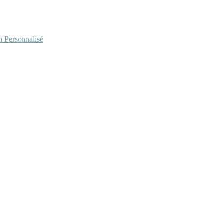
Personnalisé