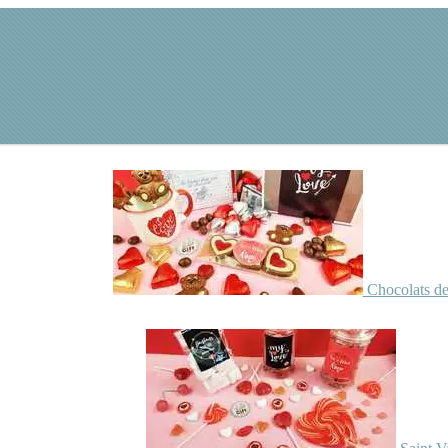
Chocolats de