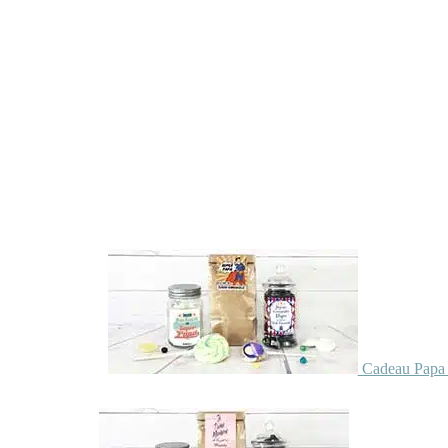
Cadeau Papa 