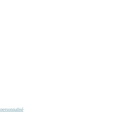
personnalisé