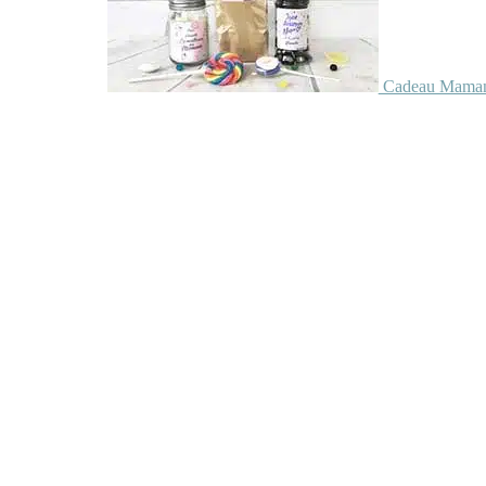
Cadeau Maman 