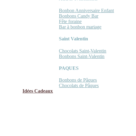
Bonbon Anniversaire Enfant
Bonbons Candy Bar
Fête foraine
Bar à bonbon mariage
Saint Valentin
Chocolats Saint-Valentin
Bonbons Saint-Valentin
PAQUES
Bonbons de Pâques
Chocolats de Pâques
Idées Cadeaux